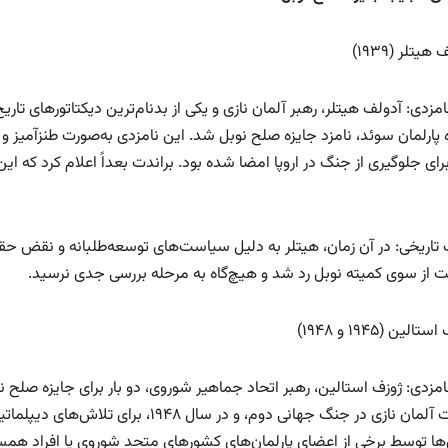
برای جلوگیری از جنگ در اروپا امضا شده بود. براندت بعداً اعلام کرد که
 تاریخی: در آن زمان، هیتلر به دلیل سیاست‌های توسعه‌طلبانه و نقض حقو
ت از سوی کمیته نوبل رد شد و هیچ‌گاه به مرحله بررسی جدی نرسید.
شکست آلمان نازی در جنگ جهانی دوم، و در
‌ها توسط برخی از اعضای پارلمان‌های کشورهای متحد شوروی یا افراد هم