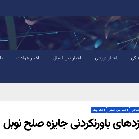
نگی
اخبار ورزشی
اخبار بین الملل
اخبار حوادث
با
تماعی
اخبار بین الملل
اخبار ویژه
زدهای باورنکردنی جایزه صلح نوبل