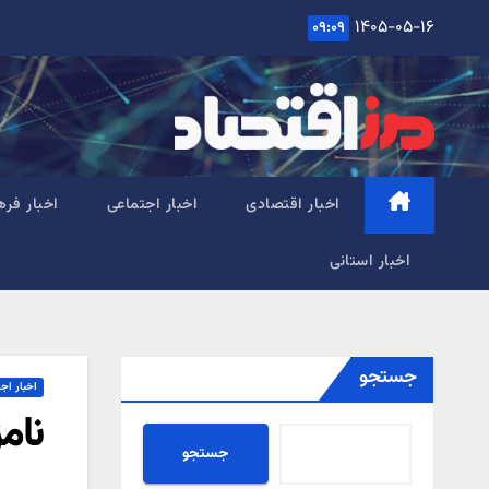
Ski
۱۴۰۵-۰۵-۱۶
۰۹:۰۹
t
conten
اخبار اقتصادی
اخبار اجتماعی
اخبار فره
اخبار استانی
جستجو
اخبار اج
نام
جستجو