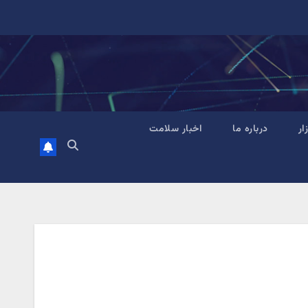
زار
درباره ما
اخبار سلامت