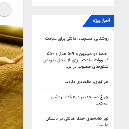
اخبار ویژه
روشنایی مسجد، امانتی برای عبادت
احصا دو میلیون و ۵۰۹ هزار و ۵۵۰
کیلووات‌ساعت انرژی از محل تعویض
کنتورهای معیوب در یزد
هر نوری، مقصدی دارد…
چراغ مسجد، برای عبادت روشن
است…
نور خانه‌های خدا، امانتی در دستان
ماست