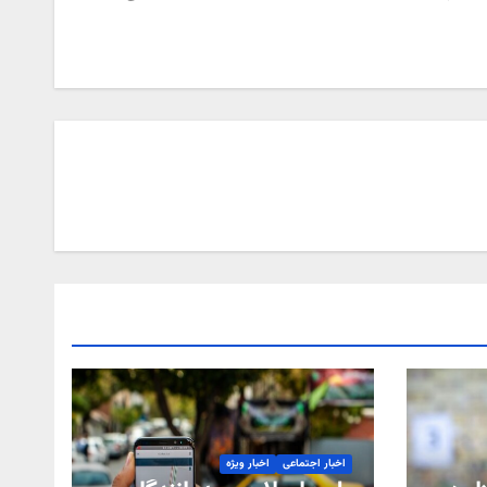
اخبار اجتماعی
اخبار ویژه