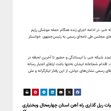
خبر، در ادامه اجرای زنده هنگام حمله موشکی رژیم
ی مجلس طی نامه‌ای رسمی به رئیس‌جمهور، خواستار
نمند شبکه خبر، با ایستادگی و حضور تا آخرین لحظه در
 اقدام شجاعانه ایشان نه‌تنها باعث ارتقای اعتبار رسانه
رسمی نشان‌های دولتی، از این رفتار ایثارگرانه و ملی
یات ریل گذاری راه آهن استان چهارمحال وبختیاری