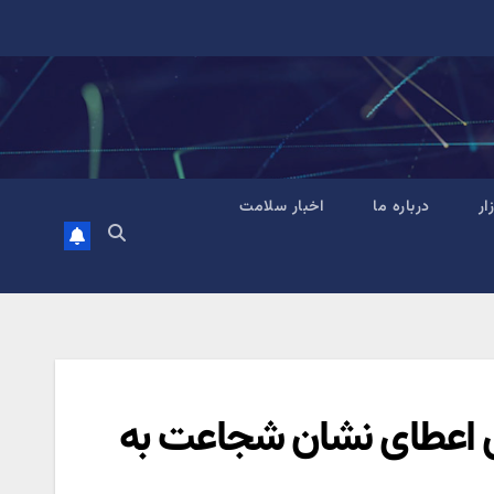
زار
درباره ما
اخبار سلامت
رای اعطای نشان شجاعت به