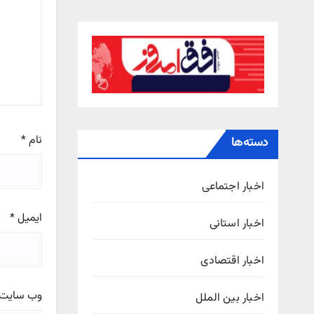
نام
*
دسته‌ها
اخبار اجتماعی
ایمیل
*
اخبار استانی
اخبار اقتصادی
وب‌ سایت
اخبار بین الملل