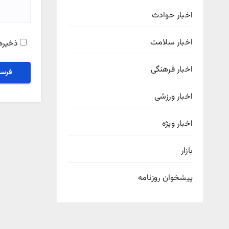
اخبار حوادث
اخبار سلامت
ذخیره 
اخبار فرهنگی
اخبار ورزشی
اخبار ویژه
بازار
پیشخوان روزنامه