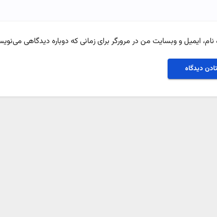
نام، ایمیل و وبسایت من در مرورگر برای زمانی که دوباره دیدگاهی می‌نویس