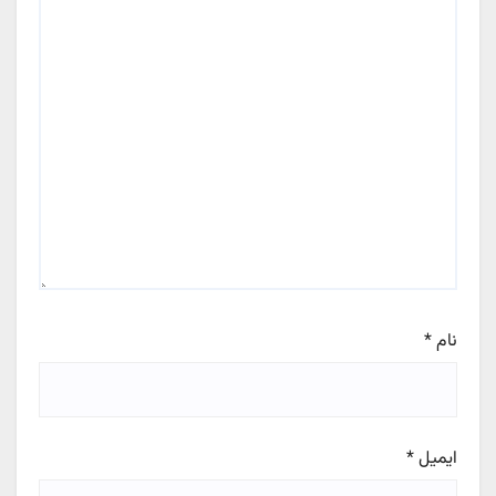
نام
*
ایمیل
*