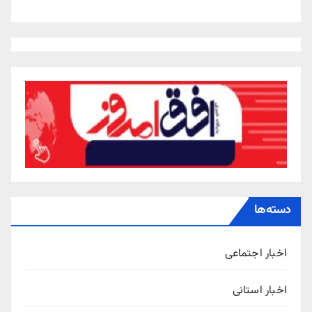
دسته‌ها
اخبار اجتماعی
اخبار استانی