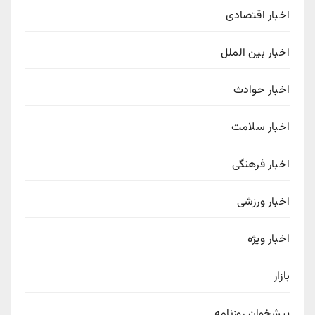
اخبار اقتصادی
اخبار بین الملل
اخبار حوادث
اخبار سلامت
اخبار فرهنگی
اخبار ورزشی
اخبار ویژه
بازار
پیشخوان روزنامه