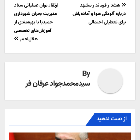
راهبری
هشدار فرماندار مشهد
ارتقاء توان عملیاتی ستاد
درباره آلودگی هوا و آماده‌باش
مدیریت بحران شهرداری
نوشته
برای تعطیلی احتمالی
حمیدیا با بهره‌مندی از
آموزش‌های تخصصی
هلال‌احمر
By
سیدمحمدجواد عرفان فر
از دست ندهید