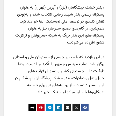
«بندر خشک پیشگامان (یزد) و آپرین (تهران) به عنوان
پسکرانه رسمی بندر شهید رجایی انتخاب شده و به‌زودی
نقش کلیدی در توسعه ملی لجستیک ایفا خواهد کرد.
همچنین، در گام‌های بعدی سیرجان نیز به عنوان
پسکرانه‌های این بندر بزرگ به شبکه حمل‌ونقل و ترانزیت
کشور افزوده می‌شوند.»
در این بازدید که با حضور جمعی از مسئولان ملی و استانی
برگزار شد، نماینده رئیس جمهور با تأکید بر اهمیت ارتقاء
ظرفیت‌های لجستیکی کشور و تسهیل فرآیندهای
حمل‌ونقل و صادرات، بندر خشک پیشگامان را پیشگام در
این مسیر دانست و از برنامه‌های آتی برای توسعه
همکاری‌ها با سایر مراکز لجستیکی خبر داد.