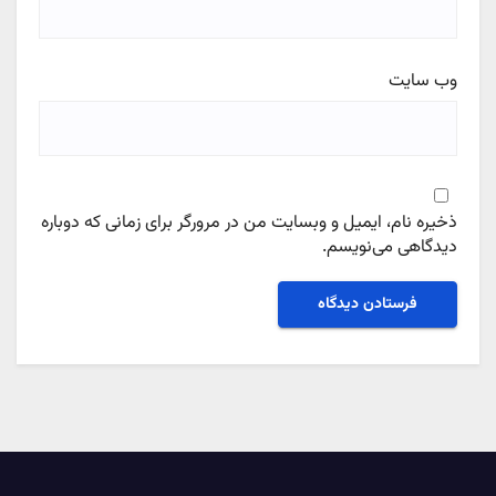
وب‌ سایت
ذخیره نام، ایمیل و وبسایت من در مرورگر برای زمانی که دوباره
دیدگاهی می‌نویسم.