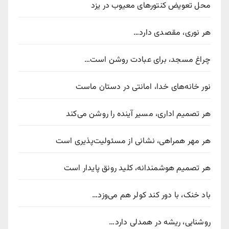
محل تعویض کنتورهای معیوب در یزد
هر نوری، مقصدی دارد…
چراغ مسجد، برای عبادت روشن است…
نور خانه‌های خدا، امانتی در دستان ماست
هر تصمیم اداری، مسیر آینده را روشن می‌کند
هر مهر همراهی، نشانی از مسئولیت‌پذیری است
هر تصمیم هوشمندانه، کلید رونق پایدار است
باد خنک، با دور کند کولر هم می‌وزد…
روشنایی، ریشه در همدلی دارد…