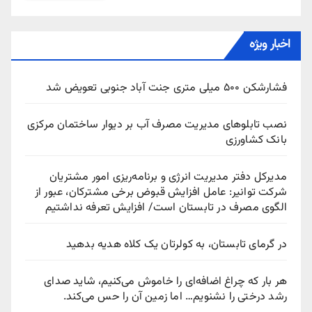
اخبار ویژه
فشارشکن ۵۰۰ میلی متری جنت آباد جنوبی تعویض شد
نصب تابلوهای مدیریت مصرف آب بر دیوار ساختمان مرکزی
بانک کشاورزی
مدیرکل دفتر مدیریت انرژی و برنامه‌ریزی امور مشتریان
شرکت توانیر: عامل افزایش قبوض برخی مشترکان، عبور از
الگوی مصرف در تابستان است/ افزایش تعرفه نداشتیم
در گرمای تابستان، به کولرتان یک کلاه هدیه بدهید
هر بار که چراغ اضافه‌ای را خاموش می‌کنیم، شاید صدای
رشد درختی را نشنویم… اما زمین آن را حس می‌کند.