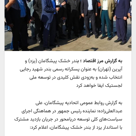
به گزارش مرز اقتصاد ؛ ب
ندر خشک پیشگامان (یزد) و
آپرین (تهران) به عنوان پسکرانه رسمی بندر شهید رجایی
انتخاب شده و به‌زودی نقش کلیدی در توسعه ملی
لجستیک ایفا خواهد کرد
به گزارش روابط عمومی اتحادیه پیشگامان، علی
عبدالعلی‌زاده؛ نماینده رئیس جمهور در هماهنگی اجرای
سیاست‌های کلی توسعه دریامحور در جریان بازدید مشترک
با استاندار یزد از بندر خشک پیشگامان، اعلام کرد: