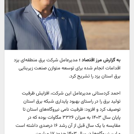
به گزارش مرز اقتصاد ؛
مدیرعامل شرکت برق منطقه‌ای یزد
اقدامات انجام شده برای توسعه متوازن صنعت زیربنایی
برق استان یزد را تشریح کرد.
احمد کردستانی مدیرعامل این شرکت، افزایش ظرفیت
تولید برق را در راستای بهبود پایداری شبکه برق استان
توصیف کرد و افزود: ظرفیت نامی نیروگاه‌های استان تا
پایان سال ۱۴۰۳ به میزان ۳۳۲۶ مگاوات بوده که در
مقایسه با یک سال قبل از آن رشد ۱۶ درصدی داشته است
و این نیروگاه‌ها در سال ۱۴۰۳ حدود ۱۷ میلیون