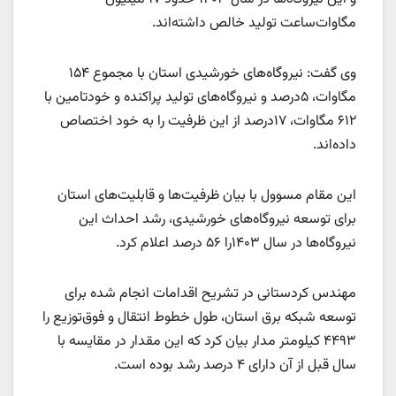
مگاوات‌ساعت تولید خالص داشته‌اند.
وی گفت: نیروگاه‌های خورشیدی استان با مجموع ۱۵۴
مگاوات، ۵درصد و نیروگاه‌های تولید پراکنده و خودتامین با
۶۱۲ مگاوات، ۱۷درصد از این ظرفیت را به خود اختصاص
داده‌اند.
این مقام مسوول با بیان ظرفیت‌ها و قابلیت‌های استان
برای توسعه نیروگاه‌های خورشیدی، رشد احداث این
نیروگاه‌ها در سال ۱۴۰۳را ۵۶ درصد اعلام کرد.
مهندس کردستانی در تشریح اقدامات انجام شده برای
توسعه شبکه برق استان، طول خطوط انتقال و فوق‌توزیع را
۴۴۹۳ کیلومتر مدار بیان کرد که این مقدار در مقایسه با
سال قبل از آن دارای ۴ درصد رشد بوده است.