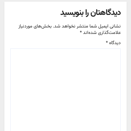
دیدگاهتان را بنویسید
نشانی ایمیل شما منتشر نخواهد شد.
بخش‌های موردنیاز
علامت‌گذاری شده‌اند
*
دیدگاه
*