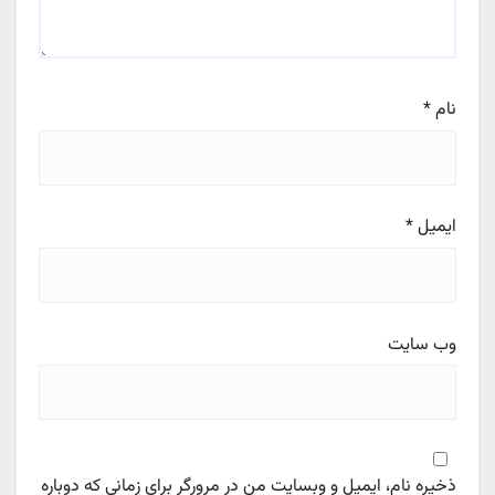
نام
*
ایمیل
*
وب‌ سایت
ذخیره نام، ایمیل و وبسایت من در مرورگر برای زمانی که دوباره