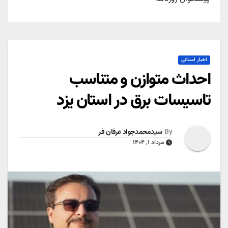
اخبار استانی
احداث متوازن و متناسب
تاسیسات برق در استان یزد
By
سیدمحمدجواد عرفان فر
مرداد ۱, ۱۴۰۴