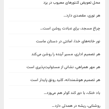
محل تعویض کنتورهای معیوب در یزد
هر نوری، مقصدی دارد…
چراغ مسجد، برای عبادت روشن است…
نور خانه‌های خدا، امانتی در دستان ماست
هر تصمیم اداری، مسیر آینده را روشن می‌کند
هر مهر همراهی، نشانی از مسئولیت‌پذیری است
هر تصمیم هوشمندانه، کلید رونق پایدار است
باد خنک، با دور کند کولر هم می‌وزد…
روشنایی، ریشه در همدلی دارد…