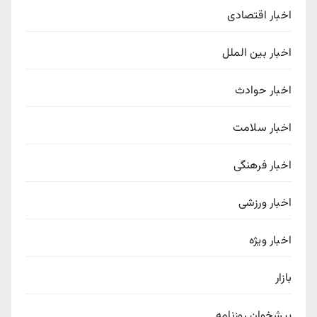
اخبار اقتصادی
اخبار بین الملل
اخبار حوادث
اخبار سلامت
اخبار فرهنگی
اخبار ورزشی
اخبار ویژه
بازار
پیشخوان روزنامه