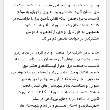
وی در اهمیت و ضرورت طراحی مناسب برای توسعه شبکه
برق استان افزود: جانمایی، برنامه‌ریزی و اجرای به موقع
تأسیسات برق، ضمن اینکه نقش تأمین برق را داراست؛ در
کاهش تلفات ذاتی شبکه برق نیز تأثیر شایانی دارد.
همچنین به طور قابل توجهی از قطعی و خاموشی
مشترکین در حوادث طبیعی کم می‌کند.
مدیر عامل شرکت برق منطقه ای یزد افزود: در برنامه‌ریزی،
ضمن رعایت پارامترهای فنی به عنوان رکن الزامی، توسعه
تأسیسات صنعت برق اعم از ایستگاه‌های قشار قوی،
خطوط انتقال و حتی جانمایی نیروگاه‌ها خصوصاً خورشیدی
به نحوی انجام شده که در این سال‌های اخیر به طور
متوازن و متناسب، تمام شهرستان‌های استان تحت
پوشش توسعه زیر ساخت برق قرار گرفتند؛ به نحوی که
اکنون ما شاهد قراردادهای نیروگاهی در تمام
شهرستان‌های استان هستیم و در تمام شهرستان‌ها،