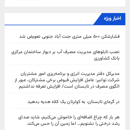
اخبار ویژه
فشارشکن ۵۰۰ میلی متری جنت آباد جنوبی تعویض شد
نصب تابلوهای مدیریت مصرف آب بر دیوار ساختمان مرکزی
بانک کشاورزی
مدیرکل دفتر مدیریت انرژی و برنامه‌ریزی امور مشتریان
شرکت توانیر: عامل افزایش قبوض برخی مشترکان، عبور از
الگوی مصرف در تابستان است/ افزایش تعرفه نداشتیم
در گرمای تابستان، به کولرتان یک کلاه هدیه بدهید
هر بار که چراغ اضافه‌ای را خاموش می‌کنیم، شاید صدای
رشد درختی را نشنویم… اما زمین آن را حس می‌کند.