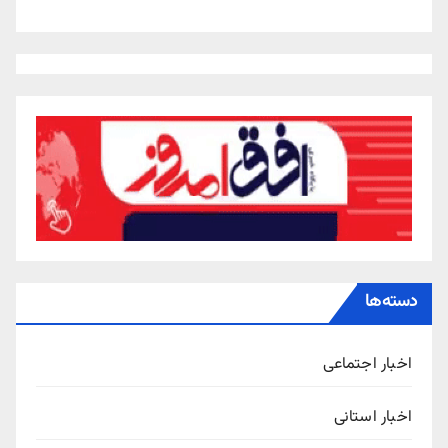
دسته‌ها
اخبار اجتماعی
اخبار استانی