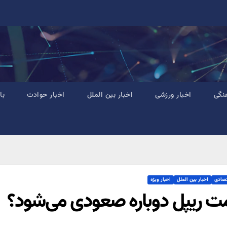
نگی
اخبار ورزشی
اخبار بین الملل
اخبار حوادث
با
تصادی
اخبار بین الملل
اخبار ویژه
ت ریپل دوباره صعودی می‌شود؟