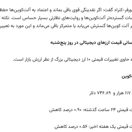
ورفر-کنراد گفت: اگر نقدینگی قوی باقی بماند و اعتماد به آلت‌کوین‌ها حف
ت گسترده‌تر آلت‌کوین‌ها و روایت‌های نظارتی بسیار حساس است. نکته کل
 آلت‌ کوین‌ها گسترش می‌یابد یا متمرکز باقی می‌ماند و این مورد به تعی
رسانی قیمت ارزهای دیجیتالی در روز پنج‌شنبه
یرات قیمتی ۱۰ ارز دیجیتالی بزرگ از نظر ارزش بازار است.
لار
اعت گذشته: ۰.۹۰ درصد کاهش
یمتی یک هفته اخیر: ۰.۵۶ درصد کاهش