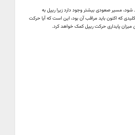
ظ شود، مسیر صعودی بیشتر وجود دارد زیرا ریپل به
یدی که اکنون باید مراقب آن بود، این است که آیا حرکت
ین میزان پایداری حرکت ریپل کمک خواهد کرد.