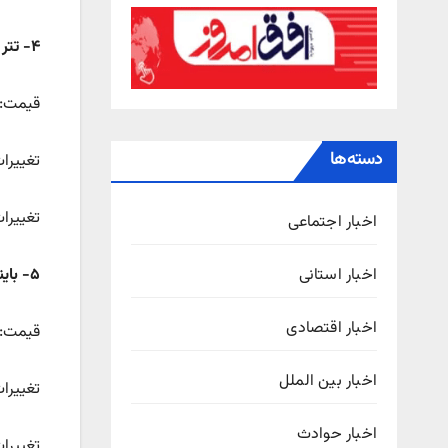
۴- تتر
قیمت: 
دسته‌ها
تغییرات قیمتی ۲۴ سا
تغییرات قی
اخبار اجتماعی
اخبار استانی
۵- بایننس
اخبار اقتصادی
قیمت: ۷۶۲.۸۴ دل
اخبار بین الملل
تغییرات قیمتی ۲۴ س
اخبار حوادث
تغییرات قی