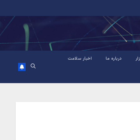
زار
درباره ما
اخبار سلامت