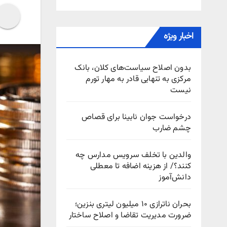
اخبار ویژه
بدون اصلاح سیاست‌های کلان، بانک
مرکزی به تنهایی قادر به مهار تورم
نیست
درخواست جوان نابینا برای قصاص
چشم ضارب
والدین با تخلف سرویس مدارس چه
کنند؟/ از هزینه اضافه تا معطلی
دانش‌آموز
بحران ناترازی ۱۰ میلیون لیتری بنزین؛
ضرورت مدیریت تقاضا و اصلاح ساختار