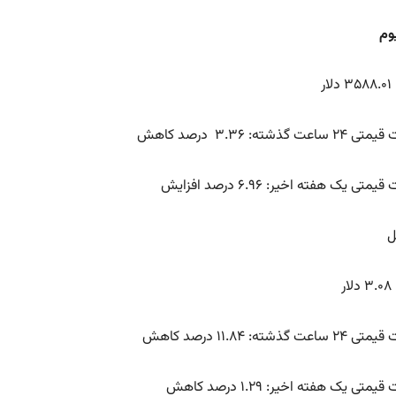
ار
اعت گذشته: ۳.۳۶ درصد کاهش
متی یک هفته اخیر: ۶.۹۶ درصد افزایش
ر
عت گذشته: ۱۱.۸۴ درصد کاهش
یمتی یک هفته اخیر: ۱.۲۹ درصد کاهش