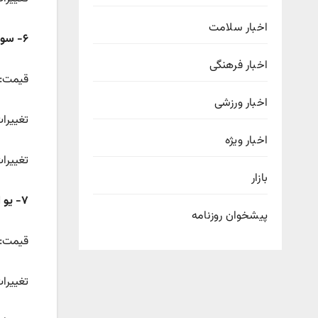
اخبار سلامت
۶- سولانا
اخبار فرهنگی
قیمت: ۱۸۵.۳۲ دل
اخبار ورزشی
تغییرات قیمتی ۲۴ س
اخبار ویژه
تغییرات قی
بازار
۷- یو اس دی کوین
پیشخوان روزنامه
قیمت: ۱.۰۰ دلا
تغییرات قیمتی ۲۴ سا