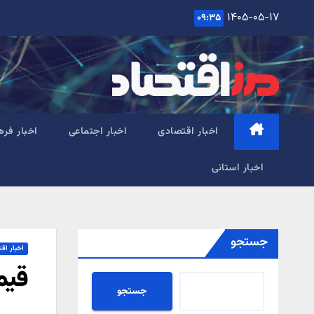
Ski
۱۴۰۵-۰۵-۱۷
۰۹:۳۵
t
conten
اخبار اقتصادی
اخبار اجتماعی
اخبار فره
اخبار استانی
جستجو
اخبار اق
قیم
جستجو