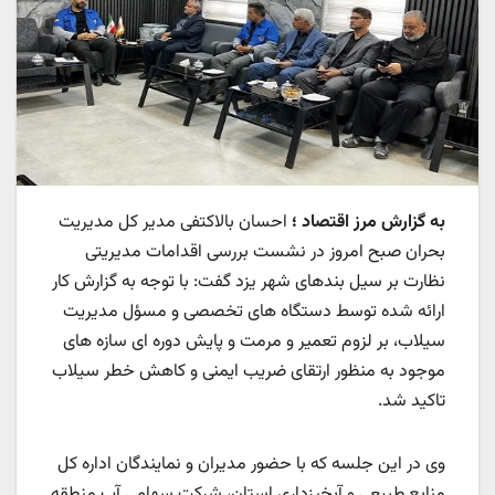
به گزارش مرز اقتصاد ؛
احسان بالاکتفی مدیر کل مدیریت
بحران صبح امروز در نشست بررسی اقدامات مدیریتی
نظارت بر سیل بندهای شهر یزد گفت: با توجه به گزارش کار
ارائه شده توسط دستگاه های تخصصی و مسؤل مدیریت
سیلاب، بر لزوم تعمیر و مرمت و پایش دوره ای سازه های
موجود به منظور ارتقای ضریب ایمنی و کاهش خطر سیلاب
تاکید شد.
وی در این جلسه که با حضور مدیران و نمایندگان اداره کل
منابع طبیعی و آبخیزداری استان، شرکت سهامی آب منطقه