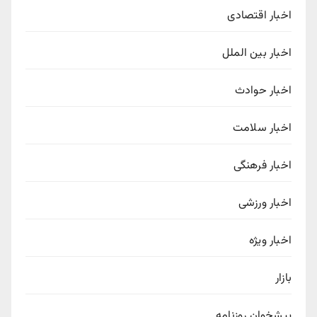
اخبار اقتصادی
اخبار بین الملل
اخبار حوادث
اخبار سلامت
اخبار فرهنگی
اخبار ورزشی
اخبار ویژه
بازار
پیشخوان روزنامه