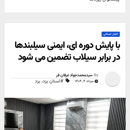
اخبار استانی
با پایش دوره ای، ایمنی سیلبندها
در برابر سیلاب تضمین می شود
By
سیدمحمدجواد عرفان فر
#استان یزد، یزد
مرداد ۴, ۱۴۰۴