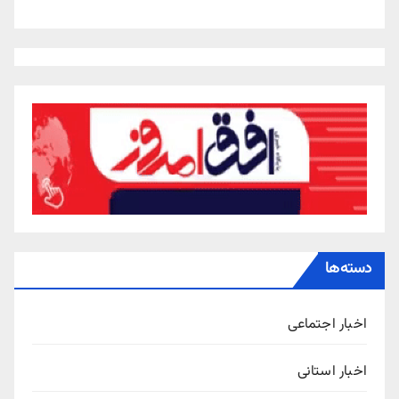
دسته‌ها
اخبار اجتماعی
اخبار استانی