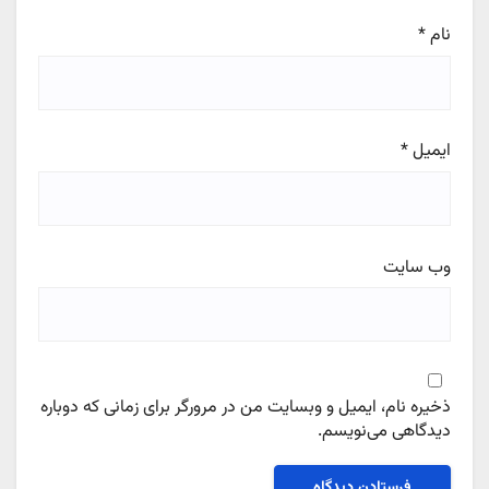
نام
*
ایمیل
*
وب‌ سایت
ذخیره نام، ایمیل و وبسایت من در مرورگر برای زمانی که دوباره
دیدگاهی می‌نویسم.