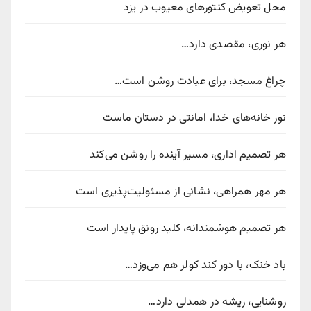
محل تعویض کنتورهای معیوب در یزد
هر نوری، مقصدی دارد…
چراغ مسجد، برای عبادت روشن است…
نور خانه‌های خدا، امانتی در دستان ماست
هر تصمیم اداری، مسیر آینده را روشن می‌کند
هر مهر همراهی، نشانی از مسئولیت‌پذیری است
هر تصمیم هوشمندانه، کلید رونق پایدار است
باد خنک، با دور کند کولر هم می‌وزد…
روشنایی، ریشه در همدلی دارد…