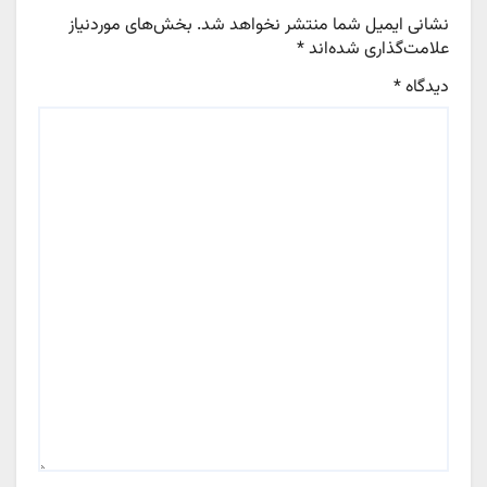
نشانی ایمیل شما منتشر نخواهد شد.
بخش‌های موردنیاز
علامت‌گذاری شده‌اند
*
دیدگاه
*