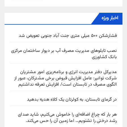
اخبار ویژه
فشارشکن ۵۰۰ میلی متری جنت آباد جنوبی تعویض شد
نصب تابلوهای مدیریت مصرف آب بر دیوار ساختمان مرکزی
بانک کشاورزی
مدیرکل دفتر مدیریت انرژی و برنامه‌ریزی امور مشتریان
شرکت توانیر: عامل افزایش قبوض برخی مشترکان، عبور از
الگوی مصرف در تابستان است/ افزایش تعرفه نداشتیم
در گرمای تابستان، به کولرتان یک کلاه هدیه بدهید
هر بار که چراغ اضافه‌ای را خاموش می‌کنیم، شاید صدای
رشد درختی را نشنویم… اما زمین آن را حس می‌کند.