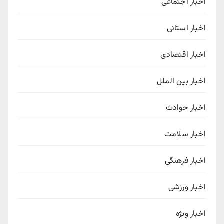
اخبار اجتماعی
اخبار استانی
اخبار اقتصادی
اخبار بین الملل
اخبار حوادث
اخبار سلامت
اخبار فرهنگی
اخبار ورزشی
اخبار ویژه