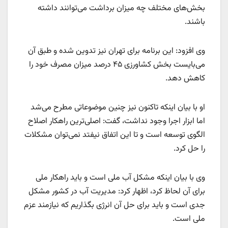
بخش‌های مختلف چه میزان برداشت می‌توانند داشته
باشند.
وی افزود: این برنامه برای تهران نیز تدوین شده و طبق آن
می‌بایست بخش کشاورزی ۴۵ درصد میزان مصرف خود را
کاهش دهد.
او با بیان اینکه تاکنون نیز چنین موضوعاتی مطرح می‌شد
اما ابزار اجرا وجود نداشت، گفت: اصلی‌ترین راهکار اصلاح
الگوی توسعه است و تا این اتفاق نیفتد نمی‌توان مشکلات
را حل کرد.
وی با بیان اینکه مشکل آب ملی است و باید راهکار ملی
برای آن لحاظ کرد، اظهار کرد: مدیریت آب در کشور مشکل
جدی است و باید برای حل آن انرژی بگذاریم که نیازمند عزم
ملی است.