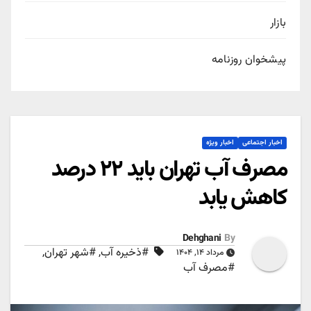
بازار
پیشخوان روزنامه
اخبار اجتماعی
اخبار ویژه
مصرف آب تهران باید ۲۲ درصد
کاهش یابد
Dehghani
By
#ذخیره آب
,
#شهر تهران
,
مرداد ۱۴, ۱۴۰۴
#مصرف آب