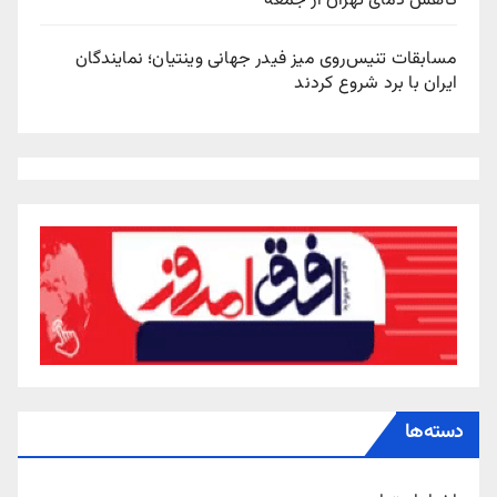
کاهش دمای تهران از جمعه
مسابقات تنیس‌روی میز فیدر جهانی وینتیان؛ نمایندگان
ایران با برد شروع کردند
دسته‌ها