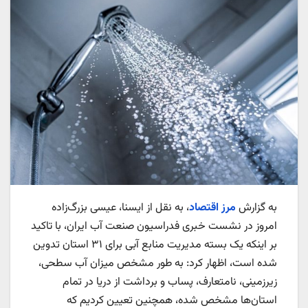
به گزارش
مرز اقتصاد
، به نقل از ایسنا، عیسی بزرگ‌زاده
امروز در نشست خبری فدراسیون صنعت آب ایران، با تاکید
بر اینکه یک بسته مدیریت منابع آبی برای ۳۱ استان تدوین
شده است، اظهار کرد: به طور مشخص میزان آب سطحی،
زیرزمینی، نامتعارف، پساب و برداشت از دریا در تمام
استان‌ها مشخص شده، همچنین تعیین کردیم که