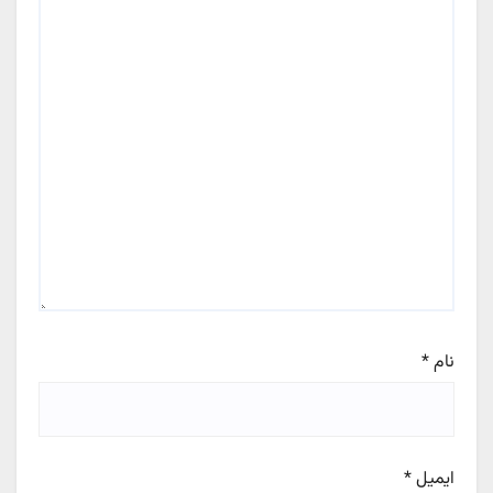
نام
*
ایمیل
*