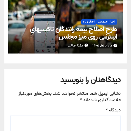
اخبار اجتماعی
اخبار ویژه
طرح اصلاح بیمه رانندگان تاکسیهای
اینترنتی روی میز مجلس
مرداد ۱۵, ۱۴۰۵
یکتا طالبی
دیدگاهتان را بنویسید
نشانی ایمیل شما منتشر نخواهد شد.
بخش‌های موردنیاز
علامت‌گذاری شده‌اند
*
دیدگاه
*