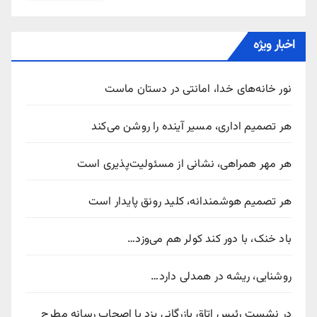
اخبار ویژه
نور خانه‌های خدا، امانتی در دستان ماست
هر تصمیم اداری، مسیر آینده را روشن می‌کند
هر مهر همراهی، نشانی از مسئولیت‌پذیری است
هر تصمیم هوشمندانه، کلید رونق پایدار است
باد خنک، با دور کند کولر هم می‌وزد…
روشنایی، ریشه در همدلی دارد…
در نشست رئیس اتاق بازرگانی یزد با اصحاب رسانه مطرح