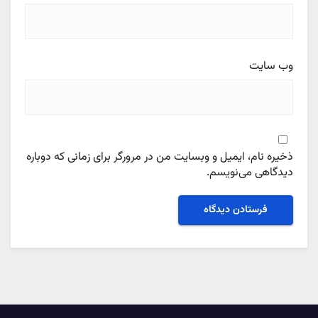
وب‌ سایت
ذخیره نام، ایمیل و وبسایت من در مرورگر برای زمانی که دوباره
دیدگاهی می‌نویسم.