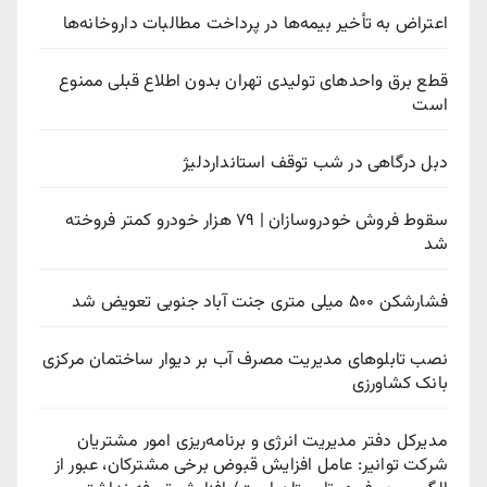
اعتراض به تأخیر بیمه‌ها در پرداخت مطالبات داروخانه‌ها
قطع برق واحدهای تولیدی تهران بدون اطلاع قبلی ممنوع
است
دبل درگاهی در شب توقف استانداردلیژ
سقوط فروش خودروسازان | ۷۹ هزار خودرو کمتر فروخته
شد
فشارشکن ۵۰۰ میلی متری جنت آباد جنوبی تعویض شد
نصب تابلوهای مدیریت مصرف آب بر دیوار ساختمان مرکزی
بانک کشاورزی
مدیرکل دفتر مدیریت انرژی و برنامه‌ریزی امور مشتریان
شرکت توانیر: عامل افزایش قبوض برخی مشترکان، عبور از