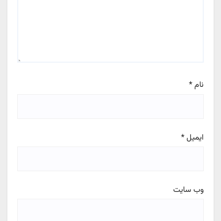
نام
*
ایمیل
*
وب‌ سایت