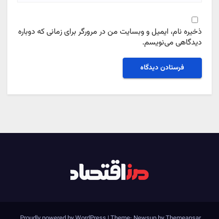
ذخیره نام، ایمیل و وبسایت من در مرورگر برای زمانی که دوباره
دیدگاهی می‌نویسم.
.
Proudly powered by WordPress
|
Theme: Newsup by
Themeansar