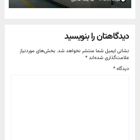
دیدگاهتان را بنویسید
نشانی ایمیل شما منتشر نخواهد شد.
بخش‌های موردنیاز
علامت‌گذاری شده‌اند
*
دیدگاه
*