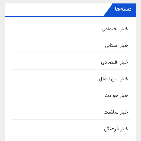
دسته‌ها
اخبار اجتماعی
اخبار استانی
اخبار اقتصادی
اخبار بین الملل
اخبار حوادث
اخبار سلامت
اخبار فرهنگی