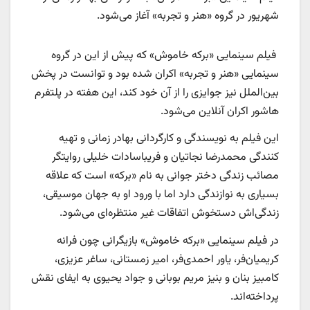
شهریور در گروه «هنر و تجربه» آغاز می‌شود.
فیلم سینمایی «برکه خاموش» که پیش از این در گروه
سینمایی «هنر و تجربه» اکران شده بود و توانست در پخش
بین‌الملل نیز جوایزی را از آن خود کند، این هفته در پلتفرم
هاشور اکران آنلاین می‌شود.
این فیلم به نویسندگی و کارگردانی بهادر زمانی و تهیه
کنندگی محمدرضا نجاتیان و فریباسادات خلیلی روایتگر
مصائب زندگی دختر جوانی به نام «برکه» است که علاقه
بسیاری به نوازندگی دارد اما با ورود او به جهان موسیقی،
زندگی‌اش دستخوش اتفاقات غیر منتظره‌ای می‌شود.
در فیلم سینمایی «برکه خاموش» بازیگرانی چون فرانه
کریمیان‌فر، یاور احمدی‌فر، امیر زمستانی، ساغر عزیزی،
کامبیز بنان و بنیز مریم بوبانی و جواد یحیوی به ایفای نقش
پرداخته‌اند.