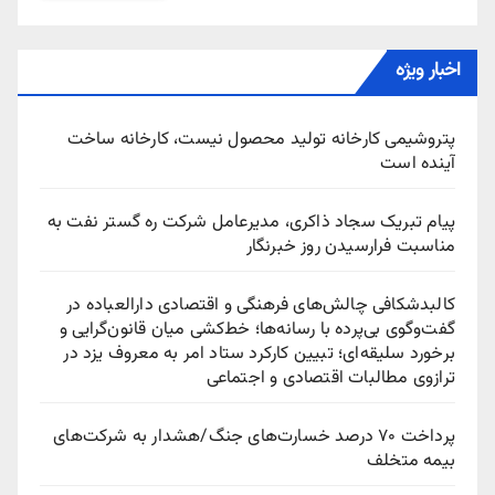
اخبار ویژه
پتروشیمی کارخانه تولید محصول نیست، کارخانه ساخت
آینده است
پیام تبریک سجاد ذاکری، مدیرعامل شرکت ره‌ گستر نفت به
مناسبت فرارسیدن روز خبرنگار
کالبدشکافی چالش‌های فرهنگی و اقتصادی دارالعباده در
گفت‌وگوی بی‌پرده با رسانه‌ها؛ خط‌کشی میان قانون‌گرایی و
برخورد سلیقه‌ای؛ تبیین کارکرد ستاد امر به معروف یزد در
ترازوی مطالبات اقتصادی و اجتماعی
پرداخت ۷۰ درصد خسارت‌های جنگ/هشدار به شرکت‌های
بیمه متخلف