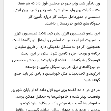
وی یادآور شد: وزیر نیرو در مجلس قول داد که هر هفته
۱۵۰ مگاوات برق وارد مدار شود. همچنین کمیسیون انرژی
نشستی با مدیرعامل شرکت گاز درباره تأمین گاز
نیروگاه‌های کشور در زمستان داشت.
این عضو کمیسیون انرژی بیان کرد: تاکید کمیسیون انرژی
بر ضرورت انجام تعمیرات اساسی و اورهال نیروگاه‌ها است.
همچنین اگر دوات مشکل نقدینگی دارد، از طریق سازمان
برنامه و بودجه حل و تامین شود. علاوه بر این، بحث
فرسودگی شبکه‌ها، استفاده از ظرفیت‌های بخش خصوصی
در نیروگاه‌های برق حرارتی، سیکل ترکیبی و توسعه
انرژی‌های تجدیدپذیر مثل خورشیدی و بادی نیز باید جدی
گرفته شود.
مرادی در ادامه گفت: وزیر نیرو قول داده که از پایان شهریور
وضعیت بهتر شده و خاموشی‌ها به حداقل ممکن برسد.
خاموشی‌ها آسیب به مردم و کسب‌وکارها وارد کرده و
مهم‌تر از همه خانواده‌های ساکن مناطق گرمسیری واقعا