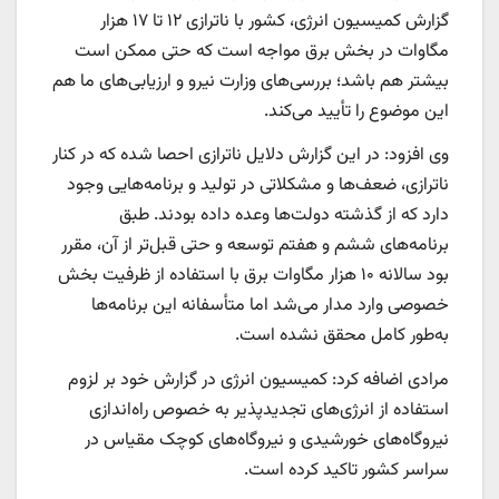
گزارش کمیسیون انرژی، کشور با ناترازی ۱۲ تا ۱۷ هزار
مگاوات در بخش برق مواجه است که حتی ممکن است
بیشتر هم باشد؛ بررسی‌های وزارت نیرو و ارزیابی‌های ما هم
این موضوع را تأیید می‌کند.
وی افزود: در این گزارش دلایل ناترازی احصا شده که در کنار
ناترازی، ضعف‌ها و مشکلاتی در تولید و برنامه‌هایی وجود
دارد که از گذشته دولت‌ها وعده داده بودند. طبق
برنامه‌های ششم و هفتم توسعه و حتی قبل‌تر از آن، مقرر
بود سالانه ۱۰ هزار مگاوات برق با استفاده از ظرفیت بخش
خصوصی وارد مدار می‌شد اما متأسفانه این برنامه‌ها
به‌طور کامل محقق نشده است.
مرادی اضافه کرد: کمیسیون انرژی در گزارش خود بر لزوم
استفاده از انرژی‌های تجدیدپذیر به خصوص راه‌اندازی
نیروگاه‌های خورشیدی و نیروگاه‌های کوچک مقیاس در
سراسر کشور تاکید کرده است.