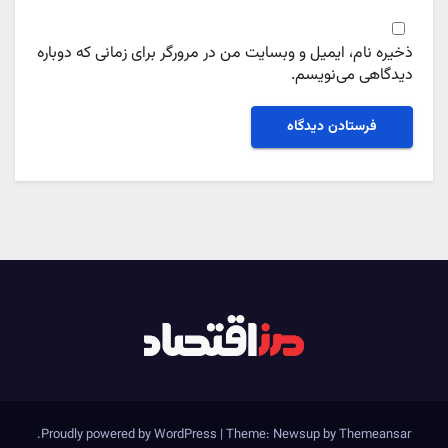
ذخیره نام، ایمیل و وبسایت من در مرورگر برای زمانی که دوباره
دیدگاهی می‌نویسم.
.
Proudly powered by WordPress
|
Theme: Newsup by
Themeansar