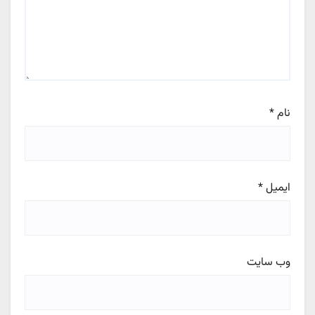
نام
*
ایمیل
*
وب‌ سایت