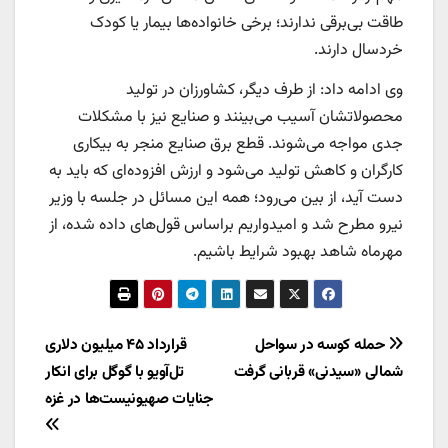
طاقت بی‌برقی ندارند؛ برخی خانواده‌ها بیمار یا کودک
خردسال دارند.
وی ادامه داد: از طرف دیگر، کشاورزان در تولید
محصولاتشان آسیب می‌بینند و صنایع نیز با مشکلات
جدی مواجه می‌شوند. قطع برق صنایع منجر به بیکاری
کارگران و کاهش تولید می‌شود و ارزش افزوده‌ای که باید به
دست آید، از بین می‌رود؛ همه این مسائل در جلسه با وزیر
نیرو مطرح شد و امیدواریم براساس قول‌های داده شده‌، از
مهرماه شاهد بهبود شرایط باشیم.
راهبری
حمله کوسه در سواحل
قرارداد ۴۵ میلیون دلاری
شمالی «سیدنی» قربانی گرفت
تل‌آویو با گوگل برای انکار
نوشته
جنایات صهیونیست‌ها در غزه