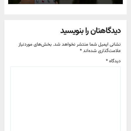
دیدگاهتان را بنویسید
نشانی ایمیل شما منتشر نخواهد شد.
بخش‌های موردنیاز
علامت‌گذاری شده‌اند
*
دیدگاه
*