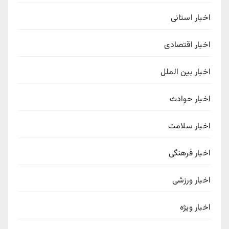
اخبار استانی
اخبار اقتصادی
اخبار بین الملل
اخبار حوادث
اخبار سلامت
اخبار فرهنگی
اخبار ورزشی
اخبار ویژه