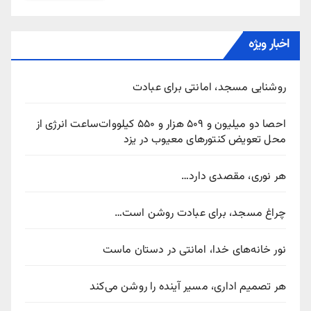
اخبار ویژه
روشنایی مسجد، امانتی برای عبادت
احصا دو میلیون و ۵۰۹ هزار و ۵۵۰ کیلووات‌ساعت انرژی از
محل تعویض کنتورهای معیوب در یزد
هر نوری، مقصدی دارد…
چراغ مسجد، برای عبادت روشن است…
نور خانه‌های خدا، امانتی در دستان ماست
هر تصمیم اداری، مسیر آینده را روشن می‌کند