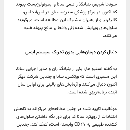
سونجا شرپفر، بنیانگذار علمی سانا و ایمونولوژیست پیوند
که اکنون در مرکز پزشکی سدرز-سینای در لس‌آنجلس،
کالیفرنیا و از رهبران مشترک این مطالعه است، می‌گوید:
سلول‌های ویرایش شده ژنی واقعا بر مانع پیوند غلبه
می‌کنند.
دنبال کردن درمان‌هایی بدون تحریک سیستم ایمنی
به گفته استیو هار، یکی از بنیانگذاران و مدیر اجرایی سانا،
این مسیری است که ورتکس، سانا و چندین شرکت دیگر
اکنون دنبال می‌کنند و آزمایش‌های بالینی برای اوایل سال
آینده برنامه‌ریزی شده است.
موفقیت تایید شده در چنین مطالعه‌ای می‌تواند به کاهش
انتقادات از رویکرد سانا که برای دور نگه داشتن سلول‌های
کشنده طبیعی به CD۴۷ وابسته است، کمک کند. چندین