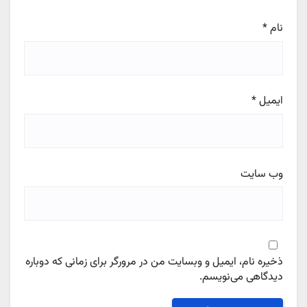
نام
*
ایمیل
*
وب‌ سایت
ذخیره نام، ایمیل و وبسایت من در مرورگر برای زمانی که دوباره
دیدگاهی می‌نویسم.