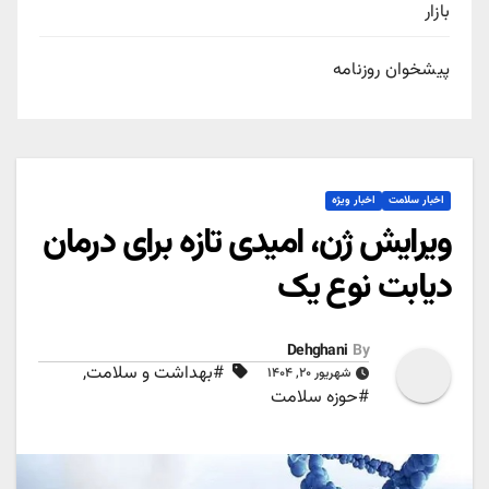
بازار
پیشخوان روزنامه
اخبار سلامت
اخبار ویژه
ویرایش ژن، امیدی تازه برای درمان
دیابت نوع یک
Dehghani
By
#بهداشت و سلامت
,
شهریور ۲۰, ۱۴۰۴
#حوزه سلامت