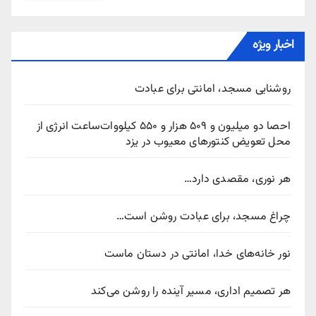
اخبار ویژه
روشنایی مسجد، امانتی برای عبادت
احصا دو میلیون و ۵۰۹ هزار و ۵۵۰ کیلووات‌ساعت انرژی از
محل تعویض کنتورهای معیوب در یزد
هر نوری، مقصدی دارد…
چراغ مسجد، برای عبادت روشن است…
نور خانه‌های خدا، امانتی در دستان ماست
هر تصمیم اداری، مسیر آینده را روشن می‌کند