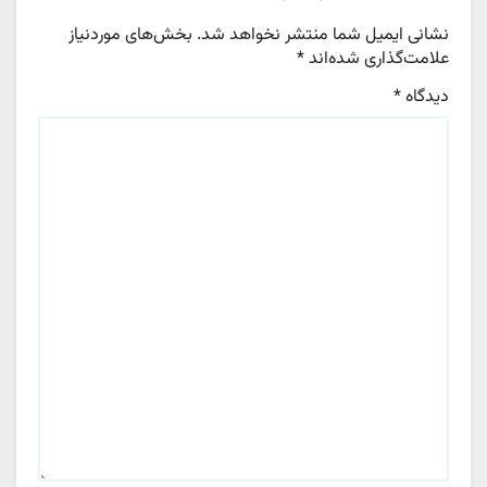
نشانی ایمیل شما منتشر نخواهد شد.
بخش‌های موردنیاز
علامت‌گذاری شده‌اند
*
دیدگاه
*