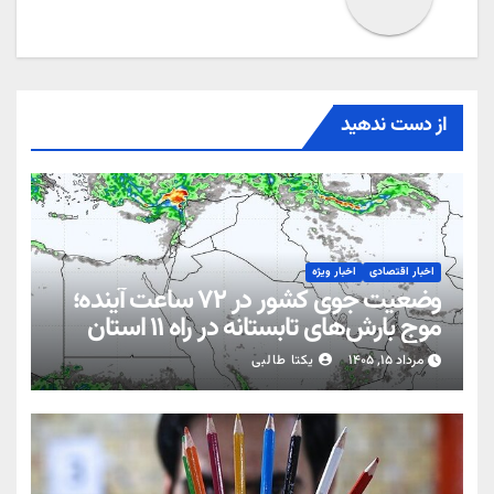
از دست ندهید
اخبار اقتصادی
اخبار ویژه
وضعیت جوی کشور در ۷۲ ساعت آینده؛
موج بارش‌های تابستانه در راه ۱۱ استان
مرداد ۱۵, ۱۴۰۵
یکتا طالبی