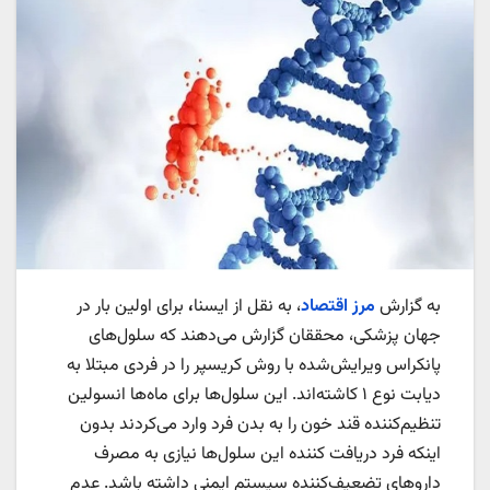
به گزارش
مرز اقتصاد
، به نقل از ایسنا
،
برای اولین بار در
جهان پزشکی، محققان گزارش می‌دهند که سلول‌های
پانکراس ویرایش‌شده با روش کریسپر را در فردی مبتلا به
دیابت نوع ۱ کاشته‌اند. این سلول‌ها برای ماه‌ها انسولین
تنظیم‌کننده قند خون را به بدن فرد وارد می‌کردند بدون
اینکه فرد دریافت کننده این سلول‌ها نیازی به مصرف
داروهای تضعیف‌کننده سیستم ایمنی داشته باشد. عدم