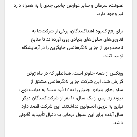
عفونت، سرطان و سایر عوارض جانبی جدی را به همراه دارد
نیز وجود دارد.
برای رفع کمبود اهداکنندگان، برخی از شرکت‌ها به
فناوری‌های سلول‌های بنیادی روی آورده‌اند تا منابع
نامحدودی از جزایر لانگرهانس جایگزین را در آزمایشگاه
تولید کنند.
ورتکس از همه جلوتر است. همانطور که در ماه ژوئن
گزارش شد، این شرکت جزایر لانگرهانس مشتق از
سلول‌های بنیادی جنینی را به ۱۲ فرد مبتلا به دیابت نوع ۱
پیوند زد. پس از یک سال، ۱۰ نفر از شرکت‌کنندگان دیگر
نیازی به تزریق انسولین نداشتند. این شرکت قصد دارد
سال آینده برای این سلول درمانی به دنبال تأییدیه قانونی
باشد.