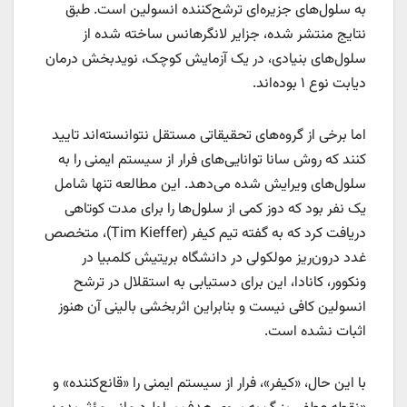
به سلول‌های جزیره‌ای ترشح‌کننده انسولین است. طبق
نتایج منتشر شده، جزایر لانگرهانس ساخته شده از
سلول‌های بنیادی، در یک آزمایش کوچک، نویدبخش درمان
دیابت نوع ۱ بوده‌اند.
اما برخی از گروه‌های تحقیقاتی مستقل نتوانسته‌اند تایید
کنند که روش سانا توانایی‌های فرار از سیستم ایمنی را به
سلول‌های ویرایش شده می‌دهد. این مطالعه تنها شامل
یک نفر بود که دوز کمی از سلول‌ها را برای مدت کوتاهی
دریافت کرد که به گفته تیم کیفر (Tim Kieffer)، متخصص
غدد درون‌ریز مولکولی در دانشگاه بریتیش کلمبیا در
ونکوور، کانادا، این برای دستیابی به استقلال در ترشح
انسولین کافی نیست و بنابراین اثربخشی بالینی آن هنوز
اثبات نشده است.
با این حال، «کیفر»، فرار از سیستم ایمنی را «قانع‌کننده» و