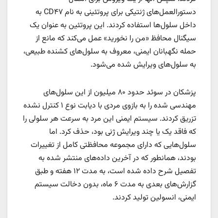
دستورالعمل‌های ژنتیکی برای پروتئینی به نام CD۴۷ به
داخل سلول‌ها استفاده کردند. این پروتئین به عنوان یک
سیگنال محافظ «من را نخورید» عمل می‌کند که مانع از
حمله نگهبانان ایمنی، معروف به سلول‌های کشنده طبیعی،
به سلول‌های ویرایش شده می‌شود.
پزشکان در سوئد حدود ۸۰ میلیون از این سلول‌های
مهندسی شده را به بازوی مردی با دیابت نوع ۱ کنترل نشده
تزریق کردند. سیستم ایمنی این مرد به سرعت هر سلولی را
که فاقد یک یا چند ویرایش ژنی بود، حذف کرد. اما
سلول‌هایی که دارای مجموعه محافظتی کامل از تغییرات
بودند، همانطور که در آخرین داده‌های منتشر شده به
تفصیل شرح داده شده است، به مدت ۱۲ هفته و طبق
گزارش‌های بعدی به مدت ۶ ماه، بدون دخالت سیستم
ایمنی، انسولین تولید کردند.