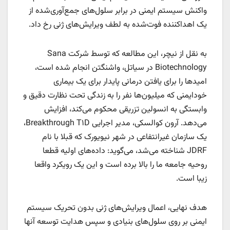
واکنش سیستم ایمنی در برابر سلول‌های جمع‌آوری‌شده از
یک اهداکننده فوت‌شده به لطف ویرایش‌های ژنی رخ داد.
به نقل از نیچر، این مطالعه که توسط شرکت Sana
Biotechnology در سیاتل، واشنگتن انجام شده است،
امیدها را برای یافتن درمانی پایدار برای یک بیماری
خودایمنی که میلیون‌ها نفر را به زندگی تحت نظارت دقیق و
وابستگی به انسولین تزریقی محکوم می‌کند، افزایش
می‌دهد. آرون کوالسکی، مدیر اجرایی Breakthrough T۱D،
یک سازمان غیرانتفاعی در شهر نیویورک که قبلا با نام
JDRF شناخته می‌شد، می‌گوید: داده‌های اولیه قطعا
روحیه جامعه ما را بالا برده است و این یک رویکرد واقعا
زیبا است.
هدف نهایی، اعمال ویرایش‌های ژنی بدون تحریک سیستم
ایمنی بر روی سلول‌های بنیادی و سپس هدایت توسعه آنها