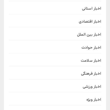
اخبار استانی
اخبار اقتصادی
اخبار بین الملل
اخبار حوادث
اخبار سلامت
اخبار فرهنگی
اخبار ورزشی
اخبار ویژه