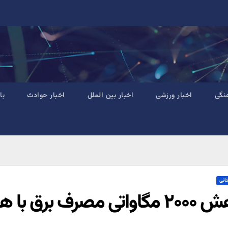
نگی
اخبار ورزشی
اخبار بین الملل
اخبار حوادث
با
تانی
ف برق با هوشمندسازی کنتورهای برق