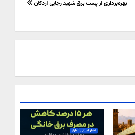
بهره‌برداری از پست برق شهید رجایی اردکان
اخبار استانی
بازار