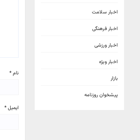
اخبار سلامت
اخبار فرهنگی
اخبار ورزشی
اخبار ویژه
نام
*
بازار
پیشخوان روزنامه
ایمیل
*