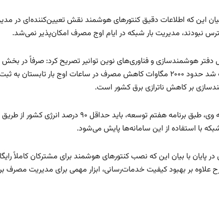
بیان این که اطلاعات دقیق کنتورهای هوشمند نقش تعیین‌کننده‌ای در مدیری
رس نبودند، مدیریت بار شبکه در ایام اوج مصرف امکان‌پذیر نمی‌شد.
 دفتر هوشمندسازی و فناوری‌های نوین توانیر تصریح کرد: صرفاً در بخش 
موجب شد حدود ۲۰۰۰ مگاوات کاهش مصرف در ساعات اوج بار تابستا
سازی بر کاهش ناترازی برق کشور است.
بکه با استفاده از این سامانه‌ها پایش می‌شود.
در پایان با بیان این که نصب کنتورهای هوشمند برای مشترکان کاملاً رایگ
ح علاوه بر بهبود کیفیت خدمات‌رسانی، ابزار مهمی برای مدیریت مصرف برق