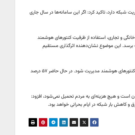
ت شبکه دارد، تاکید کرد: اگر این سامانه‌ها در سال جاری
خانگی و تجاری، استفاده از ظرفیت کنتورهای هوشمند
ن به ثبت برسد. این موضوع نشان‌دهنده اثرگذاری مستقیم
به گفته وی، طبق برنامه هفتم توسعه، باید حداقل ۹۰ درصد انرژی کشور از طریق کنتورهای هوشمند مدیریت شود. در حال حاضر ۵۷ درصد
ان است و هیچ هزینه‌ای به مردم تحمیل نمی‌شود، افزود:
 و کاهش بار شبکه در ایام بحرانی خواهد بود.