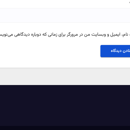
نام، ایمیل و وبسایت من در مرورگر برای زمانی که دوباره دیدگاهی می‌نویس