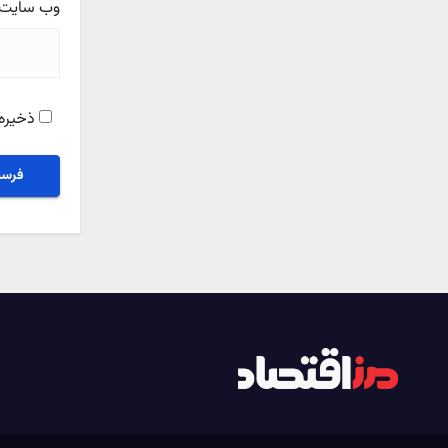
وب‌ سایت
ذخیره 