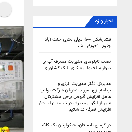
اخبار ویژه
فشارشکن ۵۰۰ میلی متری جنت آباد
جنوبی تعویض شد
نصب تابلوهای مدیریت مصرف آب بر
دیوار ساختمان مرکزی بانک کشاورزی
مدیرکل دفتر مدیریت انرژی و
برنامه‌ریزی امور مشتریان شرکت توانیر:
عامل افزایش قبوض برخی مشترکان،
عبور از الگوی مصرف در تابستان است/
افزایش تعرفه نداشتیم
در گرمای تابستان، به کولرتان یک کلاه
هدیه بدهید