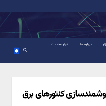
زار
درباره ما
اخبار سلامت