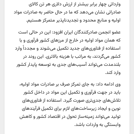
وارداتی چهار برابر بیشتر از ارزش دلاری هر تن کالای
صادراتی نشان می‌دهد که ما در حال حاضر به صادرات مواد
اولیه و منابع محدود و تجدیدناپذیر متمرکز هستیم.
عضو انجمن صادرکنندگان ایران افزود: این در حالی است
که همان مواد اولیه در خارج از مرزهای کشور فرآوری و با
استفاده از فناوری‌های جدید تکمیل می‌شوند و مجدداً وارد
کشور می‌گردند، به مراتب با هزینه بالاتری. این روند در
بلندمدت می‌تواند آسیب‌های جدی به توسعه پایدار کشور
وارد کند.
وی ادامه داد: به جای تمرکز صرف بر صادرات مواد اولیه،
باید در جهت فرآوری و تکمیل این مواد در داخل کشور
تلاش‌های جدی‌تری صورت گیرد. استفاده از فناوری‌های
نوین و ایجاد زیرساخت‌های لازم برای تکمیل فرآیندهای
تولید می‌تواند زمینه‌ساز تحول در اقتصاد کشور و کاهش
وابستگی به واردات باشد.