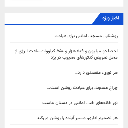
اخبار ویژه
روشنایی مسجد، امانتی برای عبادت
احصا دو میلیون و ۵۰۹ هزار و ۵۵۰ کیلووات‌ساعت انرژی از
محل تعویض کنتورهای معیوب در یزد
هر نوری، مقصدی دارد…
چراغ مسجد، برای عبادت روشن است…
نور خانه‌های خدا، امانتی در دستان ماست
هر تصمیم اداری، مسیر آینده را روشن می‌کند