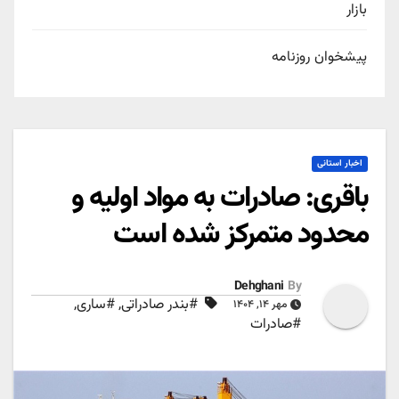
بازار
پیشخوان روزنامه
اخبار استانی
باقری: صادرات به مواد اولیه و
محدود متمرکز شده است
Dehghani
By
#بندر صادراتی
,
#ساری
,
مهر ۱۴, ۱۴۰۴
#صادرات