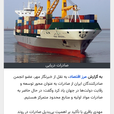
صادرات دریایی
به گزارش
مرز اقتصاد
،
به نقل از خبرنگار مهر، عضو انجمن
صادرکنندگان ایران از صادرات به عنوان محور توسعه و
رقابت دولت‌ها در جهان یاد کرد وگفت: در حال حاضر به
صادرات مواد اولیه و منابع محدود متمرکز هستیم.
مهدی باقری با تأکید بر اهمیت بی‌بدیل صادرات در روند