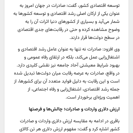
توسعه اقتصادی کشور، گفت: صادرات در جهان امروز به
عنوان یکی از ارکان اصلی رشد اقتصادی و توسعه کشورها به
شمار می‌آید و بسیاری از کشورهای دنیا اثرات آن را به
وضوح مشاهده کرده و حتی در رقابت‌های جدی اقتصادی
در سطح دولت‌ها قرار دارند.
وی افزود: صادرات نه تنها به عنوان عامل رشد اقتصادی و
اشتغال‌زایی عمل می‌کند، بلکه در ارتقای رفاه عمومی و
بهبود شرایط معیشتی آحاد جامعه نیز نقشی کلیدی دارد.
در واقع، صادرات به عرصه رقابت میان دولت‌ها تبدیل شده
است و این رقابت به دلیل فواید متعدد آن برای کشورها، از
جمله رشد اقتصادی، اشتغال‌زایی و رفاه اجتماعی، از
اهمیت ویژه‌ای برخوردار است.
ارزش دلاری واردات و صادرات؛ چالش‌ها و فرصتها
باقری در ادامه به مقایسه ارزش دلاری واردات و صادرات
کشور اشاره کرد و گفت: مفهوم ارزش دلاری هر تن کالای