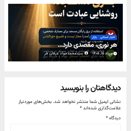
اخبار استانی
بازار
هر نوری، مقصدی دارد…
مرداد ۱۵, ۱۴۰۵
سیدمحمدجواد عرفان فر
دیدگاهتان را بنویسید
نشانی ایمیل شما منتشر نخواهد شد.
بخش‌های موردنیاز
علامت‌گذاری شده‌اند
*
دیدگاه
*