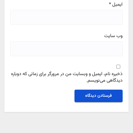
ایمیل
*
وب‌ سایت
ذخیره نام، ایمیل و وبسایت من در مرورگر برای زمانی که دوباره
دیدگاهی می‌نویسم.