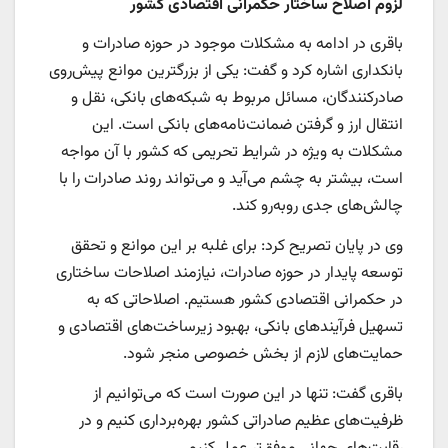
لزوم اصلاح ساختار حکمرانی اقتصادی کشور
باقری در ادامه به مشکلات موجود در حوزه صادرات و
بانکداری اشاره کرد و گفت: یکی از بزرگترین موانع پیش‌روی
صادرکنندگان، مسائل مربوط به شبکه‌های بانکی، نقل و
انتقال ارز و گرفتن ضمانت‌نامه‌های بانکی است. این
مشکلات به ویژه در شرایط تحریمی که کشور با آن مواجه
است، بیشتر به چشم می‌آید و می‌تواند روند صادرات را با
چالش‌های جدی روبه‌رو کند.
وی در پایان تصریح کرد: برای غلبه بر این موانع و تحقق
توسعه پایدار در حوزه صادرات، نیازمند اصلاحات ساختاری
در حکمرانی اقتصادی کشور هستیم. اصلاحاتی که به
تسهیل فرآیندهای بانکی، بهبود زیرساخت‌های اقتصادی و
حمایت‌های لازم از بخش خصوصی منجر شود.
باقری گفت: تنها در این صورت است که می‌توانیم از
ظرفیت‌های عظیم صادراتی کشور بهره‌برداری کنیم و در