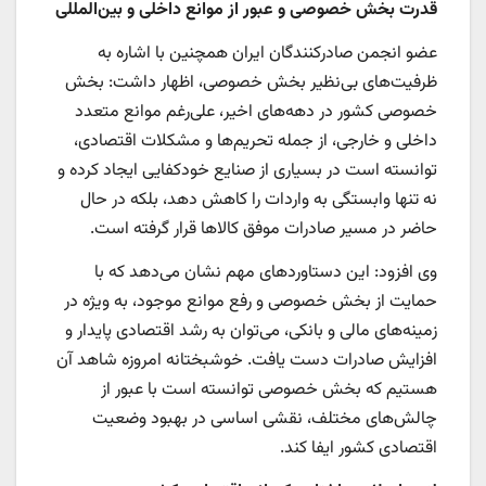
قدرت بخش خصوصی و عبور از موانع داخلی و بین‌المللی
عضو انجمن صادرکنندگان ایران همچنین با اشاره به
ظرفیت‌های بی‌نظیر بخش خصوصی، اظهار داشت: بخش
خصوصی کشور در دهه‌های اخیر، علی‌رغم موانع متعدد
داخلی و خارجی، از جمله تحریم‌ها و مشکلات اقتصادی،
توانسته است در بسیاری از صنایع خودکفایی ایجاد کرده و
نه تنها وابستگی به واردات را کاهش دهد، بلکه در حال
حاضر در مسیر صادرات موفق کالاها قرار گرفته است.
وی افزود: این دستاوردهای مهم نشان می‌دهد که با
حمایت از بخش خصوصی و رفع موانع موجود، به ویژه در
زمینه‌های مالی و بانکی، می‌توان به رشد اقتصادی پایدار و
افزایش صادرات دست یافت. خوشبختانه امروزه شاهد آن
هستیم که بخش خصوصی توانسته است با عبور از
چالش‌های مختلف، نقشی اساسی در بهبود وضعیت
اقتصادی کشور ایفا کند.