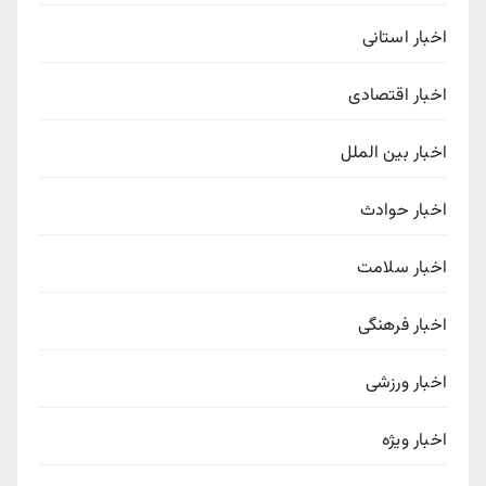
اخبار استانی
اخبار اقتصادی
اخبار بین الملل
اخبار حوادث
اخبار سلامت
اخبار فرهنگی
اخبار ورزشی
اخبار ویژه