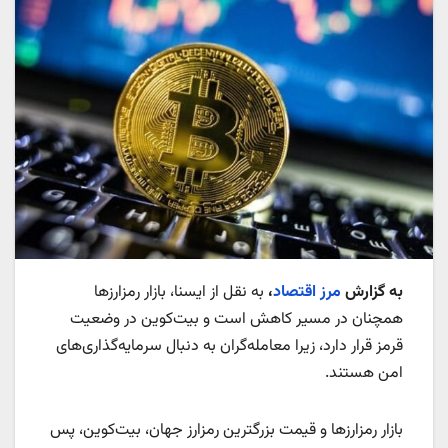
به گزارش
مرز اقتصاد
،
به نقل از ایسنا، بازار رمزارزها
همچنان در مسیر کاهش است و بیت‌کوین در وضعیت
قرمز قرار دارد، زیرا معامله‌گران به دنبال سرمایه‌گذاری‌های
امن هستند.
بازار رمزارزها و قیمت بزرگترین رمزارز جهان، بیت‌کوین، پس