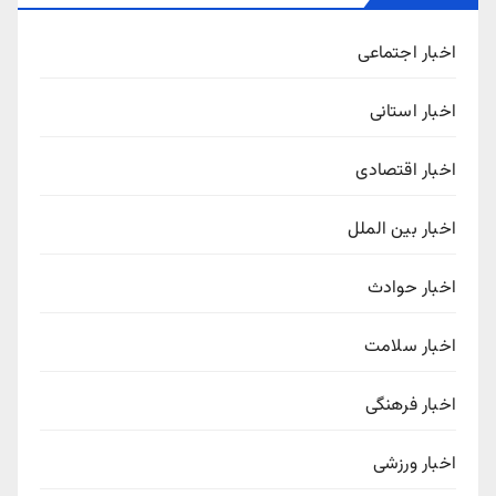
اخبار اجتماعی
اخبار استانی
اخبار اقتصادی
اخبار بین الملل
اخبار حوادث
اخبار سلامت
اخبار فرهنگی
اخبار ورزشی