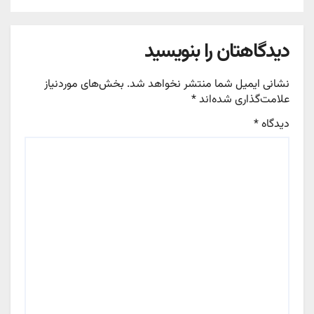
دیدگاهتان را بنویسید
نشانی ایمیل شما منتشر نخواهد شد.
بخش‌های موردنیاز
علامت‌گذاری شده‌اند
*
دیدگاه
*