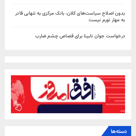
بدون اصلاح سیاست‌های کلان، بانک مرکزی به تنهایی قادر
به مهار تورم نیست
درخواست جوان نابینا برای قصاص چشم ضارب
دسته‌ها