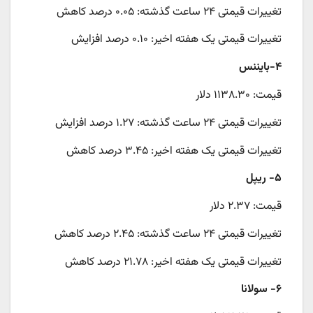
تغییرات قیمتی ۲۴ ساعت گذشته: ۰.۰۵ درصد کاهش
تغییرات قیمتی یک هفته اخیر: ۰.۱۰ درصد افزایش
۴-بایننس
قیمت: ۱۱۳۸.۳۰ دلار
تغییرات قیمتی ۲۴ ساعت گذشته: ۱.۲۷ درصد افزایش
تغییرات قیمتی یک هفته اخیر: ۳.۴۵ درصد کاهش
۵- ریپل
قیمت: ۲.۳۷ دلار
تغییرات قیمتی ۲۴ ساعت گذشته: ۲.۴۵ درصد کاهش
تغییرات قیمتی یک هفته اخیر: ۲۱.۷۸ درصد کاهش
۶- سولانا