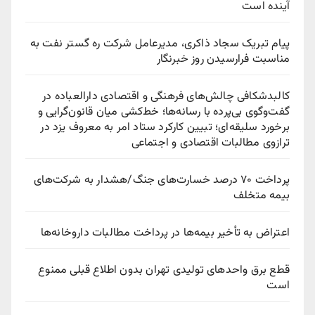
آینده است
پیام تبریک سجاد ذاکری، مدیرعامل شرکت ره‌ گستر نفت به
مناسبت فرارسیدن روز خبرنگار
کالبدشکافی چالش‌های فرهنگی و اقتصادی دارالعباده در
گفت‌وگوی بی‌پرده با رسانه‌ها؛ خط‌کشی میان قانون‌گرایی و
برخورد سلیقه‌ای؛ تبیین کارکرد ستاد امر به معروف یزد در
ترازوی مطالبات اقتصادی و اجتماعی
پرداخت ۷۰ درصد خسارت‌های جنگ/هشدار به شرکت‌های
بیمه متخلف
اعتراض به تأخیر بیمه‌ها در پرداخت مطالبات داروخانه‌ها
قطع برق واحدهای تولیدی تهران بدون اطلاع قبلی ممنوع
است