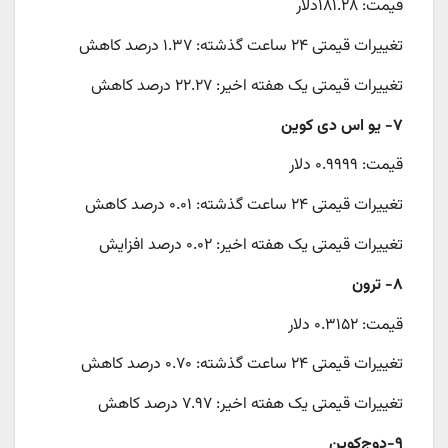
قیمت: ۱۸۱.۲۸دلار
تغییرات قیمتی ۲۴ ساعت گذشته: ۱.۳۷ درصد کاهش
تغییرات قیمتی یک هفته اخیر: ۲۲.۲۷ درصد کاهش
۷- یو اس دی کوین
قیمت: ۰.۹۹۹۹ دلار
تغییرات قیمتی ۲۴ ساعت گذشته: ۰.۰۱ درصد کاهش
تغییرات قیمتی یک هفته اخیر: ۰.۰۲ درصد افزایش
۸- ترون
قیمت: ۰.۳۱۵۲ دلار
تغییرات قیمتی ۲۴ ساعت گذشته: ۰.۷۰ درصد کاهش
تغییرات قیمتی یک هفته اخیر: ۷.۹۷ درصد کاهش
۹-دوج‌کوین