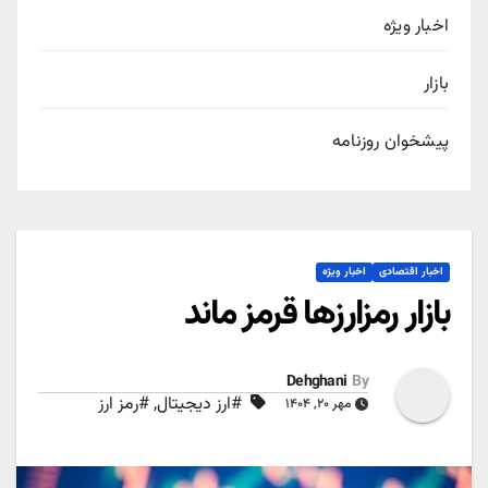
اخبار ویژه
بازار
پیشخوان روزنامه
اخبار اقتصادی
اخبار ویژه
بازار رمزارزها قرمز ماند
Dehghani
By
#ارز دیجیتال
,
#رمز ارز
مهر ۲۰, ۱۴۰۴