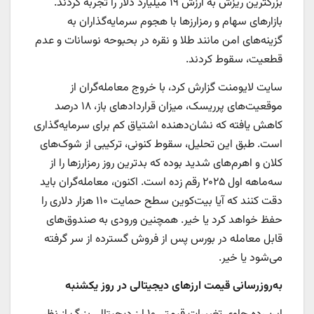
بزرگترین ریزش به ارزش ۱۹ میلیارد دلار را تجربه کردند.
بازارهای سهام و رمزارزها با هجوم سرمایه‌گذاران به
گزینه‌های امن مانند طلا و نقره در بحبوحه نوسانات و عدم
قطعیت، سقوط کردند.
سایت لایومنت گزارش کرد، با خروج معامله‌گران از
موقعیت‌های پرریسک، میزان قراردادهای باز، ۱۸ درصد
کاهش یافته که نشان‌دهنده‌ اشتیاق کم برای سرمایه‌گذاری
است. طبق این تحلیل، سقوط کنونی، ترکیبی از شوک‌های
کلان و اهرم‌های شدید بوده که بدترین روز رمزارزها را از
سه‌ماهه‌ اول ۲۰۲۵ رقم زده است. اکنون، معامله‌گران باید
دقت کنند که آیا بیت‌کوین سطح حمایت ۱۱۰ هزار دلاری را
حفظ خواهد کرد یا خیر. همچنین ورودی به صندوق‌های
قابل معامله در بورس پس از فروش گسترده از سر گرفته
می‌شود یا خیر.
به‌روزرسانی قیمت ارزهای دیجیتالی در روز یکشنبه