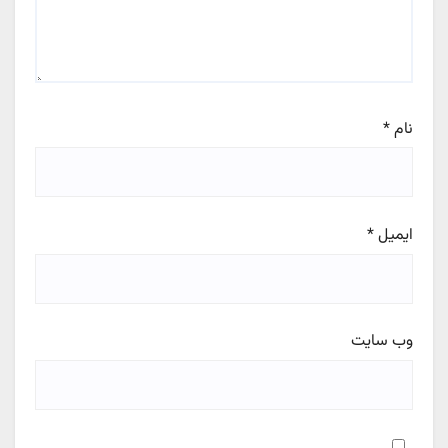
نام
*
ایمیل
*
وب‌ سایت