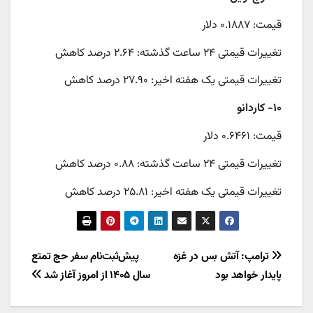
قیمت: ۰.۱۸۸۷ دلار
تغییرات قیمتی ۲۴ ساعت گذشته: ۲.۶۴ درصد کاهش
تغییرات قیمتی یک هفته اخیر: ۲۷.۹۰ درصد کاهش
۱۰- کاردانو
قیمت: ۰.۶۴۶۱ دلار
تغییرات قیمتی ۲۴ ساعت گذشته: ۰.۸۸ درصد کاهش
تغییرات قیمتی یک هفته اخیر: ۲۵.۸۱ درصد کاهش
راهبری
ترامپ: آتش بس در غزه
پیش‌ثبت‌نام سفر حج تمتع
پایدار خواهد بود
سال ۱۴۰۵ از امروز آغاز شد
نوشته