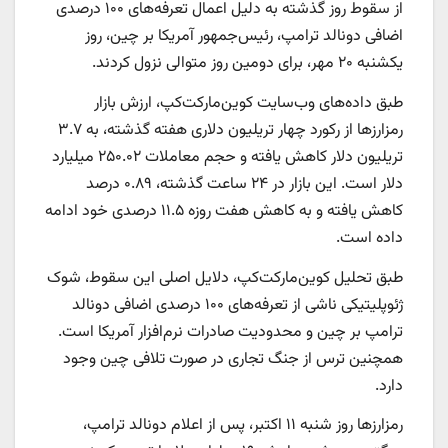
از سقوط روز گذشته به دلیل اعمال تعرفه‌های ۱۰۰ درصدی
اضافی دونالد ترامپ، رئیس‌جمهور آمریکا بر چین، روز
یکشنبه ۲۰ مهر، برای دومین روز متوالی نزول کردند.
طبق داده‌های وب‌سایت کوین‌مارکت‌کپ، ارزش بازار
رمزارزها از رکورد چهار تریلیون دلاری هفته گذشته، به ۳.۷
تریلیون دلار کاهش یافته و حجم معاملات ۲۵۰.۰۲ میلیارد
دلار است. این بازار در ۲۴ ساعت گذشته، ۰.۸۹ درصد
کاهش یافته و به کاهش هفت روزه ۱۱.۵ درصدی خود ادامه
داده است.
طبق تحلیل کوین‌مارکت‌کپ، دلایل اصلی این سقوط، شوک
ژئوپلیتیکی ناشی از تعرفه‌های ۱۰۰ درصدی اضافی دونالد
ترامپ بر چین و محدودیت صادرات نرم‌افزار آمریکا است.
همچنین ترس از جنگ تجاری در صورت تلافی چین وجود
دارد.
رمزارزها روز شنبه ۱۱ اکتبر، پس از اعلام دونالد ترامپ،