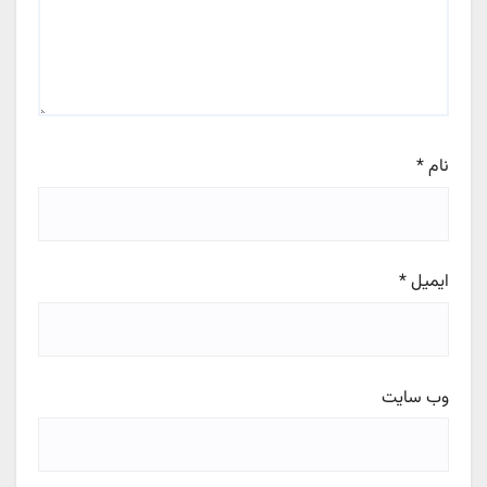
نام
*
ایمیل
*
وب‌ سایت