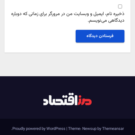
ذخیره نام، ایمیل و وبسایت من در مرورگر برای زمانی که دوباره
دیدگاهی می‌نویسم.
.
Proudly powered by WordPress
|
Theme: Newsup by
Themeansar