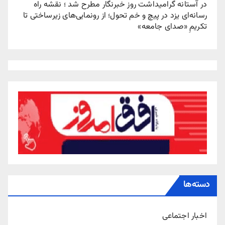
در آستانه گرامیداشت روز خبرنگار مطرح شد ؛ نقشه راه
رسانه‌ای یزد در پیچ‌ و خم تحول؛ از رونمایی‌های زیرساختی تا
تکریمِ «صدای جامعه»
دسته‌ها
اخبار اجتماعی