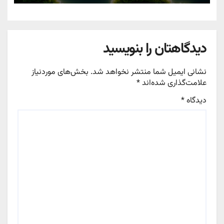
دیدگاهتان را بنویسید
نشانی ایمیل شما منتشر نخواهد شد.
بخش‌های موردنیاز
علامت‌گذاری شده‌اند
*
دیدگاه
*