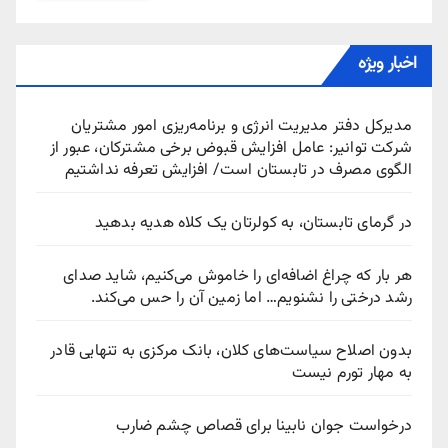
اخبار ویژه
مدیرکل دفتر مدیریت انرژی و برنامه‌ریزی امور مشتریان
شرکت توانیر: عامل افزایش قبوض برخی مشترکان، عبور از
الگوی مصرف در تابستان است/ افزایش تعرفه نداشتیم
در گرمای تابستان، به کولرتان یک کلاه هدیه بدهید
هر بار که چراغ اضافه‌ای را خاموش می‌کنیم، شاید صدای
رشد درختی را نشنویم… اما زمین آن را حس می‌کند.
بدون اصلاح سیاست‌های کلان، بانک مرکزی به تنهایی قادر
به مهار تورم نیست
درخواست جوان نابینا برای قصاص چشم ضارب