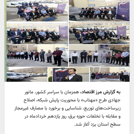
به گزارش مرز اقتصاد،
همزمان با سراسر کشور، مانور
جهادی طرح «مهتاب» با محوریت پایش شبکه، اصلاح
زیرساخت‌های توزیع، شناسایی و برخورد با مصارف غیرمجاز
و مقابله با تخلفات حوزه برق، روز یازدهم خردادماه در
سطح استان یزد آغاز شد.