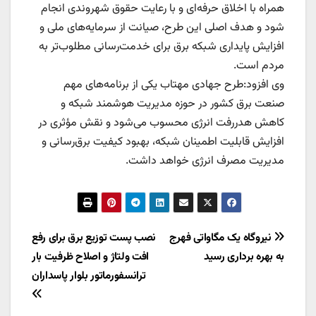
همراه با اخلاق حرفه‌ای و با رعایت حقوق شهروندی انجام
شود و هدف اصلی این طرح، صیانت از سرمایه‌های ملی و
افزایش پایداری شبکه برق برای خدمت‌رسانی مطلوب‌تر به
مردم است.
وی افزود:طرح جهادی مهتاب یکی از برنامه‌های مهم
صنعت برق کشور در حوزه مدیریت هوشمند شبکه و
کاهش هدررفت انرژی محسوب می‌شود و نقش مؤثری در
افزایش قابلیت اطمینان شبکه، بهبود کیفیت برق‌رسانی و
مدیریت مصرف انرژی خواهد داشت.
راهبری
نیروگاه یک مگاواتی فهرج
نصب پست توزیع برق برای رفع
به بهره برداری رسید
افت ولتاژ و اصلاح ظرفیت بار
نوشته
ترانسفورماتور بلوار پاسداران