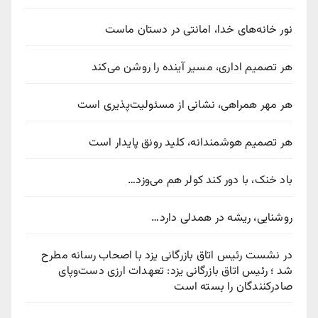
نور خانه‌های خدا، امانتی در دستان ماست
هر تصمیم اداری، مسیر آینده را روشن می‌کند
هر مهر همراهی، نشانی از مسئولیت‌پذیری است
هر تصمیم هوشمندانه، کلید رونق پایدار است
باد خنک، با دور کند کولر هم می‌وزد…
روشنایی، ریشه در همدلی دارد…
در نشست رئیس اتاق بازرگانی یزد با اصحاب رسانه مطرح
شد ؛ رئیس اتاق بازرگانی یزد: تعهدات ارزی دست‌وپای
صادرکنندگان را بسته است