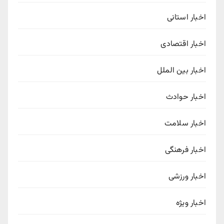
اخبار استانی
اخبار اقتصادی
اخبار بین الملل
اخبار حوادث
اخبار سلامت
اخبار فرهنگی
اخبار ورزشی
اخبار ویژه