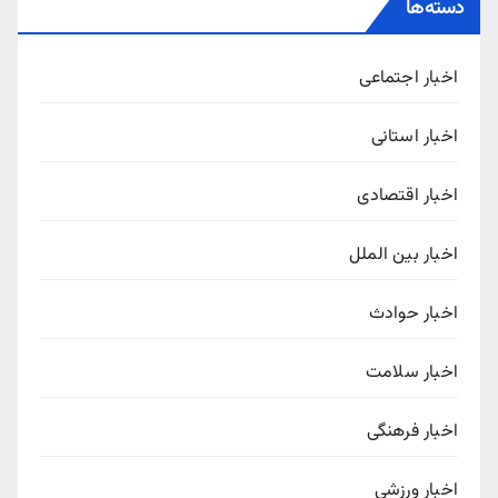
دسته‌ها
اخبار اجتماعی
اخبار استانی
اخبار اقتصادی
اخبار بین الملل
اخبار حوادث
اخبار سلامت
اخبار فرهنگی
اخبار ورزشی