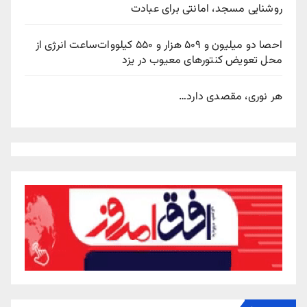
روشنایی مسجد، امانتی برای عبادت
احصا دو میلیون و ۵۰۹ هزار و ۵۵۰ کیلووات‌ساعت انرژی از
محل تعویض کنتورهای معیوب در یزد
هر نوری، مقصدی دارد…