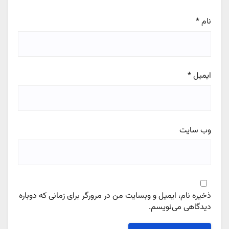
نام
*
ایمیل
*
وب‌ سایت
ذخیره نام، ایمیل و وبسایت من در مرورگر برای زمانی که دوباره
دیدگاهی می‌نویسم.