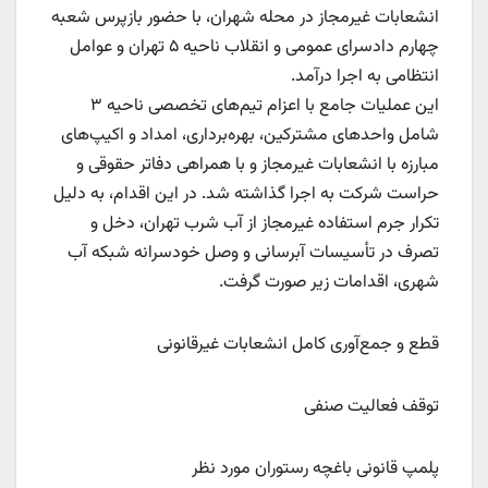
انشعابات غیرمجاز در محله شهران، با حضور بازپرس شعبه
چهارم دادسرای عمومی و انقلاب ناحیه ۵ تهران و عوامل
انتظامی به اجرا درآمد.
این عملیات جامع با اعزام تیم‌های تخصصی ناحیه ۳
شامل واحدهای مشترکین، بهره‌برداری، امداد و اکیپ‌های
مبارزه با انشعابات غیرمجاز و با همراهی دفاتر حقوقی و
حراست شرکت به اجرا گذاشته شد. در این اقدام، به دلیل
تکرار جرم استفاده غیرمجاز از آب شرب تهران، دخل و
تصرف در تأسیسات آبرسانی و وصل خودسرانه شبکه آب
شهری، اقدامات زیر صورت گرفت.
قطع و جمع‌آوری کامل انشعابات غیرقانونی
توقف فعالیت صنفی
پلمپ قانونی باغچه رستوران مورد نظر