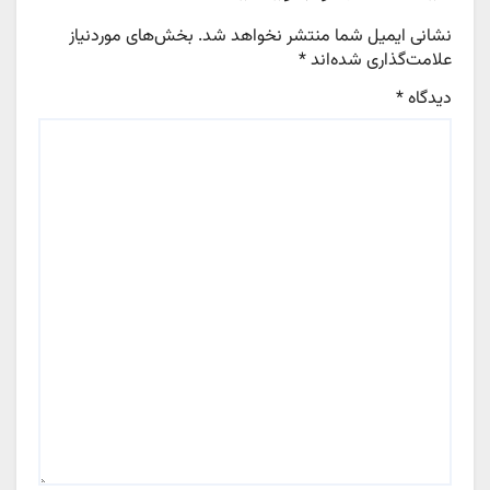
نشانی ایمیل شما منتشر نخواهد شد.
بخش‌های موردنیاز
علامت‌گذاری شده‌اند
*
دیدگاه
*