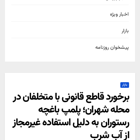
اخبار ویژه
بازار
پیشخوان روزنامه
بازار
برخورد قاطع قانونی با متخلفان در
محله شهران؛ پلمپ باغچه
رستوران به دلیل استفاده غیرمجاز
از آب شرب