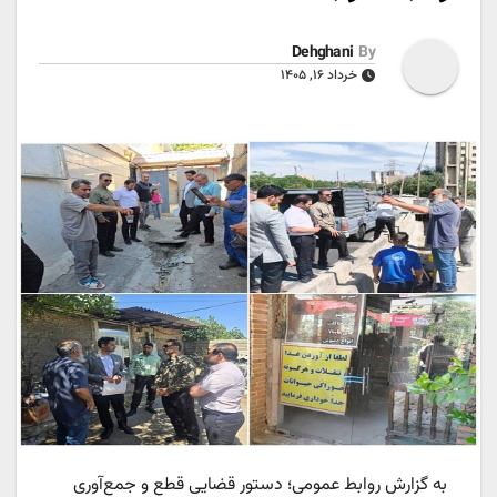
Dehghani
By
خرداد ۱۶, ۱۴۰۵
به گزارش روابط عمومی؛ دستور قضایی قطع و جمع‌آوری