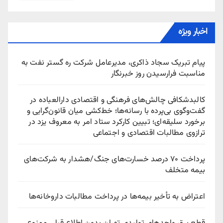
اخبار ویژه
پیام تبریک سجاد ذاکری، مدیرعامل شرکت ره‌ گستر نفت به
مناسبت فرارسیدن روز خبرنگار
کالبدشکافی چالش‌های فرهنگی و اقتصادی دارالعباده در
گفت‌وگوی بی‌پرده با رسانه‌ها؛ خط‌کشی میان قانون‌گرایی و
برخورد سلیقه‌ای؛ تبیین کارکرد ستاد امر به معروف یزد در
ترازوی مطالبات اقتصادی و اجتماعی
پرداخت ۷۰ درصد خسارت‌های جنگ/هشدار به شرکت‌های
بیمه متخلف
اعتراض به تأخیر بیمه‌ها در پرداخت مطالبات داروخانه‌ها