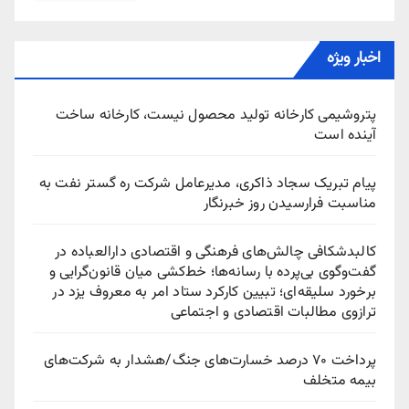
اخبار ویژه
پتروشیمی کارخانه تولید محصول نیست، کارخانه ساخت
آینده است
پیام تبریک سجاد ذاکری، مدیرعامل شرکت ره‌ گستر نفت به
مناسبت فرارسیدن روز خبرنگار
کالبدشکافی چالش‌های فرهنگی و اقتصادی دارالعباده در
گفت‌وگوی بی‌پرده با رسانه‌ها؛ خط‌کشی میان قانون‌گرایی و
برخورد سلیقه‌ای؛ تبیین کارکرد ستاد امر به معروف یزد در
ترازوی مطالبات اقتصادی و اجتماعی
پرداخت ۷۰ درصد خسارت‌های جنگ/هشدار به شرکت‌های
بیمه متخلف