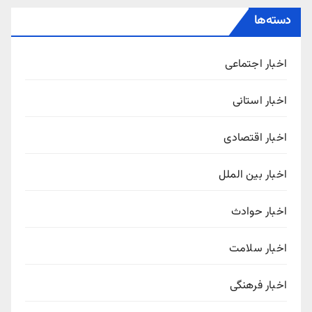
دسته‌ها
اخبار اجتماعی
اخبار استانی
اخبار اقتصادی
اخبار بین الملل
اخبار حوادث
اخبار سلامت
اخبار فرهنگی