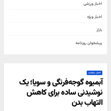
اخبار ورزشی
اخبار ویژه
بازار
پیشخوان روزنامه
اخبار سلامت
آبمیوه گوجه‌فرنگی و سویا؛ یک
نوشیدنی ساده برای کاهش
التهاب بدن