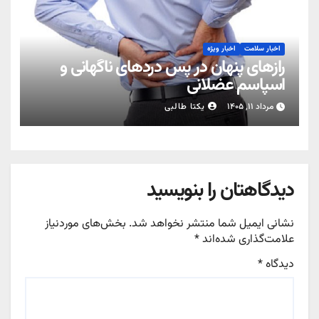
اخبار سلامت
اخبار ویژه
رازهای پنهان در پس دردهای ناگهانی و
اسپاسم عضلانی
مرداد ۱۱, ۱۴۰۵
یکتا طالبی
دیدگاهتان را بنویسید
نشانی ایمیل شما منتشر نخواهد شد.
بخش‌های موردنیاز
علامت‌گذاری شده‌اند
*
دیدگاه
*