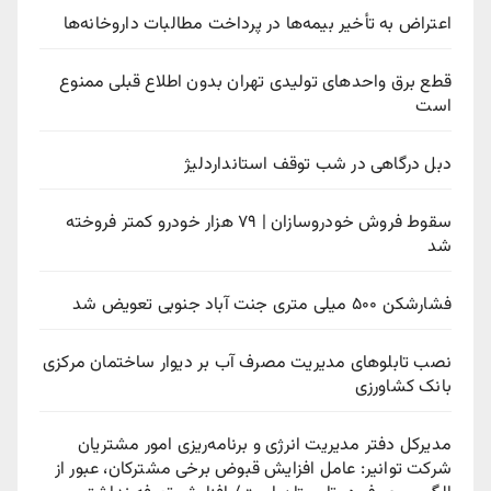
اعتراض به تأخیر بیمه‌ها در پرداخت مطالبات داروخانه‌ها
قطع برق واحدهای تولیدی تهران بدون اطلاع قبلی ممنوع
است
دبل درگاهی در شب توقف استانداردلیژ
سقوط فروش خودروسازان | ۷۹ هزار خودرو کمتر فروخته
شد
فشارشکن ۵۰۰ میلی متری جنت آباد جنوبی تعویض شد
نصب تابلوهای مدیریت مصرف آب بر دیوار ساختمان مرکزی
بانک کشاورزی
مدیرکل دفتر مدیریت انرژی و برنامه‌ریزی امور مشتریان
شرکت توانیر: عامل افزایش قبوض برخی مشترکان، عبور از