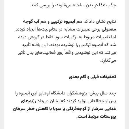
جذب غذا در بدن ساخته می‌شوند، را بررسی کنند.
نتایج نشان داد که هم
آبمیوه ترکیبی
و هم
آب گوجه
معمولی
برخی تغییرات مشابه در متابولیت‌ها ایجاد کردند.
اما تغییرات مربوط به ترکیبات سویا فقط در گروهی دیده
شد که آبمیوه ترکیبی را نوشیده بودند. این یافته تأیید
می‌کند که این نوشیدنی واقعاً روی فعالیت‌های بدن تأثیر
می‌گذارد.
تحقیقات قبلی و گام بعدی
چند سال پیش، پژوهشگران دانشگاه اوهایو این آبمیوه را
پس از مطالعاتی تولید کردند که نشان می‌داد
رژیم‌های
غذایی سرشار از گوجه‌فرنگی یا سویا با کاهش خطر سرطان
پروستات مرتبط است.