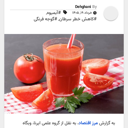
Dehghani
By
#آبمیوه
,
خرداد ۱۹, ۱۴۰۵
#کاهش خطر سرطان
,
#گوجه فرنگی
به گزارش
مرز اقتصاد
، به نقل از گروه علمی ایرنا، وبگاه