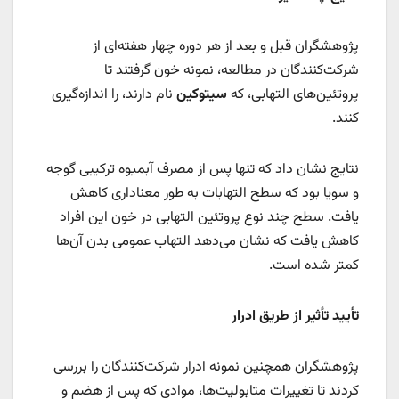
پژوهشگران قبل و بعد از هر دوره چهار هفته‌ای از
شرکت‌کنندگان در مطالعه، نمونه خون گرفتند تا
پروتئین‌های التهابی، که
سیتوکین
نام دارند، را اندازه‌گیری
کنند.
نتایج نشان داد که تنها پس از مصرف آبمیوه ترکیبی گوجه
و سویا بود که سطح التهابات به طور معناداری کاهش
یافت. سطح چند نوع پروتئین التهابی در خون این افراد
کاهش یافت که نشان می‌دهد التهاب عمومی بدن آن‌ها
کمتر شده است.
تأیید تأثیر از طریق ادرار
پژوهشگران همچنین نمونه ادرار شرکت‌کنندگان را بررسی
کردند تا تغییرات متابولیت‌ها، موادی که پس از هضم و