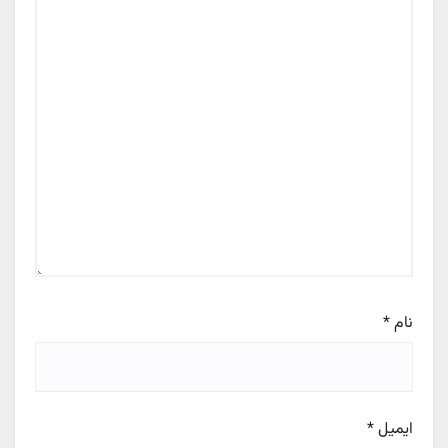
نام
*
ایمیل
*