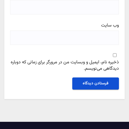
وب‌ سایت
ذخیره نام، ایمیل و وبسایت من در مرورگر برای زمانی که دوباره
دیدگاهی می‌نویسم.