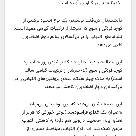
سای‌تِک‌دِیلی
در گزارشی آورده است:
دانشمندان دریافتند نوشیدن یک نوع آبمیوه ترکیبی از
گوجه‌فرنگی و سویا که سرشار از ترکیبات گیاهی مفید است،
نشانه‌های التهابی را در بزرگسالان سالم دچار اضافه‌وزن
تغییر می‌دهد.
این مطالعه جدید نشان داد که نوشیدن روزانه آبمیوه
گوجه‌فرنگی و سویا (که سرشار از ترکیبات گیاهی سالم
است) به مدت چهار هفته، سطح پروتئین‌های التهابی را در
بزرگسالان دچار اضافه‌وزن کاهش می‌دهد.
این نتیجه نشان می‌دهد که این نوشیدنی‌ می‌تواند
به‌عنوان یک
غذای فراسودمند
(نوعی خوراکی که فراتر از
تغذیه پایه، خاصیت دارویی هم دارد) به کاهش التهاب
مزمن کمک کند. این نوع التهاب زمینه‌ساز بسیاری‌ از