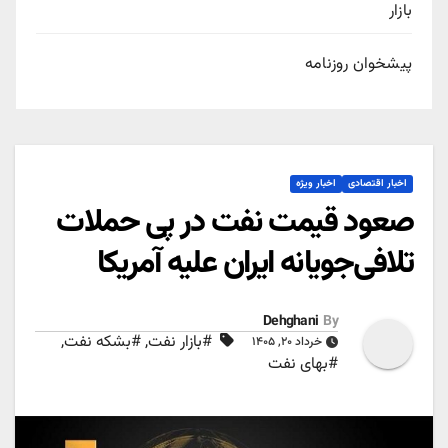
بازار
پیشخوان روزنامه
اخبار اقتصادی
اخبار ویژه
صعود قیمت نفت در پی حملات
تلافی‌جویانه ایران علیه آمریکا
Dehghani
By
#بازار نفت
,
#بشکه نفت
,
خرداد ۲۰, ۱۴۰۵
#بهای نفت