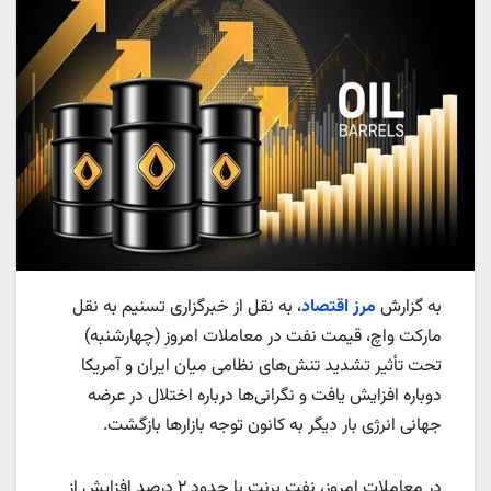
به گزارش
مرز اقتصاد
، به نقل از خبرگزاری تسنیم به نقل
مارکت واچ، قیمت نفت در معاملات امروز (چهارشنبه)
تحت تأثیر تشدید تنش‌های نظامی میان ایران و آمریکا
دوباره افزایش یافت و نگرانی‌ها درباره اختلال در عرضه
جهانی انرژی بار دیگر به کانون توجه بازارها بازگشت.
در معاملات امروز، نفت برنت با حدود ۲ درصد افزایش از