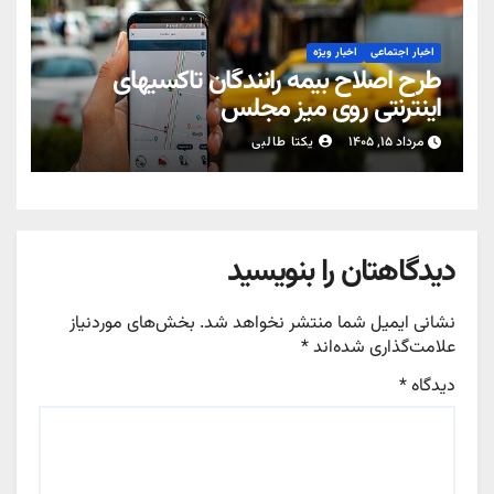
اخبار اجتماعی
اخبار ویژه
طرح اصلاح بیمه رانندگان تاکسیهای
اینترنتی روی میز مجلس
مرداد ۱۵, ۱۴۰۵
یکتا طالبی
دیدگاهتان را بنویسید
نشانی ایمیل شما منتشر نخواهد شد.
بخش‌های موردنیاز
علامت‌گذاری شده‌اند
*
دیدگاه
*