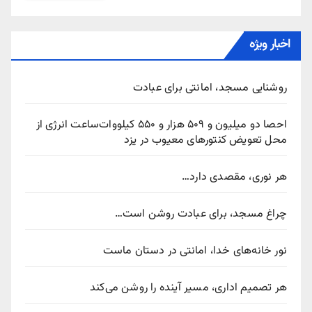
اخبار ویژه
روشنایی مسجد، امانتی برای عبادت
احصا دو میلیون و ۵۰۹ هزار و ۵۵۰ کیلووات‌ساعت انرژی از
محل تعویض کنتورهای معیوب در یزد
هر نوری، مقصدی دارد…
چراغ مسجد، برای عبادت روشن است…
نور خانه‌های خدا، امانتی در دستان ماست
هر تصمیم اداری، مسیر آینده را روشن می‌کند