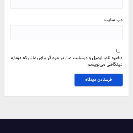
وب‌ سایت
ذخیره نام، ایمیل و وبسایت من در مرورگر برای زمانی که دوباره
دیدگاهی می‌نویسم.