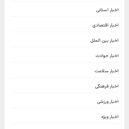
اخبار استانی
اخبار اقتصادی
اخبار بین الملل
اخبار حوادث
اخبار سلامت
اخبار فرهنگی
اخبار ورزشی
اخبار ویژه