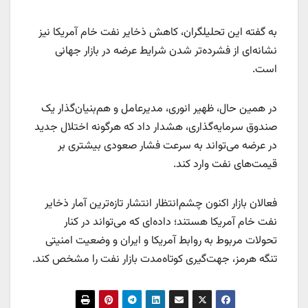
به گفته این تحلیلگران، کاهش ذخایر نفت خام آمریکا نیز
نشانه‌ای از فشرده‌تر شدن شرایط عرضه در بازار جهانی
است.
در همین حال، ظهیر انوری، مدیرعامل و هم‌بنیان‌گذار یک
صندوق سرمایه‌گذاری، هشدار داد که هرگونه اختلال جدید
در عرضه می‌تواند به سرعت فشار صعودی بیشتری بر
قیمت‌های نفت وارد کند.
فعالان بازار اکنون چشم‌انتظار انتشار تازه‌ترین آمار ذخایر
نفت خام آمریکا هستند؛ داده‌ای که می‌تواند در کنار
تحولات مربوط به روابط آمریکا و ایران و وضعیت امنیتی
تنگه هرمز، جهت‌گیری کوتاه‌مدت بازار نفت را مشخص کند.