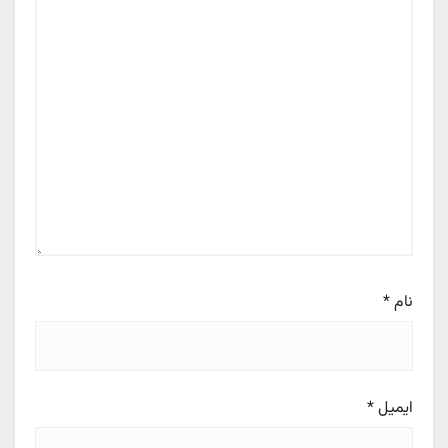
نام
*
ایمیل
*