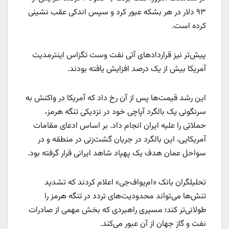
۹۳ دلار در هر بشکه عبور کرد و سپس اندکی عقب نشینی
کرده است.
پیش‌تر نیز قراردادهای آتی نفت وست تگزاس اینترمدیت
آمریکا بیش از یک درصد افزایش یافته بودند.
این رشد قیمت‌ها پس از آن رخ داد که آمریکا در واکنش به
سرنگونی یک بالگرد آپاچی خود در نزدیکی تنگه هرمز،
حملاتی را علیه ایران انجام داد. بر اساس ادعای مقامات
آمریکایی، این بالگرد در جریان گشت‌زنی در منطقه و در
سواحل عمان هدف یک پهپاد شاهد ایرانی قرار گرفته بود.
تحلیلگران بانک «ام‌یو‌اف‌جی» اعلام کردند که تشدید
تنش‌ها می‌تواند محدودیت‌های تردد در تنگه هرمز را
طولانی‌تر کند؛ مسیری راهبردی که بخش مهمی از صادرات
نفت و گاز جهان از آن عبور می‌کند.