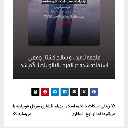
راهبری
ریدلی اسکات بالاخره اسکار
بهرام افشاری سریال «ویران» را
می‌گیرد؛ اما از نوع افتخاری
می‌سازد
نوشته