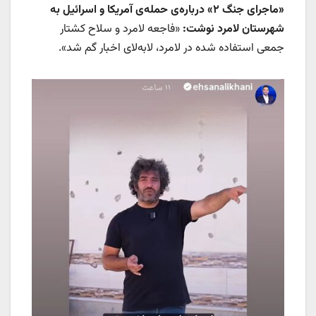
«ماجرای جنگ ۲» درباره‌ی حمله‌ی آمریکا و اسرائیل به
شهرستان لامرد نوشت:
«فاجعه لامرد و سلاح کشتار
جمعی استفاده شده در لامرد، لابه‌لای اخبار گم شد».