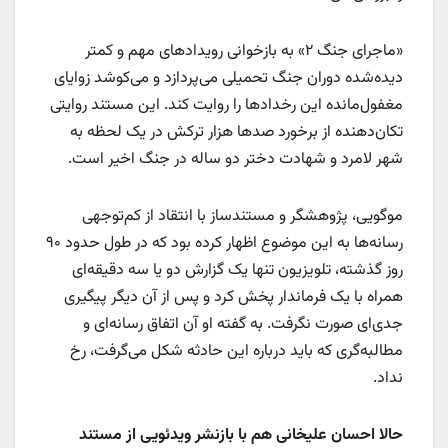
«ماجرای جنگ ۲» به بازخوانی رویدادهای مهم و کمتر
دیده‌شده دوران جنگ تحمیلی می‌پردازد و می‌کوشد زوایای
مغفول‌مانده این رخدادها را روایت کند. این مستند روایتی
تکان‌دهنده از برخورد صدها هزار ترکش در یک لحظه به
شهر لامرد و شهادت دختر دو ساله در جنگ اخیر است.
موگویی، پژوهشگر و مستندساز با انتقاد از کم‌توجهی
رسانه‌ها به این موضوع اظهار کرده بود که در طول حدود ۹۰
روز گذشته، تلویزیون تنها یک گزارش دو یا سه دقیقه‌ای
همراه با یک فرماندار پخش کرد و پس از آن دیگر پیگیری
جدی‌ای صورت نگرفت. به گفته او آن اتفاق رسانه‌ای و
مطالبه‌گری که باید درباره این حادثه شکل می‌گرفت، رخ
نداد.
حالا احسان علیخانی هم با بازنشر ویدئویی از مستند