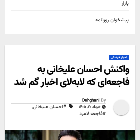
بازار
پیشخوان روزنامه
اخبار فرهنگی
واکنش احسان علیخانی به
فاجعه‌ای که لابه‌لای اخبار گم شد
Dehghani
By
#احسان علیخانی
,
خرداد ۲۰, ۱۴۰۵
#فاجعه لامرد