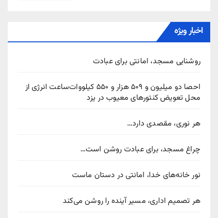
اخبار ویژه
روشنایی مسجد، امانتی برای عبادت
احصا دو میلیون و ۵۰۹ هزار و ۵۵۰ کیلووات‌ساعت انرژی از
محل تعویض کنتورهای معیوب در یزد
هر نوری، مقصدی دارد…
چراغ مسجد، برای عبادت روشن است…
نور خانه‌های خدا، امانتی در دستان ماست
هر تصمیم اداری، مسیر آینده را روشن می‌کند