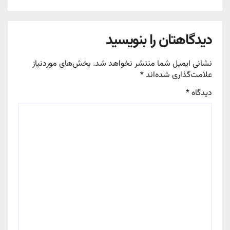
دیدگاهتان را بنویسید
نشانی ایمیل شما منتشر نخواهد شد.
بخش‌های موردنیاز
علامت‌گذاری شده‌اند
*
دیدگاه
*