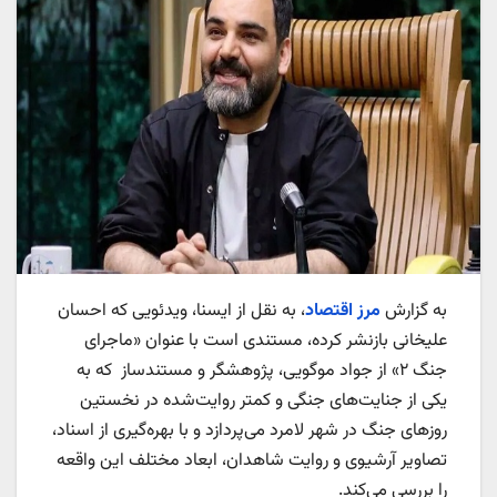
به گزارش
مرز اقتصاد
، به نقل از ایسنا، ویدئویی که احسان
علیخانی بازنشر کرده، مستندی است با عنوان «ماجرای
جنگ ۲» از جواد موگویی، پژوهشگر و مستندساز که به
یکی از جنایت‌های جنگی و کمتر روایت‌شده در نخستین
روزهای جنگ در شهر لامرد می‌پردازد و با بهره‌گیری از اسناد،
تصاویر آرشیوی و روایت شاهدان، ابعاد مختلف این واقعه
را بررسی می‌کند.