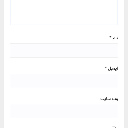
نام
*
ایمیل
*
وب‌ سایت