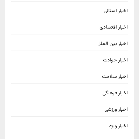
اخبار استانی
اخبار اقتصادی
اخبار بین الملل
اخبار حوادث
اخبار سلامت
اخبار فرهنگی
اخبار ورزشی
اخبار ویژه