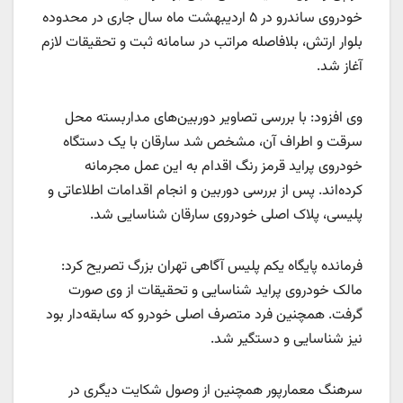
خودروی ساندرو در ۵ اردیبهشت ماه سال جاری در محدوده
بلوار ارتش، بلافاصله مراتب در سامانه ثبت و تحقیقات لازم
آغاز شد.
وی افزود: با بررسی تصاویر دوربین‌های مداربسته محل
سرقت و اطراف آن، مشخص شد سارقان با یک دستگاه
خودروی پراید قرمز رنگ اقدام به این عمل مجرمانه
کرده‌اند. پس از بررسی دوربین و انجام اقدامات اطلاعاتی و
پلیسی، پلاک اصلی خودروی سارقان شناسایی شد.
فرمانده پایگاه یکم پلیس آگاهی تهران بزرگ تصریح کرد:
مالک خودروی پراید شناسایی و تحقیقات از وی صورت
گرفت. همچنین فرد متصرف اصلی خودرو که سابقه‌دار بود
نیز شناسایی و دستگیر شد.
سرهنگ معمارپور همچنین از وصول شکایت دیگری در