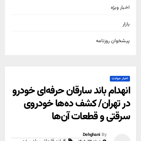
اخبار ویژه
بازار
پیشخوان روزنامه
اخبار حوادث
انهدام باند سارقان حرفه‌ای خودرو
در تهران/ کشف ده‌ها خودروی
سرقتی و قطعات آن‌ها
Dehghani
By