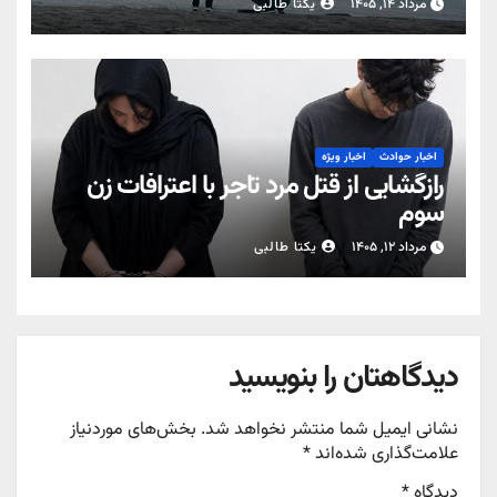
مرداد ۱۴, ۱۴۰۵
یکتا طالبی
اخبار حوادث
اخبار ویژه
رازگشایی از قتل مرد تاجر با اعترافات زن
سوم
مرداد ۱۲, ۱۴۰۵
یکتا طالبی
دیدگاهتان را بنویسید
نشانی ایمیل شما منتشر نخواهد شد.
بخش‌های موردنیاز
علامت‌گذاری شده‌اند
*
دیدگاه
*