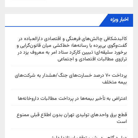
اخبار ویژه
کالبدشکافی چالش‌های فرهنگی و اقتصادی دارالعباده در
گفت‌وگوی بی‌پرده با رسانه‌ها؛ خط‌کشی میان قانون‌گرایی و
برخورد سلیقه‌ای؛ تبیین کارکرد ستاد امر به معروف یزد در
ترازوی مطالبات اقتصادی و اجتماعی
پرداخت ۷۰ درصد خسارت‌های جنگ/هشدار به شرکت‌های
بیمه متخلف
اعتراض به تأخیر بیمه‌ها در پرداخت مطالبات داروخانه‌ها
قطع برق واحدهای تولیدی تهران بدون اطلاع قبلی ممنوع
است