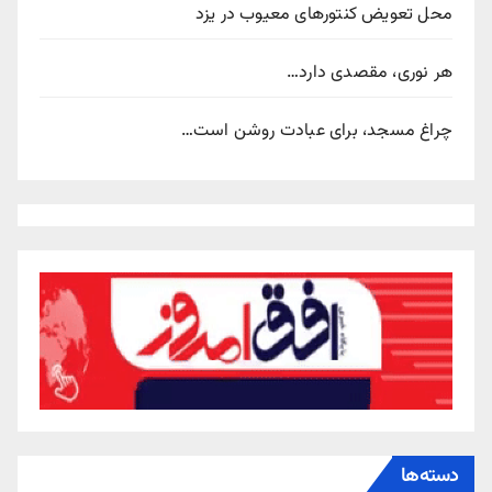
محل تعویض کنتورهای معیوب در یزد
هر نوری، مقصدی دارد…
چراغ مسجد، برای عبادت روشن است…
دسته‌ها