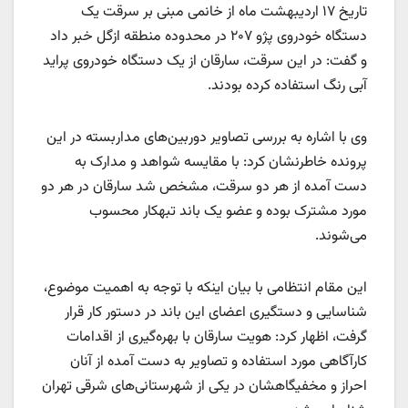
تاریخ ۱۷ اردیبهشت ماه از خانمی مبنی بر سرقت یک
دستگاه خودروی پژو ۲۰۷ در محدوده منطقه ازگل خبر داد
و گفت: در این سرقت، سارقان از یک دستگاه خودروی پراید
آبی رنگ استفاده کرده بودند.
وی با اشاره به بررسی تصاویر دوربین‌های مداربسته در این
پرونده خاطرنشان کرد: با مقایسه شواهد و مدارک به
دست آمده از هر دو سرقت، مشخص شد سارقان در هر دو
مورد مشترک بوده و عضو یک باند تبهکار محسوب
می‌شوند.
این مقام انتظامی با بیان اینکه با توجه به اهمیت موضوع،
شناسایی و دستگیری اعضای این باند در دستور کار قرار
گرفت، اظهار کرد: هویت سارقان با بهره‌گیری از اقدامات
کارآگاهی مورد استفاده و تصاویر به دست آمده از آنان
احراز و مخفیگاهشان در یکی از شهرستانی‌های شرقی تهران