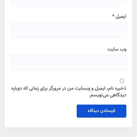
ایمیل
*
وب‌ سایت
ذخیره نام، ایمیل و وبسایت من در مرورگر برای زمانی که دوباره
دیدگاهی می‌نویسم.