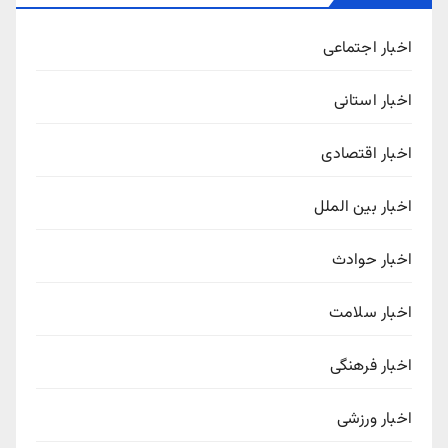
اخبار اجتماعی
اخبار استانی
اخبار اقتصادی
اخبار بین الملل
اخبار حوادث
اخبار سلامت
اخبار فرهنگی
اخبار ورزشی