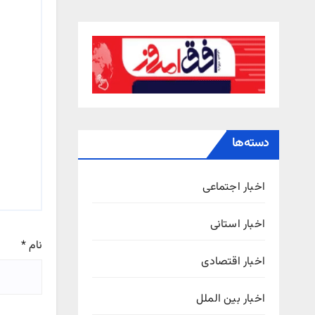
دسته‌ها
اخبار اجتماعی
اخبار استانی
نام
*
اخبار اقتصادی
اخبار بین الملل