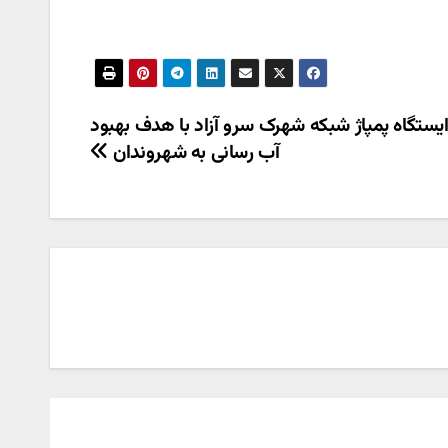
ستگاه پمپاژ شبکه شهرک سرو آزاد با هدف بهبود
آب رسانی به شهروندان