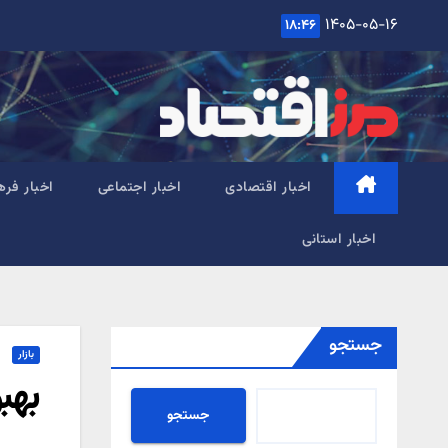
Ski
۱۴۰۵-۰۵-۱۶
۱۸:۴۶
t
conten
اخبار اقتصادی
اخبار اجتماعی
اخبار فره
اخبار استانی
جستجو
بازار
بهب
جستجو