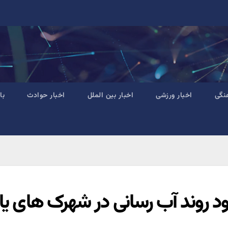
نگی
اخبار ورزشی
اخبار بین الملل
اخبار حوادث
با
ود روند آب رسانی در شهرک های یا