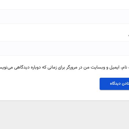
نام، ایمیل و وبسایت من در مرورگر برای زمانی که دوباره دیدگاهی می‌نویس