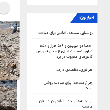
اخبار ویژه
روشنایی مسجد، امانتی برای عبادت
احصا دو میلیون و ۵۰۹ هزار و ۵۵۰
کیلووات‌ساعت انرژی از محل تعویض
کنتورهای معیوب در یزد
هر نوری، مقصدی دارد…
چراغ مسجد، برای عبادت روشن
است…
نور خانه‌های خدا، امانتی در دستان
ماست