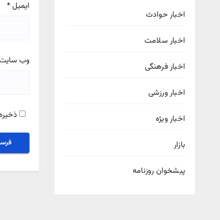
ایمیل
*
اخبار حوادث
اخبار سلامت
وب‌ سایت
اخبار فرهنگی
اخبار ورزشی
ذخیره 
اخبار ویژه
بازار
پیشخوان روزنامه