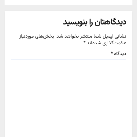
دیدگاهتان را بنویسید
نشانی ایمیل شما منتشر نخواهد شد.
بخش‌های موردنیاز
علامت‌گذاری شده‌اند
*
دیدگاه
*