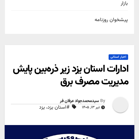
بازار
پیشخوان روزنامه
اخبار استانی
ادارات استان یزد زیر ذره‌بین پایش
مدیریت مصرف برق
By
سیدمحمدجواد عرفان فر
#استان یزد، یزد
تیر ۱۳, ۱۴۰۵