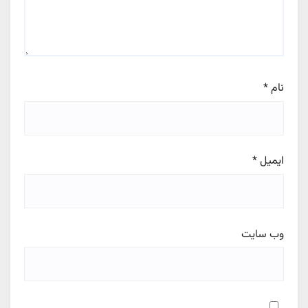
نام
*
ایمیل
*
وب‌ سایت