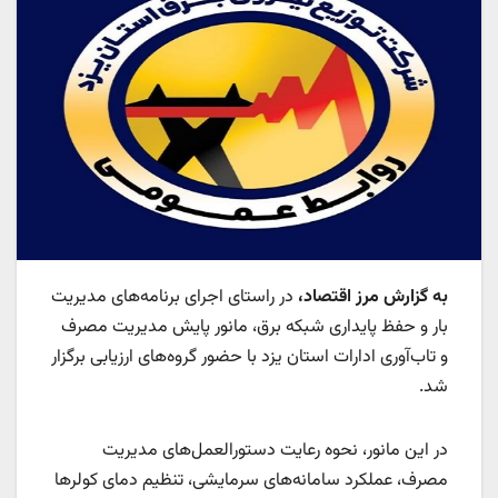
به گزارش مرز اقتصاد،
در راستای اجرای برنامه‌های مدیریت
بار و حفظ پایداری شبکه برق، مانور پایش مدیریت مصرف
و تاب‌آوری ادارات استان یزد با حضور گروه‌های ارزیابی برگزار
شد.
در این مانور، نحوه رعایت دستورالعمل‌های مدیریت
مصرف، عملکرد سامانه‌های سرمایشی، تنظیم دمای کولرها