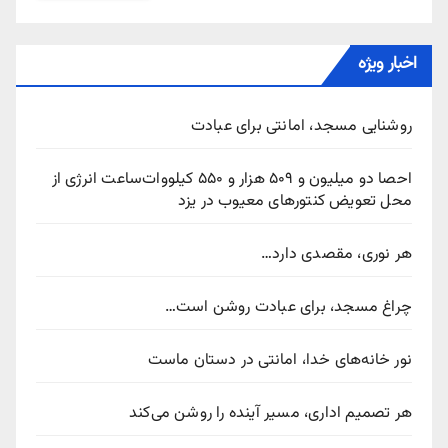
اخبار ویژه
روشنایی مسجد، امانتی برای عبادت
احصا دو میلیون و ۵۰۹ هزار و ۵۵۰ کیلووات‌ساعت انرژی از
محل تعویض کنتورهای معیوب در یزد
هر نوری، مقصدی دارد…
چراغ مسجد، برای عبادت روشن است…
نور خانه‌های خدا، امانتی در دستان ماست
هر تصمیم اداری، مسیر آینده را روشن می‌کند