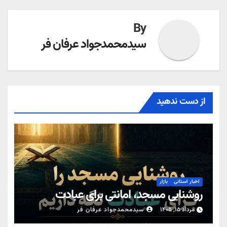
By
سیدمحمدجواد عرفان فر
از دست ندهید
اخبار استانی
بازار
روشنایی مسجد، امانتی برای عبادت
مرداد ۱۵, ۱۴۰۵
سیدمحمدجواد عرفان فر