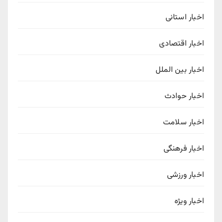
اخبار استانی
اخبار اقتصادی
اخبار بین الملل
اخبار حوادث
اخبار سلامت
اخبار فرهنگی
اخبار ورزشی
اخبار ویژه