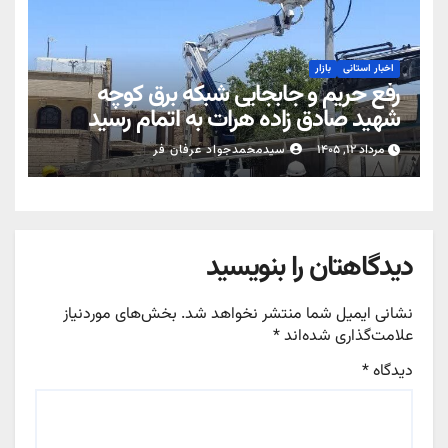
اخبار استانی
بازار
رفع حریم و جابجایی شبکه برق کوچه
شهید صادق زاده هرات به اتمام رسید
مرداد ۱۲, ۱۴۰۵
سیدمحمدجواد عرفان فر
دیدگاهتان را بنویسید
نشانی ایمیل شما منتشر نخواهد شد.
بخش‌های موردنیاز
علامت‌گذاری شده‌اند
*
دیدگاه
*