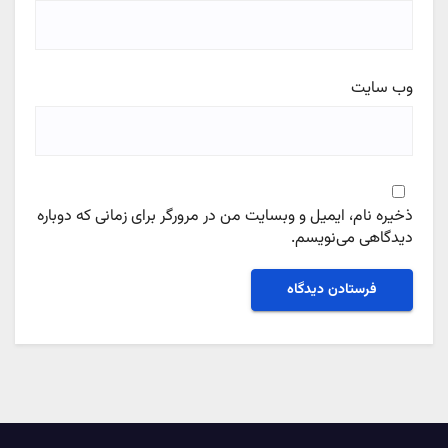
وب‌ سایت
ذخیره نام، ایمیل و وبسایت من در مرورگر برای زمانی که دوباره
دیدگاهی می‌نویسم.