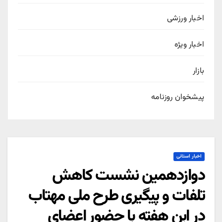
اخبار ورزشی
اخبار ویژه
بازار
پیشخوان روزنامه
اخبار استانی
دوازدهمین نشست کاهش
تلفات و پیگیری طرح ملی مهتاب
در این هفته با حضور اعضای