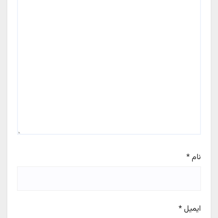
نام
*
ایمیل
*