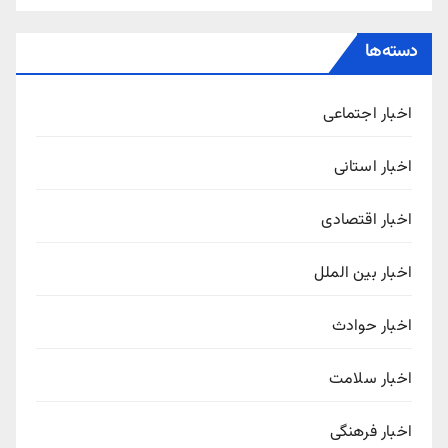
دسته‌ها
اخبار اجتماعی
اخبار استانی
اخبار اقتصادی
اخبار بین الملل
اخبار حوادث
اخبار سلامت
اخبار فرهنگی