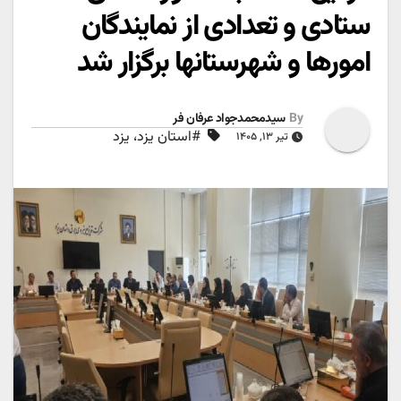
ستادی و تعدادی از نمایندگان
امورها و شهرستانها برگزار شد
By
سیدمحمدجواد عرفان فر
#استان یزد، یزد
تیر ۱۳, ۱۴۰۵