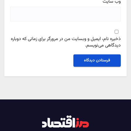
وب‌ سایت
ذخیره نام، ایمیل و وبسایت من در مرورگر برای زمانی که دوباره
دیدگاهی می‌نویسم.