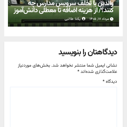
والدین با تخلف سرویس مدارس چه
کنند؟/ از هزینه اضافه تا معطلی دانش‌آموز
مرداد ۱۷, ۱۴۰۵
یکتا طالبی
دیدگاهتان را بنویسید
نشانی ایمیل شما منتشر نخواهد شد.
بخش‌های موردنیاز
علامت‌گذاری شده‌اند
*
دیدگاه
*