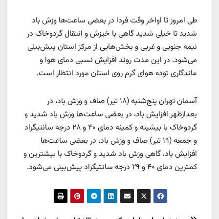
طی امروز تا اواخر وقت فردا در بعضی ساعت‌ها وزش باد
شدید تا خیلی شدید گاهی با خیزش و انتقال گردوخاک در
نیمه جنوبی و غربی و بخش‌هایی از مرکز استان پیش‌بینی
می‌شود. در این مدت روند افزایش نسبی دمای هوا و
ماندگاری توده هوای گرم روی استان مورد انتظار است.
آسمان تهران پنج‌شنبه (۱۸ تیر) صاف و وزش باد، در
بعدازظهر افزایش باد، در بعضی ساعت‌ها وزش باد شدید و
گردوخاک با بیشینه و کمینه دمای ۴۰ و ۲۸ درجه سانتیگراد
و جمعه (۱۹ تیر) صاف و وزش باد، در بعضی ساعت‌ها
افزایش باد، گاهی وزش باد شدید و گردوخاک با بیشترین و
کمترین دمای ۴۰ و ۲۹ درجه سانتیگراد پیش‌بینی می‌شود.