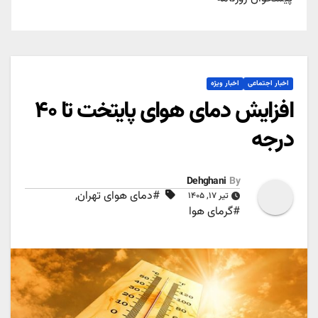
اخبار اجتماعی
اخبار ویژه
افزایش دمای هوای پایتخت تا ۴۰
درجه
Dehghani
By
#دمای هوای تهران
,
تیر ۱۷, ۱۴۰۵
#گرمای هوا