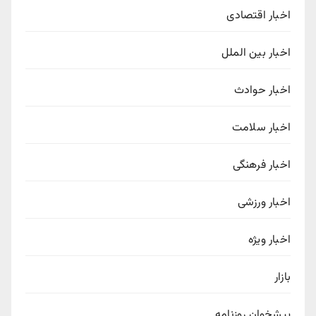
اخبار اقتصادی
اخبار بین الملل
اخبار حوادث
اخبار سلامت
اخبار فرهنگی
اخبار ورزشی
اخبار ویژه
بازار
پیشخوان روزنامه