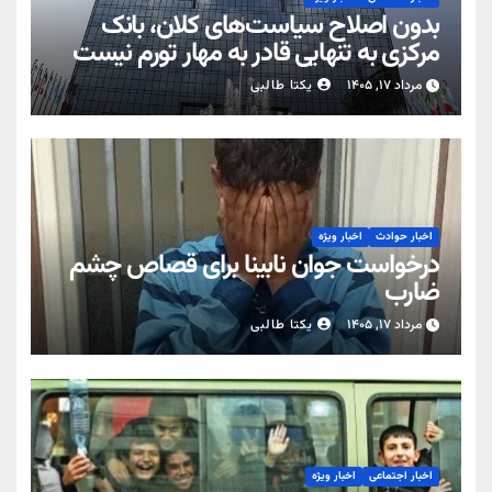
بدون اصلاح سیاست‌های کلان، بانک
مرکزی به تنهایی قادر به مهار تورم نیست
مرداد ۱۷, ۱۴۰۵
یکتا طالبی
اخبار حوادث
اخبار ویژه
درخواست جوان نابینا برای قصاص چشم
ضارب
مرداد ۱۷, ۱۴۰۵
یکتا طالبی
اخبار اجتماعی
اخبار ویژه