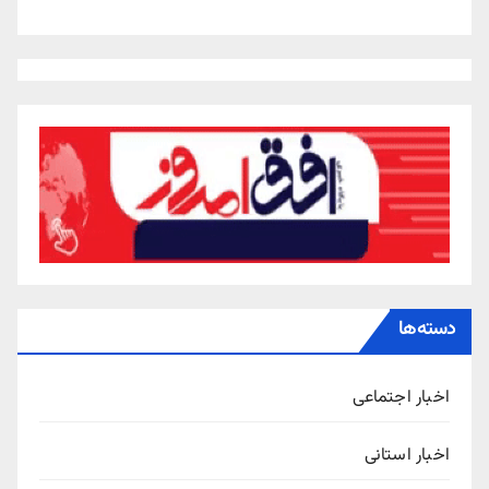
دسته‌ها
اخبار اجتماعی
اخبار استانی