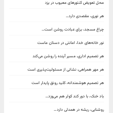
محل تعویض کنتورهای معیوب در یزد
هر نوری، مقصدی دارد…
چراغ مسجد، برای عبادت روشن است…
نور خانه‌های خدا، امانتی در دستان ماست
هر تصمیم اداری، مسیر آینده را روشن می‌کند
هر مهر همراهی، نشانی از مسئولیت‌پذیری است
هر تصمیم هوشمندانه، کلید رونق پایدار است
باد خنک، با دور کند کولر هم می‌وزد…
روشنایی، ریشه در همدلی دارد…