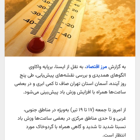
به گزارش
مرز اقتصاد
، به نقل از ایسنا، برپایه واکاوی
الگوهای همدیدی و بررسی نقشه‌های پیش‌یابی، طی پنج
روز آینده، آسمان استان تهران صاف تا کمی ابری و در بعضی
ساعت‌ها همراه با افزایش وزش باد پیش‌بینی می‌شود.
از امروز تا جمعه (۱۷ تا ۱۹ تیر) به‌ویژه در مناطق جنوبی،
غربی و تا حدی مناطق مرکزی در بعضی ساعت‌ها وزش باد
نسبتا شدید تا شدید و گاهی همراه با گردوخاک مورد
انتظار است.