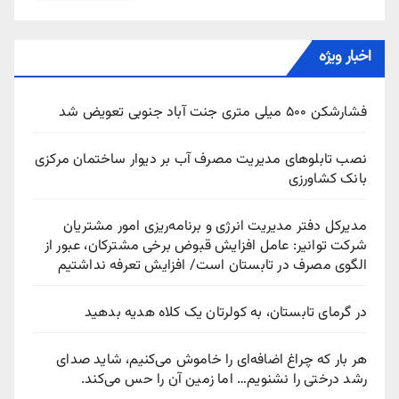
اخبار ویژه
فشارشکن ۵۰۰ میلی متری جنت آباد جنوبی تعویض شد
نصب تابلوهای مدیریت مصرف آب بر دیوار ساختمان مرکزی
بانک کشاورزی
مدیرکل دفتر مدیریت انرژی و برنامه‌ریزی امور مشتریان
شرکت توانیر: عامل افزایش قبوض برخی مشترکان، عبور از
الگوی مصرف در تابستان است/ افزایش تعرفه نداشتیم
در گرمای تابستان، به کولرتان یک کلاه هدیه بدهید
هر بار که چراغ اضافه‌ای را خاموش می‌کنیم، شاید صدای
رشد درختی را نشنویم… اما زمین آن را حس می‌کند.