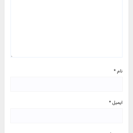
نام
*
ایمیل
*