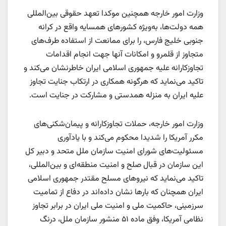
وزارت امور خارجه همچنین موکدا تعهد حقوقی بین‌المللی
همه دولت‌ها، به‌ویژه کشورهای همسایه واقع در کرانه
جنوبی خلیج فارس، را برای ممانعت از استفاده طرف‌های
متجاوز از قلمرو و امکانات آنها جهت انجام اقدامات
تجاوزکارانه علیه جمهوری اسلامی ایران خاطرنشان می‌کند و
تاکید می‌نماید که هرگونه همکاری در ارتکاب جنایت تجاوز
علیه ایران به منزله همدستی و مشارکت در جنایت است.
وزارت امور خارجه، حملات تجاوزکارانه و پیمان‌شکنی‌های
مکرر آمریکا را شدیدا محکوم می‌کند و با یادآوری
مسئولیت‌های شورای امنیت سازمان ملل متحد و دبیر کل
این سازمان در قبال صلح و امنیت منطقه‌ای و بین‌المللی،
تاکید می‌نماید که نیروهای مسلح مقتدر جمهوری اسلامی
ایران همچنان که بارها نشان داده‌اند در دفاع از تمامیت
سرزمینی، حاکمیت ملی و امنیت ملی ایران در برابر تجاوز
نظامی آمریکا، وفق ماده ۵۱ منشور سازمان ملل، درنگ