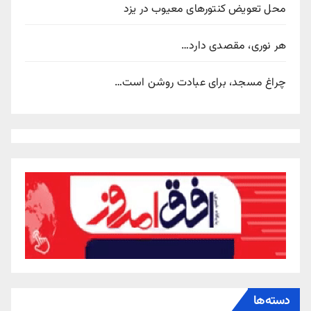
محل تعویض کنتورهای معیوب در یزد
هر نوری، مقصدی دارد…
چراغ مسجد، برای عبادت روشن است…
دسته‌ها