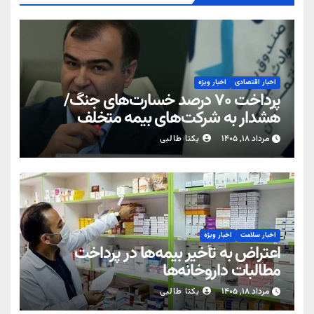
اخبار اقتصادی
اخبار ویژه
پرداخت ۷۰ درصد خسارت‌های جنگ/
هشدار به شرکت‌های بیمه متخلف
مرداد ۱۸, ۱۴۰۵
یکتا طالبی
اخبار سلامت
اخبار ویژه
اعتراض به تأخیر بیمه‌ها در پرداخت
مطالبات داروخانه‌ها
مرداد ۱۸, ۱۴۰۵
یکتا طالبی