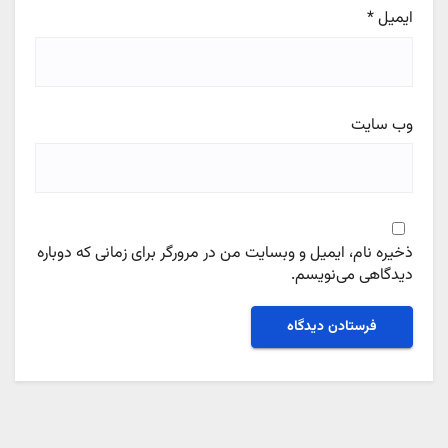
ایمیل
*
وب‌ سایت
ذخیره نام، ایمیل و وبسایت من در مرورگر برای زمانی که دوباره
دیدگاهی می‌نویسم.