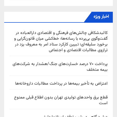
اخبار ویژه
کالبدشکافی چالش‌های فرهنگی و اقتصادی دارالعباده در
گفت‌وگوی بی‌پرده با رسانه‌ها؛ خط‌کشی میان قانون‌گرایی و
برخورد سلیقه‌ای؛ تبیین کارکرد ستاد امر به معروف یزد در
ترازوی مطالبات اقتصادی و اجتماعی
پرداخت ۷۰ درصد خسارت‌های جنگ/هشدار به شرکت‌های
بیمه متخلف
اعتراض به تأخیر بیمه‌ها در پرداخت مطالبات داروخانه‌ها
قطع برق واحدهای تولیدی تهران بدون اطلاع قبلی ممنوع
است