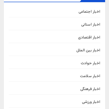
اخبار اجتماعی
اخبار استانی
اخبار اقتصادی
اخبار بین الملل
اخبار حوادث
اخبار سلامت
اخبار فرهنگی
اخبار ورزشی