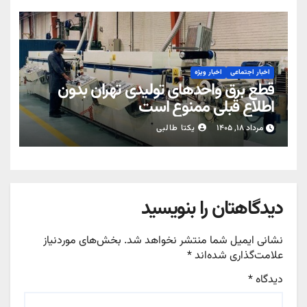
اخبار اجتماعی
اخبار ویژه
قطع برق واحدهای تولیدی تهران بدون
اطلاع قبلی ممنوع است
مرداد ۱۸, ۱۴۰۵
یکتا طالبی
دیدگاهتان را بنویسید
نشانی ایمیل شما منتشر نخواهد شد.
بخش‌های موردنیاز
علامت‌گذاری شده‌اند
*
دیدگاه
*