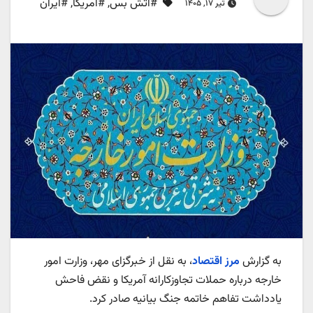
#آتش بس
,
#آمریکا
,
#ایران
تیر ۱۷, ۱۴۰۵
به گزارش
مرز اقتصاد
، به نقل از خبرگزای مهر، وزارت امور
خارجه درباره حملات تجاوزکارانه آمریکا و نقض فاحش
یادداشت تفاهم خاتمه جنگ بیانیه صادر کرد.