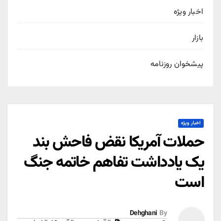
اخبار ویژه
بازار
پیشخوان روزنامه
اخبار ویژه
حملات آمریکا نقض فاحش بند
یک یادداشت تفاهم خاتمه جنگ
است
Dehghani
By