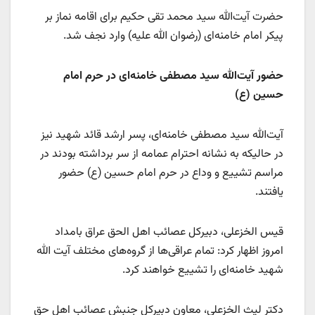
حضرت آیت‌الله سید محمد تقی حکیم برای اقامه نماز بر
پیکر امام خامنه‌ای (رضوان الله علیه) وارد نجف شد.
حضور آیت‌الله سید مصطفی خامنه‌ای در حرم امام
حسین (ع)
آیت‌الله سید مصطفی خامنه‌ای، پسر ارشد قائد شهید نیز
در حالیکه به نشانه احترام عمامه از سر برداشته بودند در
مراسم تشییع و وداع در حرم امام حسین (ع) حضور
یافتند.
قیس الخزعلی، دبیرکل عصائب اهل الحق عراق بامداد
امروز اظهار کرد: تمام عراقی‌ها از گروه‌های مختلف آیت الله
شهید خامنه‌ای را تشییع خواهند کرد.
دکتر لیث الخزعلی، معاون دبیرکل جنبش عصائب اهل حق