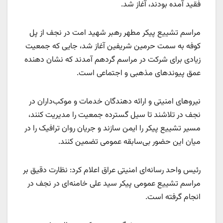
فقید آمده بودند، آغاز شد.
مراسم تشییع پیکر مطهر رهبر شهید امت در نجف از پل
کوفه به سمت حرمین شریفین آغاز شد، جایی که جمعیت
زیادی برای شرکت در مراسم گردهم آمدند که نشان دهنده
عمق پیوندهای مذهبی و اجتماعی است.
نیروهای امنیتی و ارائه دهندگان خدمات و موکب‌داران در
نجف در تلاشند تا سیل گسترده جمعیت را مدیریت کنند،
مسیر تشییع پیکر را ایمن سازند و جریان روان ترافیک را در
میان این حضور بی‌سابقه عمومی تضمین کنند.
رئیس واحد رسانه‌ای امنیتی عراق اعلام کرد: نظارت دقیق بر
مراسم تشییع عمومی پیکر سید علی خامنه‌ای در نجف در
انجام گرفته است.