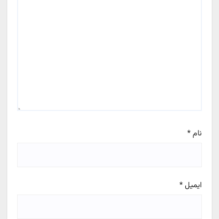
نام
*
ایمیل
*