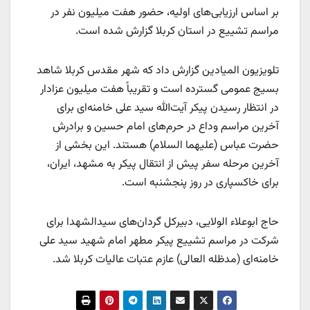
بر اساس ارزیابی‌های اولیه، حضور هفت میلیون نفر در
مراسم تشییع در استان کربلا گزارش شده است.
تلویزیون المیادین گزارش داد که شهر مقدس کربلا شاهد
بسیج عمومی گسترده است و تقریباً هفت میلیون عزادار
در انتظار رسیدن پیکر آیت‌الله سید علی خامنه‌ای برای
آخرین مراسم وداع در حرم‌های امام حسین و برادرش
حضرت عباس (علیهما السلام) هستند. این بخشی از
آخرین مرحله سفر پیش از انتقال پیکر به مشهد، ایران،
برای خاکسپاری در روز پنجشنبه است.
حاج ابوعلاء الولایی، دبیرکل گردان‌های سیدالشهدا برای
شرکت در مراسم تشییع پیکر مطهر امام شهید سید علی
خامنه‌ای (مدظله العالی) عازم عتبات عالیات کربلا شد.