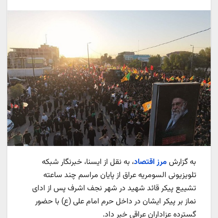
به گزارش
مرز اقتصاد
، به نقل از ایسنا، خبرنگار شبکه
تلویزیونی السومریه عراق از پایان مراسم چند ساعته
تشییع پیکر قائد شهید در شهر نجف اشرف پس از ادای
نماز بر پیکر ایشان در داخل حرم امام علی (ع) با حضور
گسترده عزاداران عراقی خبر داد.