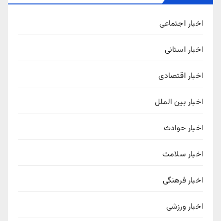
اخبار اجتماعی
اخبار استانی
اخبار اقتصادی
اخبار بین الملل
اخبار حوادث
اخبار سلامت
اخبار فرهنگی
اخبار ورزشی