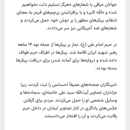
جوانان عراقی با شعارهای «هرگز تسلیم ذلت نخواهیم
شد» و «الله اکبر» و با برافراشتن پرچم‌های قرمز به معنای
انتقام، پیکرهای مطهر را بر دوش خود حمل می‌کردند و
شعارهای ضد آمریکایی نیز سر می‌دادند.
در حرم امام علی (ع)، نماز بر پیکرها از جمله نوه ۱۴ ماهه
رهبر شهید ایران اقامه شد. پیکرها در اطراف حرم طواف
داده شده و دروازه‌ها برای آماده شدن برای دریافت پیکرها
بسته بودند.
خبرنگاران صحنه‌های عمیقاً احساسی را ثبت کردند، زیرا
عزاداران تصاویر آیت‌الله سید علی خامنه‌ای، سجاده‌ها و
وسایل شخصی او را حمل می‌کردند. مردم برای گرفتن
عکس‌های یادگاری در کنار تصاویر ایشان در داخل حرم
رقابت می‌کردند و آن را افتخار می‌دانستند.