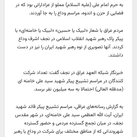
به حرم امام علی (علیه السلام) مملو از عزادارانی بود که در
فضایی از حزن و اندوه، مراسم وداع را به جا آوردند.
مردم عراق با شعار «لبیک یا حسین» «لبیک یا خامنه‌ای» با
پیکر پاک رهبر شهید انقلاب اسلامی در نجف اشرف وداع
کردند. آنها تصویری از نوه رهبر شهید ایران را نیز در دست
داشتند.
خبرنگار شبکه العهد عراق در نجف گفت: تعداد شرکت
کنندگان در مراسم تشییع پیکر شهید سید علی خامنه ای
(مدظله العالی) احتمالا به سه میلیون نفر برسد.
به گزارش رسانه‌های عراقی، مراسم تشییع پیکر قائد شهید
ایران، آیت الله العظمی سید علی خامنه‌ای، در شهر مقدس
نجف، در میان تجمع گسترده مردمی و حضور گسترده
شهروندانی که از مناطق مختلف برای شرکت در وداع با رهبر