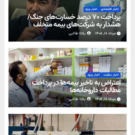
اخبار اقتصادی
اخبار ویژه
پرداخت ۷۰ درصد خسارت‌های جنگ/
هشدار به شرکت‌های بیمه متخلف
مرداد ۱۸, ۱۴۰۵
یکتا طالبی
اخبار سلامت
اخبار ویژه
اعتراض به تأخیر بیمه‌ها در پرداخت
مطالبات داروخانه‌ها
مرداد ۱۸, ۱۴۰۵
یکتا طالبی