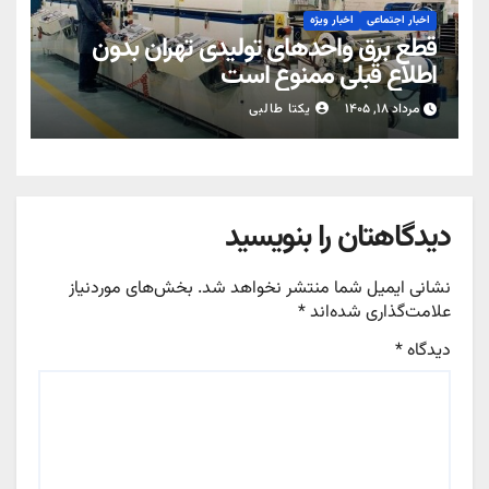
اخبار اجتماعی
اخبار ویژه
قطع برق واحدهای تولیدی تهران بدون
اطلاع قبلی ممنوع است
مرداد ۱۸, ۱۴۰۵
یکتا طالبی
دیدگاهتان را بنویسید
نشانی ایمیل شما منتشر نخواهد شد.
بخش‌های موردنیاز
علامت‌گذاری شده‌اند
*
دیدگاه
*