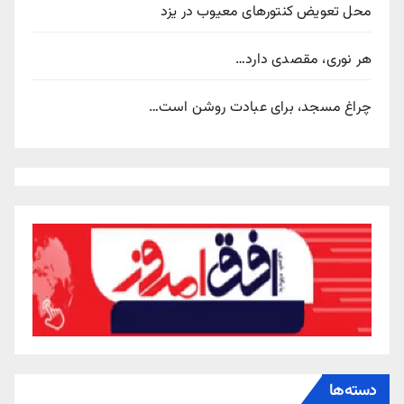
محل تعویض کنتورهای معیوب در یزد
هر نوری، مقصدی دارد…
چراغ مسجد، برای عبادت روشن است…
دسته‌ها