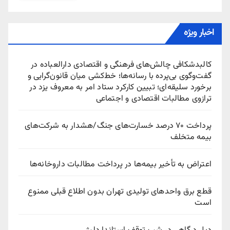
اخبار ویژه
کالبدشکافی چالش‌های فرهنگی و اقتصادی دارالعباده در
گفت‌وگوی بی‌پرده با رسانه‌ها؛ خط‌کشی میان قانون‌گرایی و
برخورد سلیقه‌ای؛ تبیین کارکرد ستاد امر به معروف یزد در
ترازوی مطالبات اقتصادی و اجتماعی
پرداخت ۷۰ درصد خسارت‌های جنگ/هشدار به شرکت‌های
بیمه متخلف
اعتراض به تأخیر بیمه‌ها در پرداخت مطالبات داروخانه‌ها
قطع برق واحدهای تولیدی تهران بدون اطلاع قبلی ممنوع
است