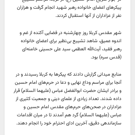
پیکرهای اعضای خانواده رهبر شهید انجام گرفت و هزاران
نفر از عزاداران از آنها استقبال کردند.
شهر مقدس کربلا روز چهارشنبه در فضایی آکنده از غم و
اندوه عمیق، شاهد تشییع بی‌نظیر برای اعضای خانواده
رهبر فقید، آیت‌الله العظمی سید علی حسینی خامنه‌ای
(قدس سره) بود.
منابع میدانی گزارش دادند که پیکرها به کربلا رسیدند و در
آنجا برای مراسم وداع نهایی و دعا در حرم‌های امام حسین
و برادر ایشان حضرت ابوالفضل عباس (علیهما السلام) قرار
داده شدند. تعداد زیادی از علمای دینی و جمعیت کثیری از
عزاداران در صحن‌های حرم‌های مقدس امام حسین و
عباس (علیهما السلام) گرد هم آمدند تا در میان اقدامات
سازماندهی دقیق، آخرین ادای احترام خود را انجام دهند.