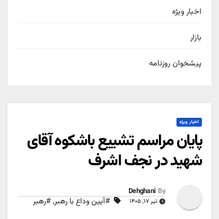
اخبار ویژه
بازار
پیشخوان روزنامه
اخبار ویژه
پایان مراسم تشییع باشکوه آقای
شهید در نجف اشرف
Dehghani
By
#آیین وداع با رهبر
,
#رهبر
تیر ۱۷, ۱۴۰۵