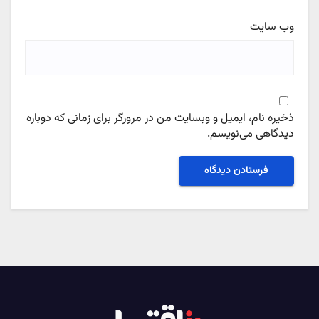
وب‌ سایت
ذخیره نام، ایمیل و وبسایت من در مرورگر برای زمانی که دوباره
دیدگاهی می‌نویسم.