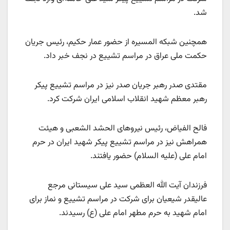
شد.
همچنین شبکه المسیره از حضور عمار حکیم، رئیس جریان
حکمت ملی عراق در مراسم تشییع در نجف خبر داد.
مقتدی صدر رهبر جریان صدر نیز در مراسم تشییع پیکر
رهبر معظم شهید انقلاب اسلامی ایران شرکت کرد.
فالح الفیاض، رئیس نیروهای الحشد الشعبی و هیئت
همراهش نیز در مراسم تشییع پیکر شهید ایران در حرم
امام علی (علیه السلام) حضور یافتند.
فرزندان آیت الله العظمی سید علی سیستانی مرجع
عالیقدر شیعیان برای شرکت در مراسم تشییع و نماز برای
امام شهید به حرم مطهر امام علی (ع) رسیدند.