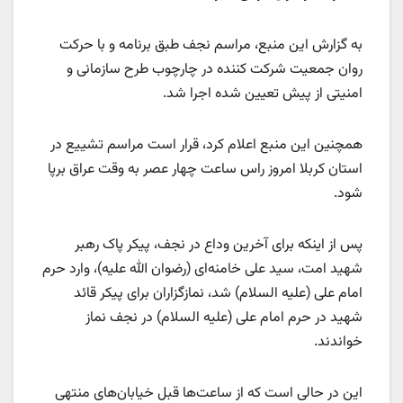
به گزارش این منبع، مراسم نجف طبق برنامه و با حرکت
روان جمعیت شرکت کننده در چارچوب طرح سازمانی و
امنیتی از پیش تعیین شده اجرا شد.
همچنین این منبع اعلام کرد، قرار است مراسم تشییع در
استان کربلا امروز راس ساعت چهار عصر به وقت عراق برپا
شود.
پس از اینکه برای آخرین وداع در نجف، پیکر پاک رهبر
شهید امت، سید علی خامنه‌ای (رضوان الله علیه)، وارد حرم
امام علی (علیه السلام) شد، نمازگزاران برای پیکر قائد
شهید در حرم امام علی (علیه السلام) در نجف نماز
خواندند.
این در حالی است که از ساعت‌ها قبل خیابان‌های منتهی