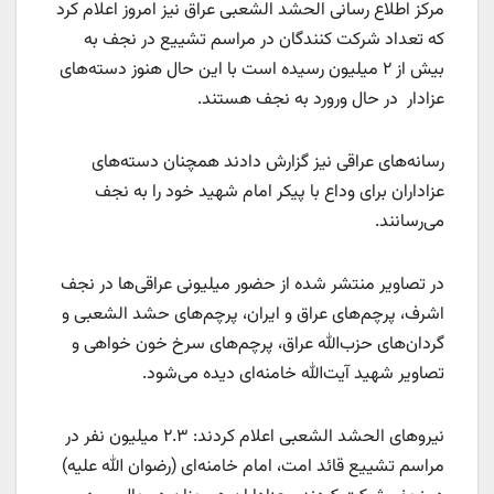
مرکز اطلاع رسانی الحشد الشعبی عراق نیز امروز اعلام کرد
که تعداد شرکت کنندگان در مراسم تشییع در نجف به
بیش از ۲ میلیون رسیده است با این حال هنوز دسته‌های
عزادار در حال ورورد به نجف هستند.
رسانه‌های عراقی نیز گزارش دادند همچنان دسته‌های
عزاداران برای وداع با پیکر امام شهید خود را به نجف
می‌رسانند.
در تصاویر منتشر شده از حضور میلیونی عراقی‌ها در نجف
اشرف، پرچم‌های عراق و ایران، پرچم‌های حشد الشعبی و
گردان‌های حزب‌الله عراق، پرچم‌های سرخ خون خواهی و
تصاویر شهید آیت‌الله خامنه‌ای دیده می‌شود.
نیروهای الحشد الشعبی اعلام کردند: ۲.۳ میلیون نفر در
مراسم تشییع قائد امت، امام خامنه‌ای (رضوان الله علیه)