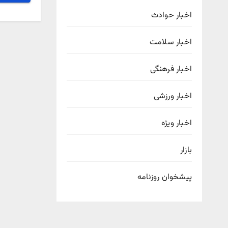
اخبار حوادث
اخبار سلامت
اخبار فرهنگی
اخبار ورزشی
اخبار ویژه
بازار
پیشخوان روزنامه