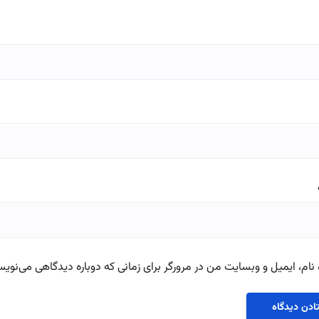
نام، ایمیل و وبسایت من در مرورگر برای زمانی که دوباره دیدگاهی می‌نویس