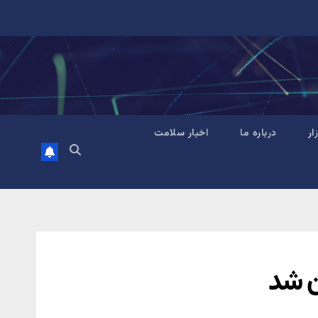
زار
درباره ما
اخبار سلامت
ن شد