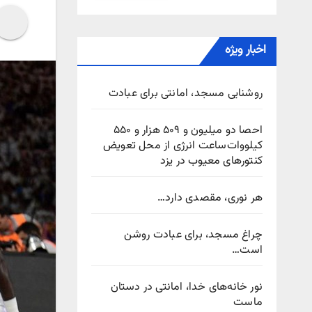
اخبار ویژه
روشنایی مسجد، امانتی برای عبادت
احصا دو میلیون و ۵۰۹ هزار و ۵۵۰
کیلووات‌ساعت انرژی از محل تعویض
کنتورهای معیوب در یزد
هر نوری، مقصدی دارد…
چراغ مسجد، برای عبادت روشن
است…
نور خانه‌های خدا، امانتی در دستان
ماست