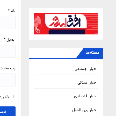
نام
*
ایمیل
*
دسته‌ها
وب‌ سایت
اخبار اجتماعی
اخبار استانی
اخبار اقتصادی
ذخیره 
اخبار بین الملل