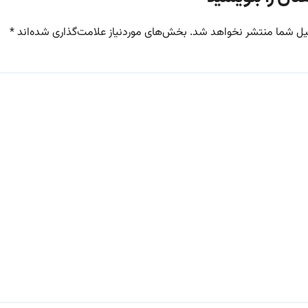
یل شما منتشر نخواهد شد.
بخش‌های موردنیاز علامت‌گذاری شده‌اند
*