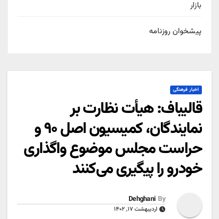
بازار
پیشخوان روزنامه
اخبار فرهنگی
قالیباف: هیأت نظارت‌ بر
نمایندگان، کمیسیون اصل ۹۰ و
حراست مجلس موضوع واگذاری
خودرو را پیگیری می‌کنند
Dehghani
By
اردیبهشت ۱۷, ۱۴۰۲