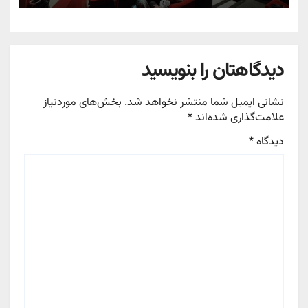
دیدگاهتان را بنویسید
نشانی ایمیل شما منتشر نخواهد شد.
بخش‌های موردنیاز
علامت‌گذاری شده‌اند
*
دیدگاه
*