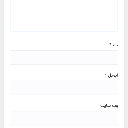
نام
*
ایمیل
*
وب‌ سایت