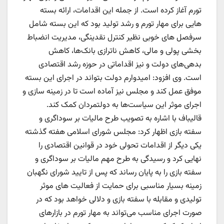
تورم آغاز کرده است. از جمله این اقدامات، ارائه بسته
هایی برای مهار تورم و رشد تولید بود که این بسته شامل
سرفصل های خوبی نظیر کنترل نقدینگی، مدیریت انضباط
بخشی پولی و مالی، کاهش ناترازی بانک‌ها، کاهش
بدهی‌های دولت و نیز اقداماتی در حوزه رشد اقتصادی
است. وی افزود: امیدوارم دولت بتواند در اجرای این بسته
موفق عمل کند و مجلس نیز آماده است تا در زمینه سازی و
اجرای موثر این سیاست‌ها به دولتمردان کمک کند.
قالیباف با اشاره به تصویب طرح مالیات بر سوداگری و
سفته بازی اظهار کرد: مجلس شورای اسلامی هفته گذشته
یکی دیگر از اقدامات تحولی خود در قوانین اقتصادی را
نهایی کرد و رسیدگی به طرح مهم مالیات بر سوداگری و
سفته بازی را به پایان رساند که پس از تایید شورای نگهبان
زمینه بسیار مناسبی برای حمایت از فعالیت های موثر
تولیدی و مقابله با سفته بازی و دلالی خواهد بود که در
صورت اجرای مناسب می‌تواند به مهار تورم در بازارهای