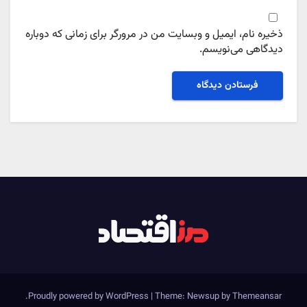
ذخیره نام، ایمیل و وبسایت من در مرورگر برای زمانی که دوباره
دیدگاهی می‌نویسم.
.
Proudly powered by WordPress
|
Theme: Newsup by
Themeansar