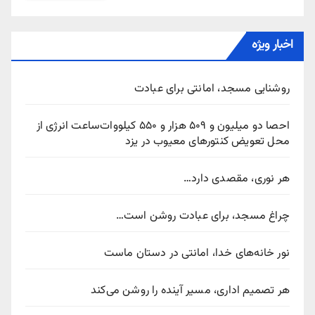
اخبار ویژه
روشنایی مسجد، امانتی برای عبادت
احصا دو میلیون و ۵۰۹ هزار و ۵۵۰ کیلووات‌ساعت انرژی از
محل تعویض کنتورهای معیوب در یزد
هر نوری، مقصدی دارد…
چراغ مسجد، برای عبادت روشن است…
نور خانه‌های خدا، امانتی در دستان ماست
هر تصمیم اداری، مسیر آینده را روشن می‌کند