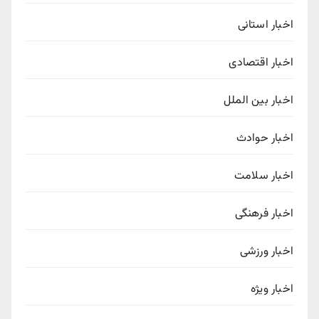
اخبار استانی
اخبار اقتصادی
اخبار بین الملل
اخبار حوادث
اخبار سلامت
اخبار فرهنگی
اخبار ورزشی
اخبار ویژه