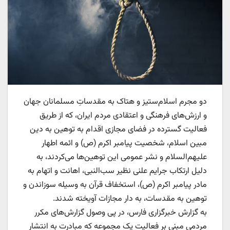
دو مجرم اسلام‌ستیز و هتاک به مقدساتِ مسلمانان جهان
و ارزش‌های فرهنگی و اعتقادی مردم ایران، که از طریق
فعالیت گسترده در فضای مجازی اقدام به توهین به دین
مبین اسلام، شخصیت پیامبر اکرم (ص) و ائمه اطهار
علیهم‌السلام و نشر عمومی این توهین‌ها می‌کردند، به
دلیل ارتکاب جرایم علنی نظیر سب‌النبی، اهانت و اتهام به
مادر پیامبر اکرم (ص)، استخفاف قرآن به وسیله سوزاندن و
توهین به مقدسات، به دار مجازات آویخته شدند.
به گزارش خبرگزاری فارس، در پی وصول گزارش‌های مکرر
مردمی مبنی بر فعالیت یک مجموعه که مبادرت به انتشار