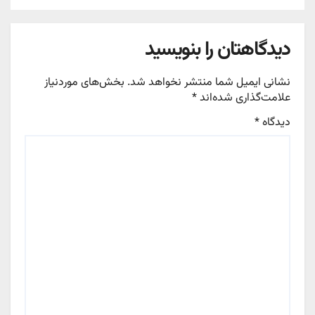
دیدگاهتان را بنویسید
نشانی ایمیل شما منتشر نخواهد شد.
بخش‌های موردنیاز
علامت‌گذاری شده‌اند
*
دیدگاه
*