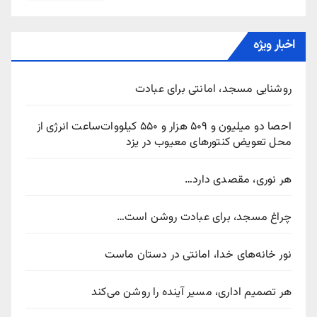
اخبار ویژه
روشنایی مسجد، امانتی برای عبادت
احصا دو میلیون و ۵۰۹ هزار و ۵۵۰ کیلووات‌ساعت انرژی از
محل تعویض کنتورهای معیوب در یزد
هر نوری، مقصدی دارد…
چراغ مسجد، برای عبادت روشن است…
نور خانه‌های خدا، امانتی در دستان ماست
هر تصمیم اداری، مسیر آینده را روشن می‌کند