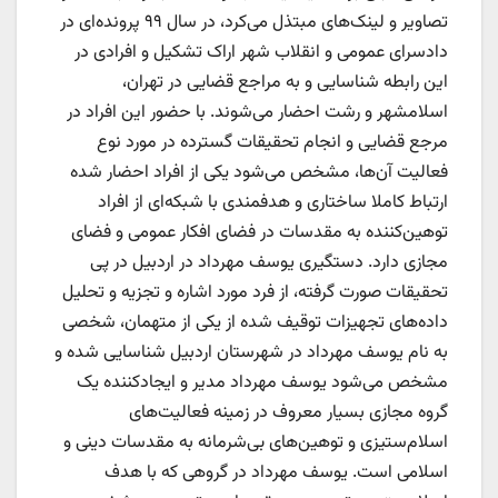
تصاویر و لینک‌های مبتذل می‌کرد، در سال ۹۹ پرونده‌ای در
دادسرای عمومی و انقلاب شهر اراک تشکیل و افرادی در
این رابطه شناسایی و به مراجع قضایی در تهران،
اسلامشهر و رشت احضار می‌شوند. با حضور این افراد در
مرجع قضایی و انجام تحقیقات گسترده در مورد نوع
فعالیت آن‌ها، مشخص می‌شود یکی از افراد احضار شده
ارتباط کاملا ساختاری و هدفمندی با شبکه‌ای از افراد
توهین‌کننده به مقدسات در فضای افکار عمومی و فضای
مجازی دارد. دستگیری یوسف مهرداد در اردبیل در پی
تحقیقات صورت گرفته، از فرد مورد اشاره و تجزیه و تحلیل
داده‌های تجهیزات توقیف شده از یکی از متهمان، شخصی
به نام یوسف مهرداد در شهرستان اردبیل شناسایی شده و
مشخص می‌شود یوسف مهرداد مدیر و ایجادکننده یک
گروه مجازی بسیار معروف در زمینه فعالیت‌های
اسلام‌ستیزی و توهین‌های بی‌شرمانه به مقدسات دینی و
اسلامی است. یوسف مهرداد در گروهی که با هدف