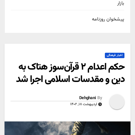
بازار
پیشخوان روزنامه
اخبار فرهنگی
حکم اعدام ۲ قرآن‌سوز هتاک به
دین و مقدسات اسلامی اجرا شد
Dehghani
By
اردیبهشت ۱۸, ۱۴۰۲