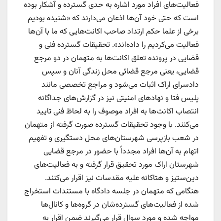
فعالیت‌های افراد مورد اشاره به حدی گسترده و آشکار بوده
است که حتی خود آن‌ها اذعان می‌دارند که «شنیده بودیم
برخی از علما حکم ارتداد صاحب اکانت‌هایی که ما با آن‌ها
فعالیت می‌کردیم را داده‌اند». تحقیقات گسترده فنی و
قضایی در پرونده تعلق اکانت‌ها به متهمان در دو مرجع
قضایی، یعنی مرجع قضائی محل زندگی آنان و سپس
دادسرای اراک اثبات می‌شود و مراجع تخصصی مانند
پلیس فتا و نهاد‌های امنیتی نیز در گزارش‌های جداگانه
انتصاب اکانت‌ها به افراد موصوف را به لحاظ فنی تایید
می‌کنند. با وجود تحقیقات گسترده صورت گرفته از متهمان
در شعب بازپرسی شهرستان‌های محل دستگیری و تفهیم
اتهام به آن‌ها افراد مجدداً با حضور در مرجع قضایی
شهرستان اراک مورد تحقیق قرار گرفته و به فعالیت‌های
دین‌ستیز و هتاکانه علیه مقدسات نیز اقرار می‌کنند.
هنگامی که متهمان در جلسه دادگاه با مستندات استخراج
شده از فعالیت‌های گسترده‌شان در گروه‌ها و کانال‌ها
مواجه شده و مورد سوال قرار می‌گیرند ضمن اقرار به