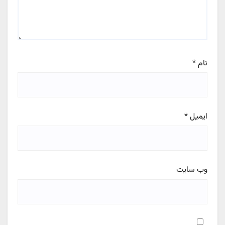
نام
*
ایمیل
*
وب‌ سایت