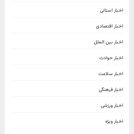
اخبار استانی
اخبار اقتصادی
اخبار بین الملل
اخبار حوادث
اخبار سلامت
اخبار فرهنگی
اخبار ورزشی
اخبار ویژه