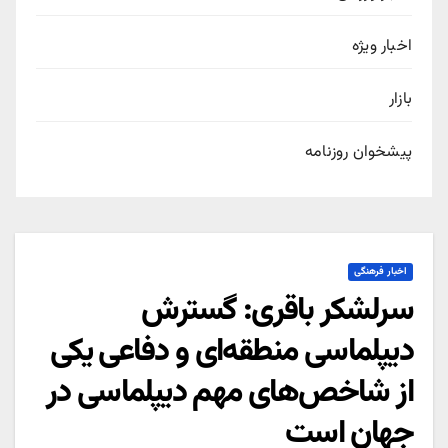
اخبار ویژه
بازار
پیشخوان روزنامه
اخبار فرهنگی
سرلشکر باقری: گسترش
دیپلماسی منطقه‌ای و دفاعی یکی
از شاخص‌های مهم دیپلماسی در
جهان است