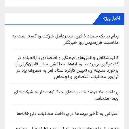
اخبار ویژه
پیام تبریک سجاد ذاکری، مدیرعامل شرکت ره‌ گستر نفت به
مناسبت فرارسیدن روز خبرنگار
کالبدشکافی چالش‌های فرهنگی و اقتصادی دارالعباده در
گفت‌وگوی بی‌پرده با رسانه‌ها؛ خط‌کشی میان قانون‌گرایی و
برخورد سلیقه‌ای؛ تبیین کارکرد ستاد امر به معروف یزد در
ترازوی مطالبات اقتصادی و اجتماعی
پرداخت ۷۰ درصد خسارت‌های جنگ/هشدار به شرکت‌های
بیمه متخلف
اعتراض به تأخیر بیمه‌ها در پرداخت مطالبات داروخانه‌ها