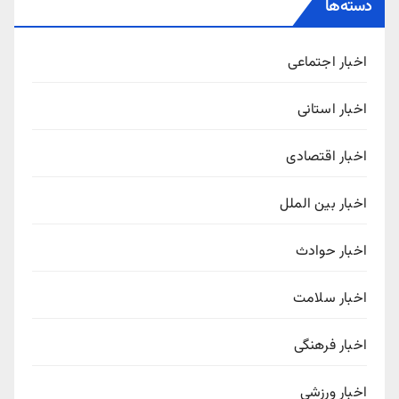
دسته‌ها
اخبار اجتماعی
اخبار استانی
اخبار اقتصادی
اخبار بین الملل
اخبار حوادث
اخبار سلامت
اخبار فرهنگی
اخبار ورزشی