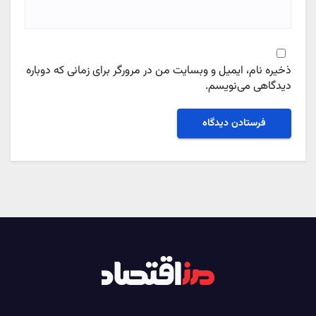
ذخیره نام، ایمیل و وبسایت من در مرورگر برای زمانی که دوباره
دیدگاهی می‌نویسم.