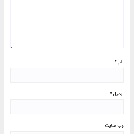
نام
*
ایمیل
*
وب‌ سایت