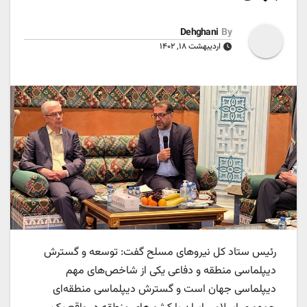
Dehghani
By
اردیبهشت ۱۸, ۱۴۰۲
رئیس ستاد کل نیروهای مسلح گفت: توسعه و گسترش
دیپلماسی منطقه و دفاعی یکی از شاخص‌های مهم
دیپلماسی جهان است و گسترش دیپلماسی منطقه‌ای