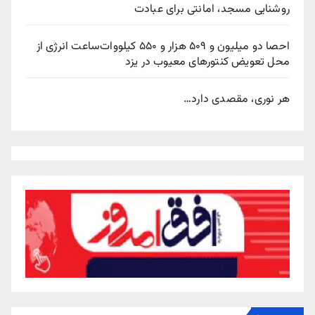
روشنایی مسجد، امانتی برای عبادت
احصا دو میلیون و ۵۰۹ هزار و ۵۵۰ کیلووات‌ساعت انرژی از
محل تعویض کنتورهای معیوب در یزد
هر نوری، مقصدی دارد…