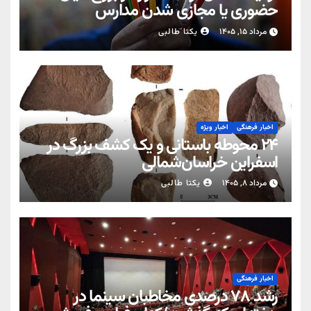
حضوری یا مجازی شدن مدارس
مرداد ۱۵, ۱۴۰۵
یکتا طالبی
اخبار فرهنگی
اخبار ویژه
۲۴ محوطه باستانی و یک کشف بزرگ در
اسفراین خراسان‌شمالی
مرداد ۸, ۱۴۰۵
یکتا طالبی
اخبار فرهنگی
رشد ۷۸ درصدی مخاطبان سینما در