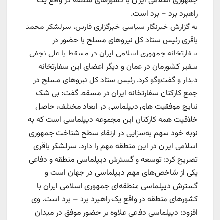
جمهوری اسلامی ایران با کشورهای منطقه در واقع یک
راهبرد برد – برد است.
به گزارش خبرنگار سیاسی خبرگزاری فارس، سرلشکر محمد
باقری رئیس ستاد کل نیروهای مسلح با حضور در
سفارتخانه جمهوری اسلامی ایران در مسقط با علی نجفی
سفیر کشورمان در عمان و دیگر اعضای این سفارتخانه
دیدار و گفت‌وگو کرد. رئیس ستاد کل نیروهای مسلح در
جمع کارکنان سفارتخانه ایران در مسقط گفت: بی شک
نتایج موفقیت های دیپلماسی در ابعاد مختلف، حاصل
خلاقیت همه کارکنان این مجموعه دیپلماسی است که به
نوبه خود سهم به‌سزایی در ارتقاء سطح شناخت جمهوری
اسلامی ایران در این منطقه مهم را دارد. سرلشکر باقری
تصریح کرد: توسعه و گسترش دیپلماسی منطقه و دفاعی
یکی از شاخص‌های مهم دیپلماسی در جهان است و
گسترش دیپلماسی منطقه‌ای جمهوری اسلامی ایران با
کشورهای منطقه در واقع یک راهبرد برد – برد است. وی
افزود: دیپلماسی دفاعی علاوه بر حضور موفق در میدان