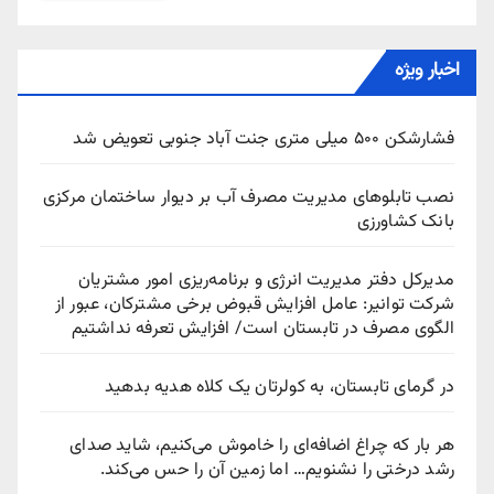
اخبار ویژه
فشارشکن ۵۰۰ میلی متری جنت آباد جنوبی تعویض شد
نصب تابلوهای مدیریت مصرف آب بر دیوار ساختمان مرکزی
بانک کشاورزی
مدیرکل دفتر مدیریت انرژی و برنامه‌ریزی امور مشتریان
شرکت توانیر: عامل افزایش قبوض برخی مشترکان، عبور از
الگوی مصرف در تابستان است/ افزایش تعرفه نداشتیم
در گرمای تابستان، به کولرتان یک کلاه هدیه بدهید
هر بار که چراغ اضافه‌ای را خاموش می‌کنیم، شاید صدای
رشد درختی را نشنویم… اما زمین آن را حس می‌کند.