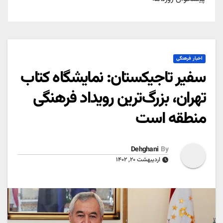
اخبار فرهنگی
سفیر تاجیکستان: نمایشگاه کتاب
تهران، بزرگ‌ترین رویداد فرهنگی
منطقه است
Dehghani
By
اردیبهشت ۲۰, ۱۴۰۲