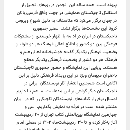
پیوند است. همه ساله این انجمن در روزهای تجلیل از
استقلال تاجیکستان همایشی در جهت وفاق فارسی‌زبانان
در جهان برگزار می‌کرد که متاسفانه به دلیل شیوع ویروس
کرونا این نشست‌ها برگزار نشد. سفیر جمهوری
تاجیکستان در ایران در ادامه با اظهار خرسندی از مشترکات
فرهنگی بین دو کشور و اطلاع اهالی فرهنگ هر دو طرف از
وضعیت فرهنگی یکدیگر گفت: خوشبختانه اهالی علم و
فرهنگ هر دو کشور از وضعیت فرهنگی یکدیگر مطلع
هستند. برپایی این نمایشگاه و حضور جمهوری تاجیکستان
به‌عنوان میهمان ویژه در این رویداد فرهنگی دلیل بر این
آگاهی است همچنین انتشار آثار نویسندگان ایرانی در
تاجیکستان دیگر گواهی بر این مدعاست. ما هم بنا داریم
امسال برخی از کتاب‌های نویسندگان تاجیکی را که در ایران
منتشر شده است در غرفه به نمایش بگذاریم. سی‌ و
چهارمین نمایشگاه بین‌المللی کتاب تهران از ۲۰ اردیبهشت
آغاز به‌کار کرده و تا ۳۰ اردیبهشت‌ماه ۱۴۰۲ در مصلی امام