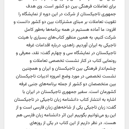
برای تعاملات فرهنگی بین دو کشور است. وی هدف
جمهوری تاجیکستان از شرکت در این دوره از نمایشگاه را
تقویت تعاملات بر مبنای مشترکات بین دو کشور دانست و
افزود: ما آماده هستیم در همه برنامه‌ها به‌طور کامل
شرکت کنیم، به همین منظور کتاب‌های بسیاری با هیئت
تاجیکی به ایران آوردیم. زاهدی، درباره اقدامات غرفه
تاجیکستان در نمایشگاه سی و چهارم گفت: نقد، معرفی و
رونمایی کتاب در کنار نشست تخصصی تعاملات و
چشم‌اندار فرهنگی بین تاجیکستان و ایران و همچنین
نشست تخصصی در مورد وضع امروزه ادبیات تاجیکستان
بین متخصصان دو کشور از جمله برنامه‌های جنبی غرفه
کشورمان است. سفیر جمهوری تاجیکستان در ایران با
اشاره به انتشار کتاب دانشنامه زبان تاجیکی در تاجیکستان
گفت: زبان تاجیکی یکی از شاخه‌های زبان فارسی است و از
این رو می‌توانیم بگوییم این اثر دانشنامه زبان فارسی هم
هست. در نظر داریم از این کتاب در یکی از روزهای