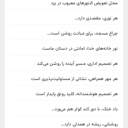
محل تعویض کنتورهای معیوب در یزد
هر نوری، مقصدی دارد…
چراغ مسجد، برای عبادت روشن است…
نور خانه‌های خدا، امانتی در دستان ماست
هر تصمیم اداری، مسیر آینده را روشن می‌کند
هر مهر همراهی، نشانی از مسئولیت‌پذیری است
هر تصمیم هوشمندانه، کلید رونق پایدار است
باد خنک، با دور کند کولر هم می‌وزد…
روشنایی، ریشه در همدلی دارد…