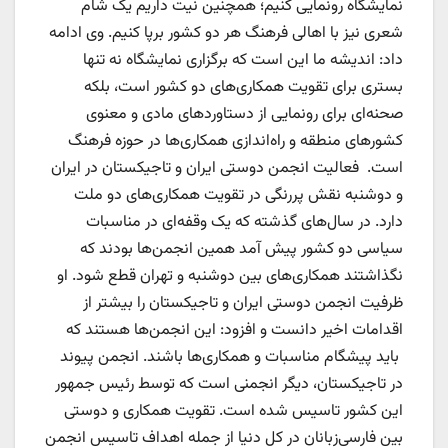
نمایشگاه رونمایی کنیم؛ همچنین نیت داریم یک شام
شعری نیز با اهالی فرهنگ هر دو کشور برپا کنیم. وی ادامه
داد: اندیشه ما این است که برگزاری نمایشگاه نه تنها
بستری برای تقویت همکاری‌های دو کشور است، بلکه
صحنه‌ای برای رونمایی از دستاوردهای مادی و معنوی
کشورهای منطقه و راه‌اندازی همکاری‌ها در حوزه فرهنگ
است. فعالیت انجمن دوستی ایران و تاجیکستان در ایران
و دوشنبه نقش پررنگی در تقویت همکاری‌های دو ملت
دارد. در سال‌های گذشته که یک وقفه‌ای در مناسبات
سیاسی دو کشور پیش آمد همین انجمن‌ها بودند که
نگذاشتند همکاری‌های‌ بین دوشنبه و تهران قطع شود. او
ظرفیت انجمن‌ دوستی ایران و تاجیکستان را بیشتر از
اقدامات اخیر دانست و افزود: این انجمن‌ها هستند که
باید پیشگام مناسبات و همکاری‌ها باشند. انجمن پیوند
در تاجیکستان، دیگر انجمنی است که توسط رئیس جمهور
این کشور تاسیس شده است. تقویت همکاری و دوستی
بین فارسی‌زبانان در کل دنیا از جمله اهداف تاسیس انجمن