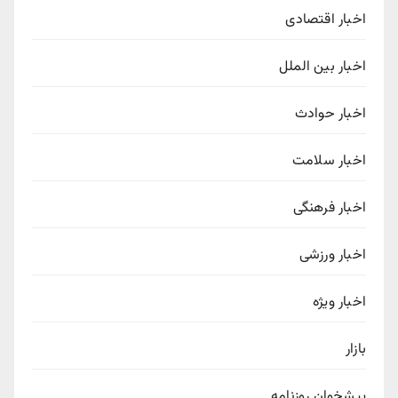
اخبار اقتصادی
اخبار بین الملل
اخبار حوادث
اخبار سلامت
اخبار فرهنگی
اخبار ورزشی
اخبار ویژه
بازار
پیشخوان روزنامه