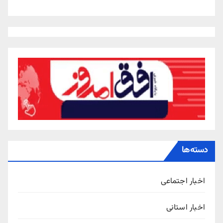
دسته‌ها
اخبار اجتماعی
اخبار استانی