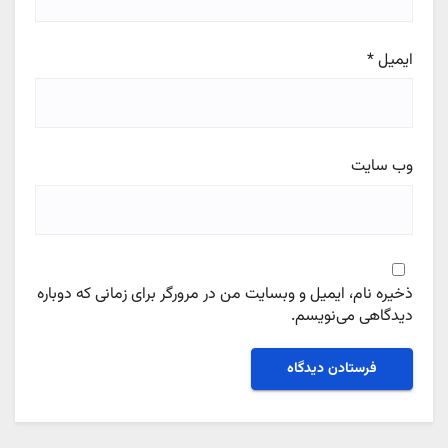
ایمیل
*
وب‌ سایت
ذخیره نام، ایمیل و وبسایت من در مرورگر برای زمانی که دوباره
دیدگاهی می‌نویسم.