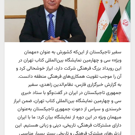
سفیر تاجیکستان از این‌که کشورش به عنوان «مهمان
ویژه» سی و چهارمین نمایشگاه بین‌المللی کتاب تهران در
این رویداد بزرگ فرهنگی شرکت دارد، ابراز خوشحالی کرد و
آن را موجب تقویت همکاری‌های فرهنگی منطقه دانست.
به گزارش خبرگزاری فارس، نظام‌الدین زاهدی، سفیر
جمهوری تاجیکستان در ایران در گفت‌و‌گو با ستاد خبری
سی و چهارمین نمایشگاه بین‌المللی کتاب تهران، ضمن ابراز
خرسندی و سپاس‌ از دعوت جمهوری تاجیکستان به‌عنوان
میهمان ویژه در این دوره از نمایشگاه بیان کرد: ما با ایران
دارای مشترکات فرهنگی، تاریخی، دینی و زبانی هستیم. این
ارزش‌های مشترک فرهنگی و تاریخی بستر بسیار مناسبی