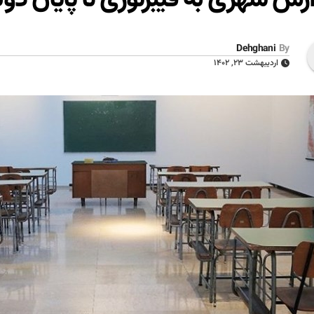
Dehghani
By
اردیبهشت ۲۳, ۱۴۰۲