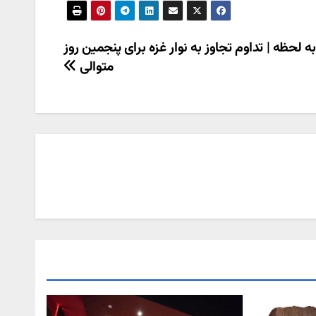
ه لحظه | تداوم تجاوز به نوار غزه برای پنجمین روز
متوالی