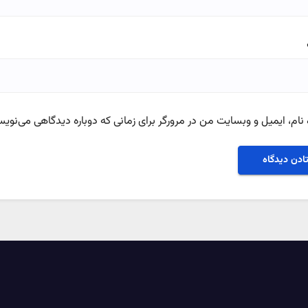
نام، ایمیل و وبسایت من در مرورگر برای زمانی که دوباره دیدگاهی می‌نویس