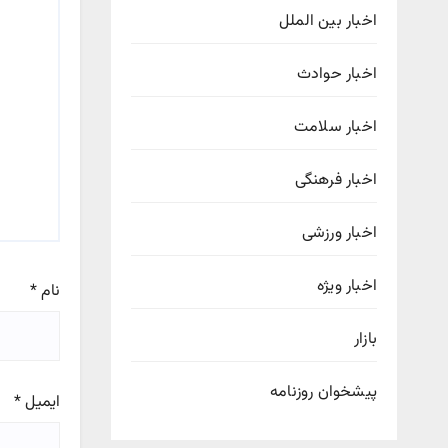
اخبار بین الملل
اخبار حوادث
اخبار سلامت
اخبار فرهنگی
اخبار ورزشی
اخبار ویژه
نام
*
بازار
پیشخوان روزنامه
ایمیل
*