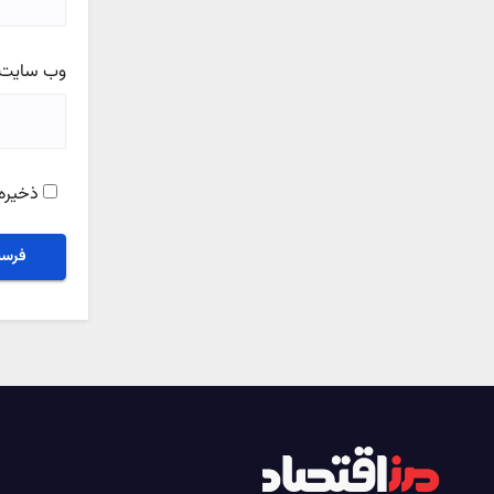
وب‌ سایت
ذخیره 