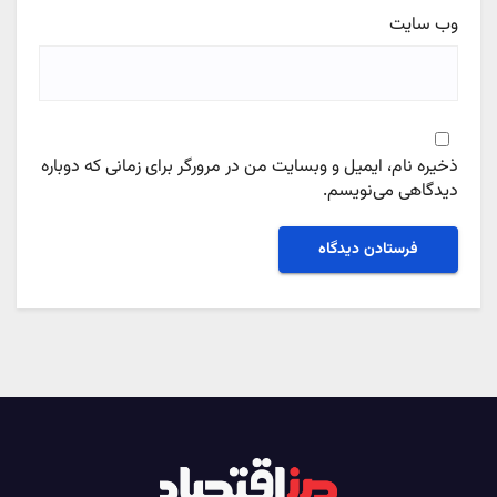
وب‌ سایت
ذخیره نام، ایمیل و وبسایت من در مرورگر برای زمانی که دوباره
دیدگاهی می‌نویسم.