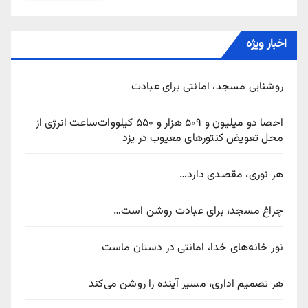
اخبار ویژه
روشنایی مسجد، امانتی برای عبادت
احصا دو میلیون و ۵۰۹ هزار و ۵۵۰ کیلووات‌ساعت انرژی از
محل تعویض کنتورهای معیوب در یزد
هر نوری، مقصدی دارد…
چراغ مسجد، برای عبادت روشن است…
نور خانه‌های خدا، امانتی در دستان ماست
هر تصمیم اداری، مسیر آینده را روشن می‌کند