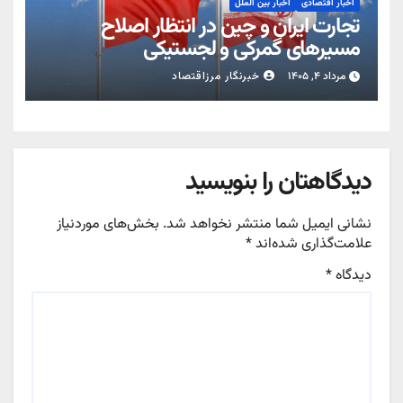
اخبار اقتصادی
اخبار بین الملل
تجارت ایران و چین در انتظار اصلاح
مسیرهای گمرکی و لجستیکی
مرداد ۴, ۱۴۰۵
خبرنگار مرزاقتصاد
دیدگاهتان را بنویسید
نشانی ایمیل شما منتشر نخواهد شد.
بخش‌های موردنیاز
علامت‌گذاری شده‌اند
*
دیدگاه
*