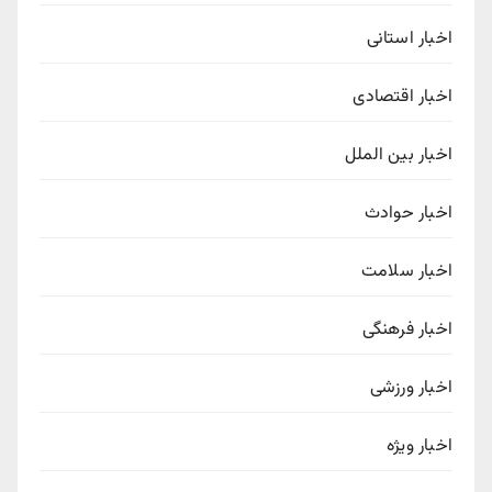
اخبار استانی
اخبار اقتصادی
اخبار بین الملل
اخبار حوادث
اخبار سلامت
اخبار فرهنگی
اخبار ورزشی
اخبار ویژه