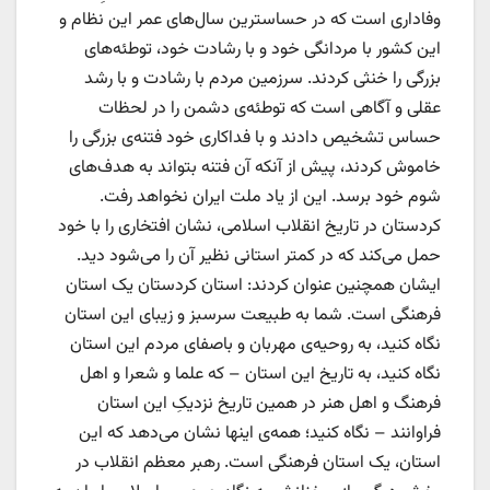
وفاداری است که در حساسترین سال‌های عمر این نظام و
این کشور با مردانگی خود و با رشادت خود، توطئه‌های
بزرگی را خنثی کردند. سرزمین مردم با رشادت و با رشد
عقلی و آگاهی است که توطئه‌ی دشمن را در لحظات
حساس تشخیص دادند و با فداکاری خود فتنه‌ی بزرگی را
خاموش کردند، پیش از آنکه آن فتنه بتواند به هدف‌های
شوم خود برسد. این از یاد ملت ایران نخواهد رفت.
کردستان در تاریخ انقلاب اسلامی، نشان افتخاری را با خود
حمل می‌کند که در کمتر استانی نظیر آن را می‌شود دید.
ایشان همچنین عنوان کردند: استان کردستان یک استان
فرهنگی است. شما به طبیعت سرسبز و زیبای این استان
نگاه کنید، به روحیه‌ی مهربان و باصفای مردم این استان
نگاه کنید، به تاریخ این استان – که علما و شعرا و اهل
فرهنگ و اهل هنر در همین تاریخ نزدیکِ این استان
فراوانند – نگاه کنید؛ همه‌ی اینها نشان می‌دهد که این
استان، یک استان فرهنگی است. رهبر معظم انقلاب در