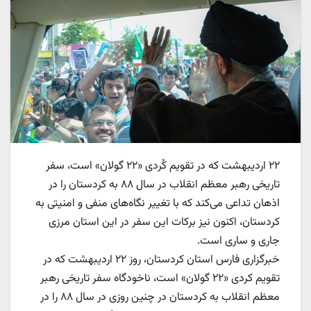
۲۲ اردیبهشت که در تقویم کُردی «۲۲ گولان» است، سفر
تاریخی رهبر معظم انقلاب در سال ۸۸ به کردستان را در
اذهان تداعی می‌کند که با تغییر نگاه‌های منفی و امنیتی به
کردستان، اکنون نیز برکات این سفر در این استان مرزی
جاری و ساری است.
خبرگزاری فارس استان کردستان، روز ۲۲ اردیبهشت که در
تقویم کردی «۲۲ گولان» است، ناخودگاه سفر تاریخی رهبر
معظم انقلاب به کردستان در چنین روزی در سال ۸۸ را در