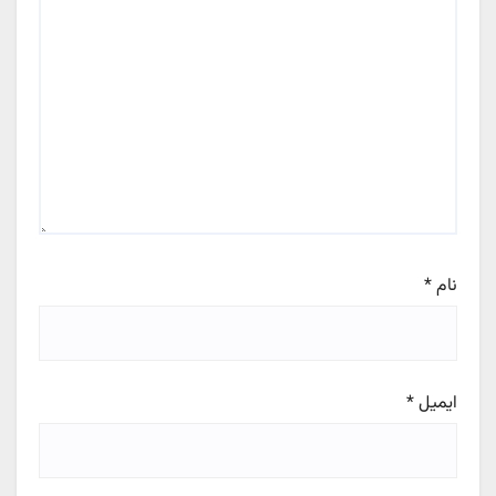
نام
*
ایمیل
*