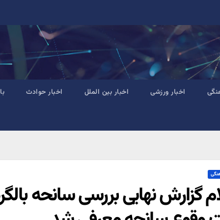
نگی
اخبار ورزشی
اخبار بین الملل
اخبار حوادث
با
هنگی
ام گزارش نهایی بررسی سانحه بالگ
 وقوع سانحه ‌معرفی شد