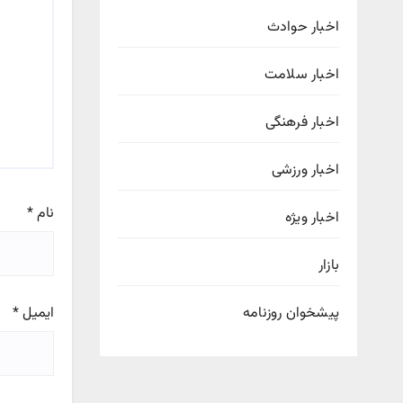
اخبار حوادث
اخبار سلامت
اخبار فرهنگی
اخبار ورزشی
نام
*
اخبار ویژه
بازار
ایمیل
*
پیشخوان روزنامه