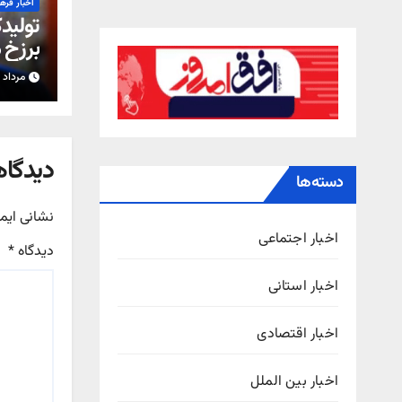
اخبار فره
تولیدک
برزخ 
شدن 
مرداد ۱۵, ۱۴۰۵
دیدگاه
دسته‌ها
نشانی ایم
اخبار اجتماعی
دیدگاه
*
اخبار استانی
اخبار اقتصادی
اخبار بین الملل