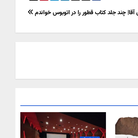
آقا| چند جلد کتاب قطور را در اتوبوس خواندم