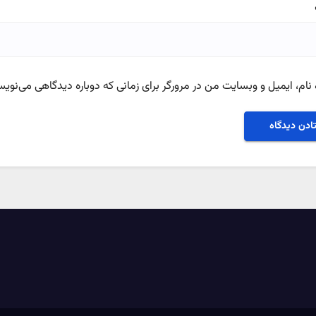
نام، ایمیل و وبسایت من در مرورگر برای زمانی که دوباره دیدگاهی می‌نویس