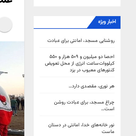
اخبار ویژه
روشنایی مسجد، امانتی برای عبادت
احصا دو میلیون و ۵۰۹ هزار و ۵۵۰
کیلووات‌ساعت انرژی از محل تعویض
کنتورهای معیوب در یزد
هر نوری، مقصدی دارد…
چراغ مسجد، برای عبادت روشن
است…
نور خانه‌های خدا، امانتی در دستان
ماست