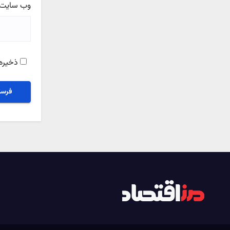
وب‌ سایت
ذخیره 