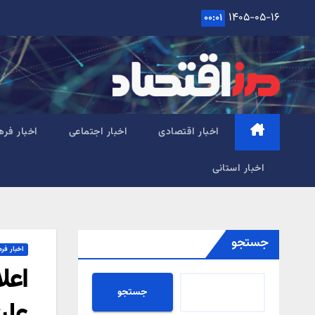
Ski
۱۴۰۵-۰۵-۱۶
۰۰:۰۱
t
conten
اخبار اقتصادی
اخبار اجتماعی
اخبار فره
اخبار استانی
جستجو
اخبار فر
اعل
جستجو
علت