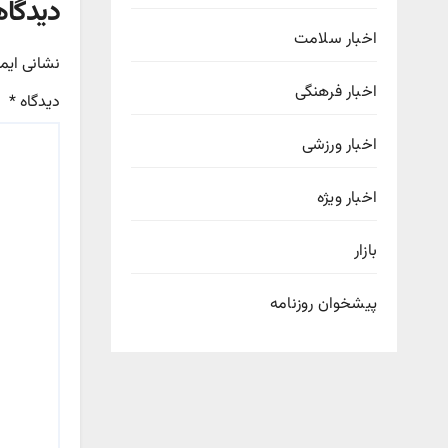
دیدگاه
اخبار سلامت
نشانی ایم
اخبار فرهنگی
دیدگاه
*
اخبار ورزشی
اخبار ویژه
بازار
پیشخوان روزنامه