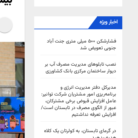
اخبار ویژه
فشارشکن ۵۰۰ میلی متری جنت آباد
جنوبی تعویض شد
نصب تابلوهای مدیریت مصرف آب بر
دیوار ساختمان مرکزی بانک کشاورزی
مدیرکل دفتر مدیریت انرژی و
برنامه‌ریزی امور مشتریان شرکت توانیر:
عامل افزایش قبوض برخی مشترکان،
عبور از الگوی مصرف در تابستان است/
افزایش تعرفه نداشتیم
در گرمای تابستان، به کولرتان یک کلاه
هدیه بدهید