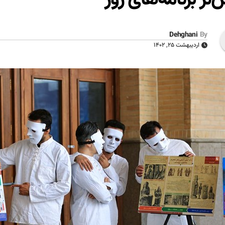
Dehghani
By
اردیبهشت ۲۵, ۱۴۰۲