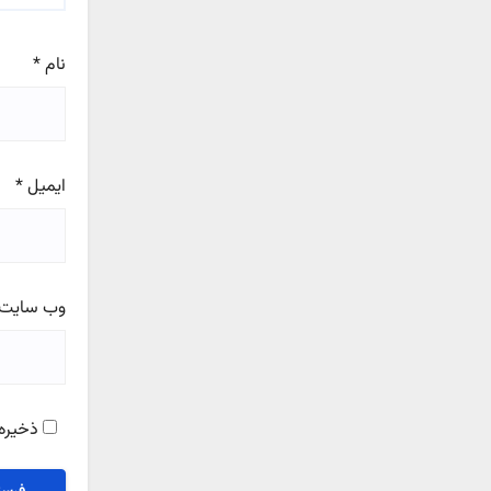
نام
*
ایمیل
*
وب‌ سایت
ذخیره 