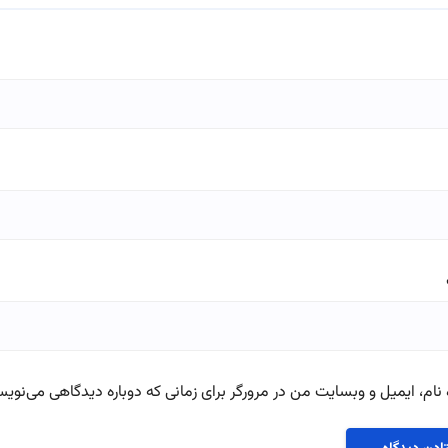
نام، ایمیل و وبسایت من در مرورگر برای زمانی که دوباره دیدگاهی می‌نویس