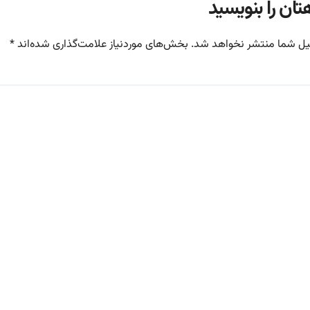
تان را بنویسید
یل شما منتشر نخواهد شد.
بخش‌های موردنیاز علامت‌گذاری شده‌اند
*