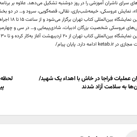
های سرای ناشران آموزشی را در روز دوشنبه تشکیل می‌دهد. علاوه‌ بر برنامه
چهارمین نمای
‌های عروسکی شخصیت بزرگان ادبیات، شادی‌پیمایی و… در سی‌ و چهارمین ن
ketab.ir ادامه دارد. پایان پیام/
ری
ان عملیات فراجا در خاش با اهداء یک شهید/
لحظه ب
‌ها به سلامت آزاد شدند
پی
ته