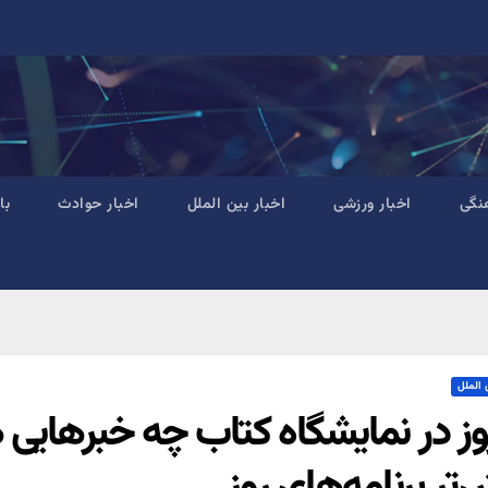
نگی
اخبار ورزشی
اخبار بین الملل
اخبار حوادث
با
 الملل
وز در نمایشگاه کتاب چه خبرهای
‌تر برنامه‌های روز