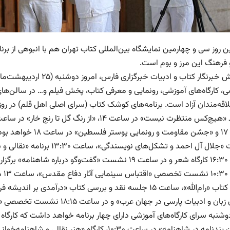
روز سی و چهارمین نمایشگاه بین‌المللی کتاب تهران هم با انبوهی از برنا
 فرهنگ این مرز و بوم است.
 کارگاه‌های آموزشی، رونمایی و معرفی کتاب، پخش فیلم و… در سالن‌های گ
لاقه‌مندان آزاد است. برنامه‌های کوشک کتاب (سرای اصلی اهل قلم) در ر
ساعت ۱۶:۳۰ کارگاه شعر و در ساعت ۱۹ نشست «گفت‌وگو درب
«بزرگان زبان و ادبیات پارسی در 
دوشنبه سرای کارگاه‌های آموزشی دارای چهار برنامه خواهد داشت که کار