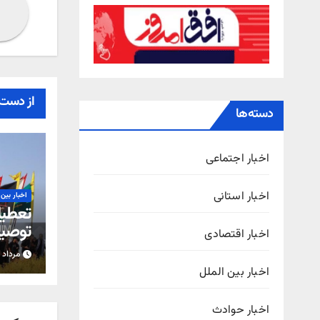
از دست 
دسته‌ها
اخبار اجتماعی
اخبار استانی
اخبار بین 
تعطیل
توصیه 
اخبار اقتصادی
اربعی
مرداد ۴, ۱۴۰۵
اخبار بین الملل
اخبار حوادث