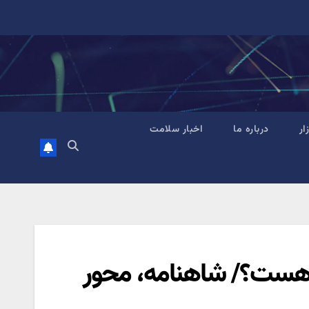
زار
درباره ما
اخبار سلامت
ی هست؟/ شاهنامه، محور