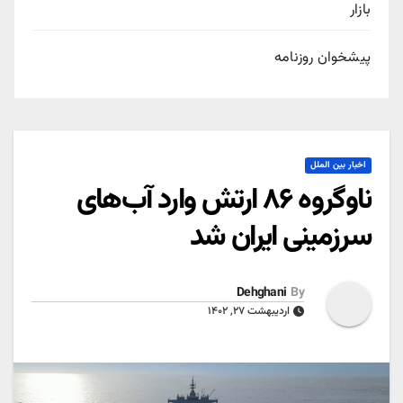
بازار
پیشخوان روزنامه
اخبار بین الملل
ناوگروه ۸۶ ارتش وارد آب‌های
سرزمینی ایران شد
Dehghani
By
اردیبهشت ۲۷, ۱۴۰۲