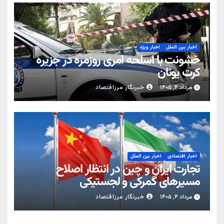
اخبار بین الملل
اخبار ویژه
خشونت با اسلحه امری روزمره در جزیره
کرت یونان
مرداد ۴, ۱۴۰۵
خبرنگار مرزاقتصاد
اخبار اقتصادی
اخبار بین الملل
تجارت ایران و چین در انتظار اصلاح
مسیرهای گمرکی و لجستیکی
مرداد ۴, ۱۴۰۵
خبرنگار مرزاقتصاد