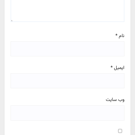
نام
*
ایمیل
*
وب‌ سایت