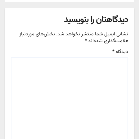
دیدگاهتان را بنویسید
نشانی ایمیل شما منتشر نخواهد شد.
بخش‌های موردنیاز
علامت‌گذاری شده‌اند
*
دیدگاه
*