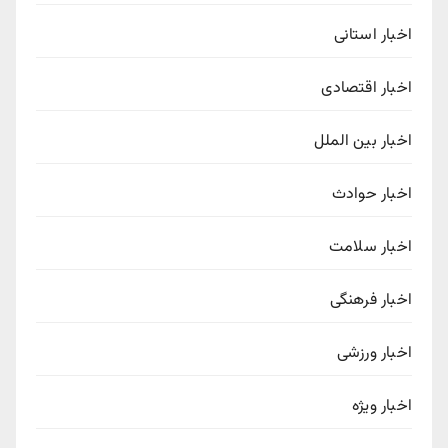
اخبار استانی
اخبار اقتصادی
اخبار بین الملل
اخبار حوادث
اخبار سلامت
اخبار فرهنگی
اخبار ورزشی
اخبار ویژه