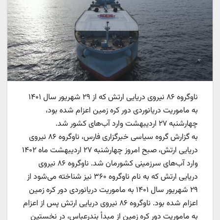
ناوگروه ۸۶ نیروی دریایی ارتش که از ۲۹ شهریور سال ۱۴۰۱
به ماموریت دریانوردی دور کره زمین اعزام شده بود،
چهارشنبه ۲۷ اردیبهشت وارد آب‌های کشور شد.
به گزارش گروه سیاسی خبرگزاری فارس، ناوگروه ۸۶ نیروی
دریایی ارتش، صبح امروز چهارشنبه ۲۷ اردیبهشت ماه ۱۴۰۲
وارد آب‌های سرزمینی کشورمان شد. ناوگروه ۸۶ نیروی
دریایی ارتش که به نام ناوگروه ۳۶۰ نیز شناخته می‌شود از
۲۹ شهریور سال ۱۴۰۱ به ماموریت دریانوردی دور کره زمین
اعزام شده بود. ناوگروه ۸۶ نیروی دریایی ارتش پس از اعزام
به ماموریت دور کره زمین از مبدأ بندرعباس، در نخستین