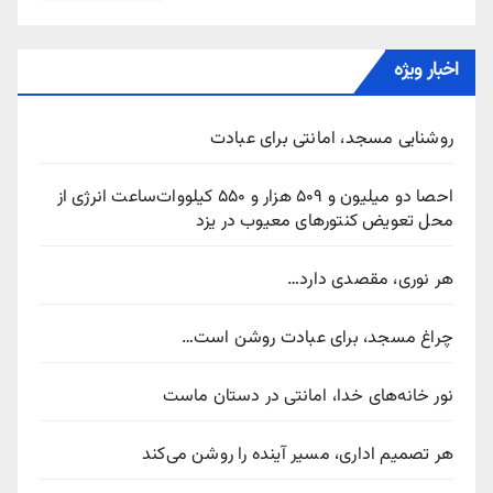
اخبار ویژه
روشنایی مسجد، امانتی برای عبادت
احصا دو میلیون و ۵۰۹ هزار و ۵۵۰ کیلووات‌ساعت انرژی از
محل تعویض کنتورهای معیوب در یزد
هر نوری، مقصدی دارد…
چراغ مسجد، برای عبادت روشن است…
نور خانه‌های خدا، امانتی در دستان ماست
هر تصمیم اداری، مسیر آینده را روشن می‌کند