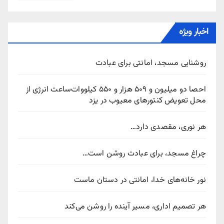
اخبار ویژه
روشنایی مسجد، امانتی برای عبادت
احصا دو میلیون و ۵۰۹ هزار و ۵۵۰ کیلووات‌ساعت انرژی از
محل تعویض کنتورهای معیوب در یزد
هر نوری، مقصدی دارد…
چراغ مسجد، برای عبادت روشن است…
نور خانه‌های خدا، امانتی در دستان ماست
هر تصمیم اداری، مسیر آینده را روشن می‌کند