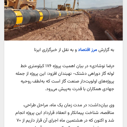
به گزارش
مرز اقتصاد
و به نقل از خبرگزاری ایرنا
«رضا نوشادی» در بیان اهمیت پروژه ۱۷۶ کیلومتری خط
لوله گاز دوراهی دشتک- نهبندان افزود: این پروژه از جمله
پروژه‌های اولویت‌دار صنعت گاز است که به‌لطف روحیه
جهادی همکاران با قدرت به‌پیش می‌رود.
وی بیان‌داشت: در مدت زمان یک‌ ماه، مراحل طراحی،
مناقصه، شناخت پیمانکار و انعقاد قراردادِ این پروژه انجام
شد و اکنون که در هشتمین ماه اجرای آن قرار داریم از ۷۰