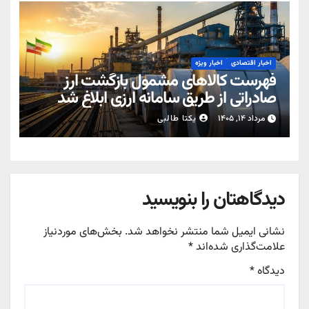
اخبار اقتصادی
اخبار ویژه
فهرست کالاهای مشمول بازگشت ارز
صادراتی از طریق سامانه ارزی ابلاغ شد
مرداد ۱۴, ۱۴۰۵
یکتا طالبی
دیدگاهتان را بنویسید
نشانی ایمیل شما منتشر نخواهد شد.
بخش‌های موردنیاز
علامت‌گذاری شده‌اند
*
دیدگاه
*