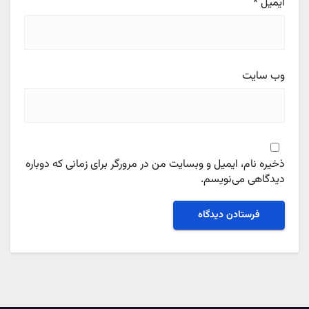
ایمیل
*
وب‌ سایت
ذخیره نام، ایمیل و وبسایت من در مرورگر برای زمانی که دوباره
دیدگاهی می‌نویسم.