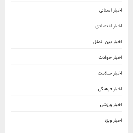
اخبار استانی
اخبار اقتصادی
اخبار بین الملل
اخبار حوادث
اخبار سلامت
اخبار فرهنگی
اخبار ورزشی
اخبار ویژه