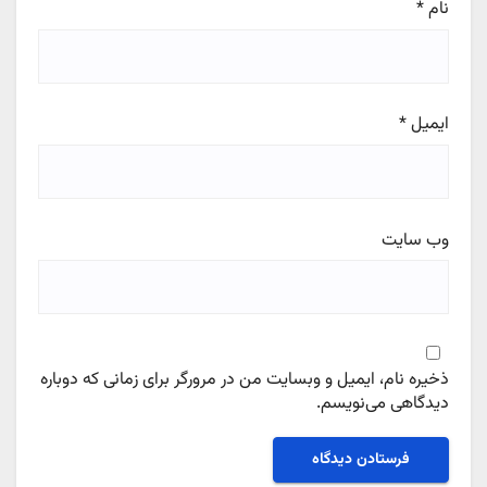
نام
*
ایمیل
*
وب‌ سایت
ذخیره نام، ایمیل و وبسایت من در مرورگر برای زمانی که دوباره
دیدگاهی می‌نویسم.