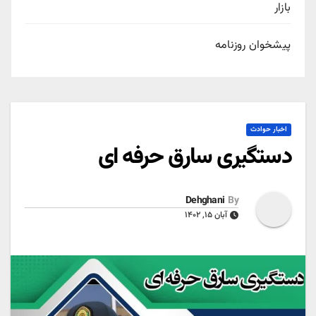
بازار
پیشخوان روزنامه
اخبار حوادث
دستگیری سارق حرفه ای
Dehghani
By
آبان ۱۵, ۱۴۰۲