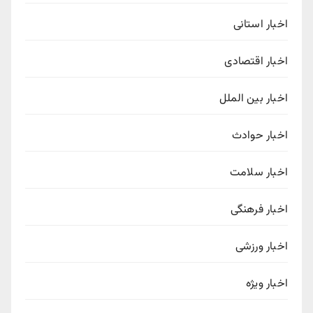
اخبار استانی
اخبار اقتصادی
اخبار بین الملل
اخبار حوادث
اخبار سلامت
اخبار فرهنگی
اخبار ورزشی
اخبار ویژه