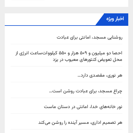
اخبار ویژه
روشنایی مسجد، امانتی برای عبادت
احصا دو میلیون و ۵۰۹ هزار و ۵۵۰ کیلووات‌ساعت انرژی از
محل تعویض کنتورهای معیوب در یزد
هر نوری، مقصدی دارد…
چراغ مسجد، برای عبادت روشن است…
نور خانه‌های خدا، امانتی در دستان ماست
هر تصمیم اداری، مسیر آینده را روشن می‌کند