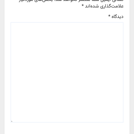
علامت‌گذاری شده‌اند
*
دیدگاه
*