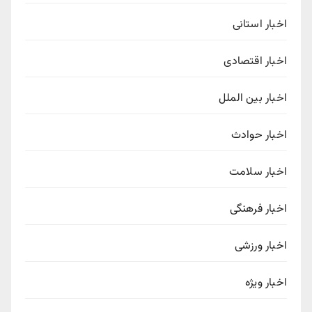
اخبار استانی
اخبار اقتصادی
اخبار بین الملل
اخبار حوادث
اخبار سلامت
اخبار فرهنگی
اخبار ورزشی
اخبار ویژه