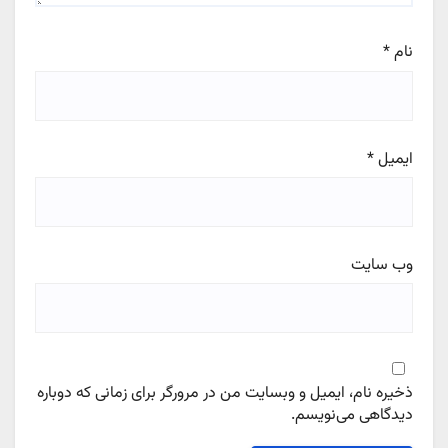
نام
*
ایمیل
*
وب‌ سایت
ذخیره نام، ایمیل و وبسایت من در مرورگر برای زمانی که دوباره
دیدگاهی می‌نویسم.