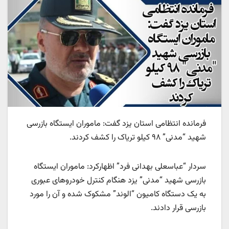
فرمانده انتظامی استان یزد گفت: ماموران ایستگاه بازرسی
شهید “مدنی” ۹۸ کیلو تریاک را کشف کردند.
سردار “عباسعلی بهدانی فرد” اظهارکرد: ماموران ایستگاه
بازرسی شهید “مدنی” یزد هنگام کنترل خودروهای عبوری
به یک دستگاه کامیون “الوند” مشکوک شده و آن را مورد
بازرسی قرار دادند.