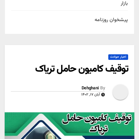
بازار
پیشخوان روزنامه
اخبار حوادث
توقیف کامیون حامل تریاک
Dehghani
By
آبان ۱۷, ۱۴۰۲