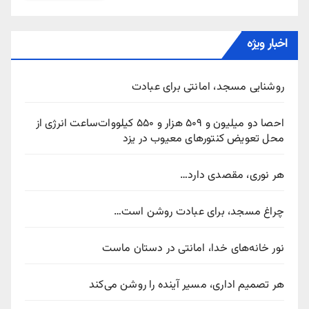
اخبار ویژه
روشنایی مسجد، امانتی برای عبادت
احصا دو میلیون و ۵۰۹ هزار و ۵۵۰ کیلووات‌ساعت انرژی از
محل تعویض کنتورهای معیوب در یزد
هر نوری، مقصدی دارد…
چراغ مسجد، برای عبادت روشن است…
نور خانه‌های خدا، امانتی در دستان ماست
هر تصمیم اداری، مسیر آینده را روشن می‌کند