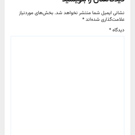
نشانی ایمیل شما منتشر نخواهد شد.
بخش‌های موردنیاز
علامت‌گذاری شده‌اند
*
دیدگاه
*