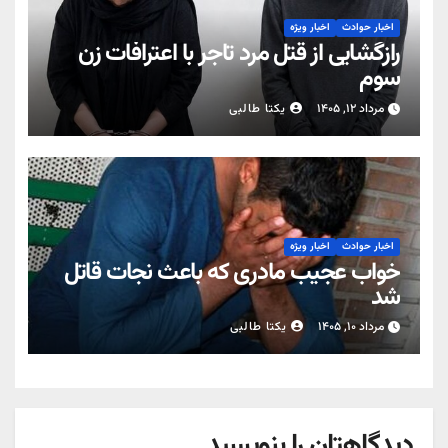
اخبار حوادث
اخبار ویژه
رازگشایی از قتل مرد تاجر با اعترافات زن
سوم
مرداد ۱۲, ۱۴۰۵
یکتا طالبی
اخبار حوادث
اخبار ویژه
خواب عجیب مادری که باعث نجات قاتل
شد
مرداد ۱۰, ۱۴۰۵
یکتا طالبی
دیدگاهتان را بنویسید