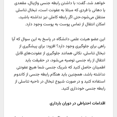
خواهد شد، گفت: با داشتن رابطه جنسی واژینال، مقعدی
یا دهانی با فردی که مبتلا به عفونت است، تبخال تناسلی
منتقل می‌شود،حتی اگر رابطه کاملی نیز نداشته باشید،
امکان انتقال از تماس پوست به پوست وجود دارد.
این عضو هیئت علمی دانشگاه در پاسخ به این سوال که آیا
راهی برای جلوگیری وجود دارد؟ افزود: برای پیشگیری از
تبخال تناسلی، نکاتی همانند جلوگیری از عفونت‌های قابل
انتقال از راه جنسی توصیه می‌شود، در حقیقت باید
اطمینان حاصل کنید که شریک جنسی شما هیچ عفونتی
نداشته باشد، همچنین باید هنگام رابطه جنسی از کاندوم
استفاده کنید و در صورت شیوع تبخال در ناحیه تناسلی از
رابطه جنسی خودداری کنید.
اقدامات احتیاطی در دوران بارداری