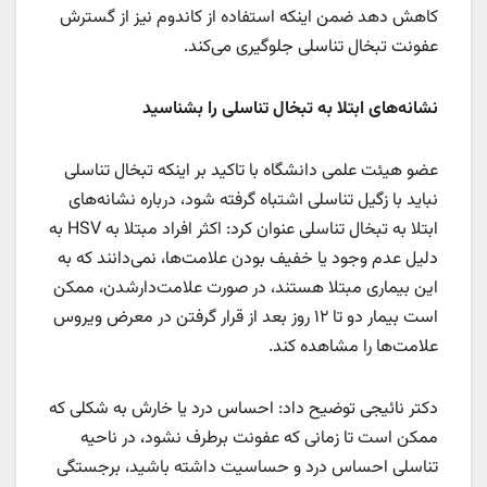
کاهش دهد ضمن اینکه استفاده از کاندوم نیز از گسترش
عفونت تبخال تناسلی جلوگیری می‌کند.
نشانه‌های ابتلا به تبخال تناسلی را بشناسید
عضو هیئت علمی دانشگاه با تاکید بر اینکه تبخال تناسلی
نباید با زگیل تناسلی اشتباه گرفته شود، درباره نشانه‌های
ابتلا به تبخال تناسلی عنوان کرد: اکثر افراد مبتلا به HSV به
دلیل عدم وجود یا خفیف بودن علامت‌ها، نمی‌دانند که به
این بیماری مبتلا هستند، در صورت علامت‌دارشدن، ممکن
است بیمار دو تا ۱۲ روز بعد از قرار گرفتن در معرض ویروس
علامت‌ها را مشاهده کند.
دکتر نائیجی توضیح داد: احساس درد یا خارش به شکلی که
ممکن است تا زمانی که عفونت برطرف نشود، در ناحیه
تناسلی احساس درد و حساسیت داشته باشید، برجستگی