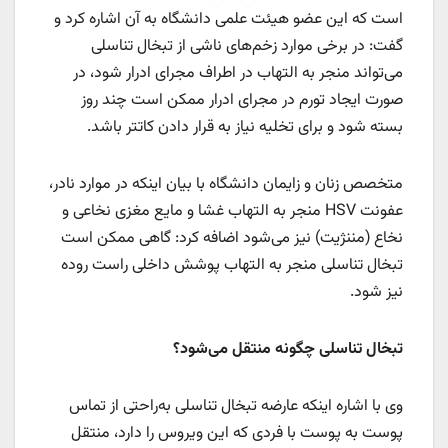
است که این عضو هیئت علمی دانشگاه به آن اشاره کرد و
گفت: در برخی موارد زخم‌های ناشی از تبخال تناسلی
می‌تواند منجر به التهاب در اطراف مجرای ادرار شود، در
صورت ایجاد تورم در مجرای ادرار ممکن است چند روز
بسته شود و برای تخلیه نیاز به قرار دادن کاتتر باشد.
متخصص زنان و زایمان دانشگاه با بیان اینکه در موارد نادر،
عفونت HSV منجر به التهاب غشا و مایع مغزی نخاعی و
نخاع (مننژیت) نیز می‌شود اضافه کرد: گاهی ممکن است
تبخال تناسلی منجر به التهاب پوشش داخلی راست روده
نیز شود.
تبخال تناسلی چگونه منتقل می‌شود؟
وی با اشاره اینکه عارضه تبخال تناسلی به‌راحتی از تماس
پوست به پوست با فردی که این ویروس را دارد، منتقل