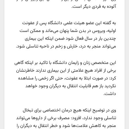
آلوده به فردی دیگر است.
به گفته این عضو هیئت علمی دانشگاه پس از عفونت
اولیه، ویروس در بدن شما پنهان می‌ماند و ممکن است
چندین بار در سال فعال شود ضمن اینکه این بیماری
می‌تواند منجر به درد، خارش و زخم در ناحیه تناسلی شود.
این متخصص زنان و زایمان دانشگاه با تاکید بر اینکه گاهی
برخی از افراد هیچ علامتی از این بیماری ندارند خاطرنشان
کرد: در صورت ابتلا به عفونت، حتی اگر زخمی را مشاهده
نکردید باز هم قابلیت انتقال به دیگران وجود خواهد
داشت.
وی در توضیح اینکه هیچ درمان اختصاصی برای تبخال
تناسلی وجود ندارد، افزود: مصرف برخی از داروها می‌تواند
منجر به کاهش علامت‎‌ها شود و خطر انتقال به دیگران را