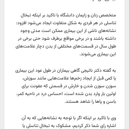
متخصص زنان و زایمان دانشگاه با تاکید بر اینکه تبخال
تناسلی در هر فردی به شکل متفاوت ایجاد می‌شود افزود:
نشانه‌های ناشی از این بیماری ممکن است مدتی وجود
داشته باشند و در برخی مواقع برطرف شود حتی برخی در
طول سال در قسمت‌های مختلفی از بدن دچار علامت‌های
این بیماری می‌شوند.
به گفته دکتر نائیجی گاهی بیماران در طول عود این بیماری
یا کمی قبل از ایجاد زخم‌ها علامت‌هایی مانند سوزش،
سوزن سوزن شدن و خارش در قسمتی که عفونت برای
اولین بار وارد بدن شده است، احساس درد در ناحیه کمر،
باسن و پاها را شاهد هستند.
وی با تاکید بر اینکه اگر با توجه به نشانه‌هایی که به آن
اشاره رای شما ذکر کردیم، مشکوک به تبخال تناسلی یا