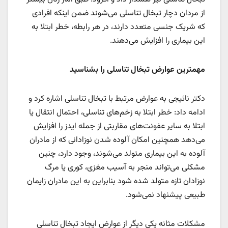
از مردان دچار تبخال تناسلی می‌شوند ضمن اینکه افرادی
که شریک جنسی متعدد دارند، در هر رابطه، خطر ابتلا به
این بیماری را افزایش می‌دهند.
مهمترین عوارض تبخال تناسلی را بشناسید
دکتر نائیجی به عوارض مرتبط با تبخال تناسلی اشاره کرد و
ادامه داد: خطر ابتلا به زخم‌های تناسلی، احتمال انتقال یا
ابتلا به سایر عفونت‌های مقاربتی از جمله ایدز را افزایش
می‌دهد همچنین امکان آلوده شدن نوزادانی که از مادران
آلوده به این بیماری متولد می‌شوند، وجود دارد، چنین
مشکلی می‌تواند منجر به آسیب مغزی، کوری یا مرگ
نوزادان تازه متولد شده شود بنابراین به این مادران زایمان
طبیعی پیشنهاد نمی‌شود.
مشکلات مثانه یکی دیگر از عوارض ایجاد تبخال تناسلی