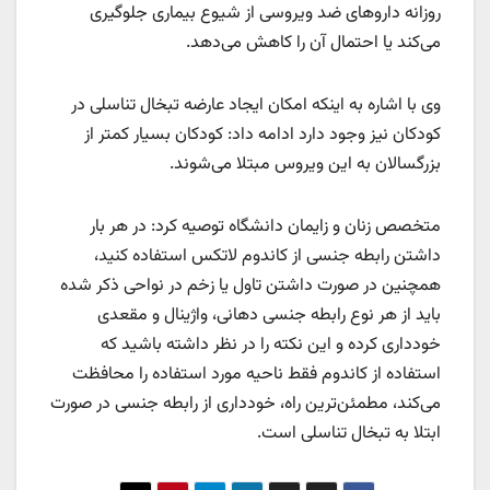
روزانه داروهای ضد ویروسی از شیوع بیماری جلوگیری
می‌کند یا احتمال آن را کاهش می‌دهد.
وی با اشاره به اینکه امکان ایجاد عارضه تبخال تناسلی در
کودکان نیز وجود دارد ادامه داد: کودکان بسیار کمتر از
بزرگسالان به این ویروس مبتلا می‌شوند.
متخصص زنان و زایمان دانشگاه توصیه کرد: در هر بار
داشتن رابطه جنسی از کاندوم لاتکس استفاده کنید،
همچنین در صورت داشتن تاول یا زخم در نواحی ذکر شده
باید از هر نوع رابطه جنسی دهانی، واژینال و مقعدی
خودداری کرده و این نکته را در نظر داشته باشید که
استفاده از کاندوم فقط ناحیه مورد استفاده را محافظت
می‌کند، مطمئن‌ترین راه، خودداری از رابطه جنسی در صورت
ابتلا به تبخال تناسلی است.