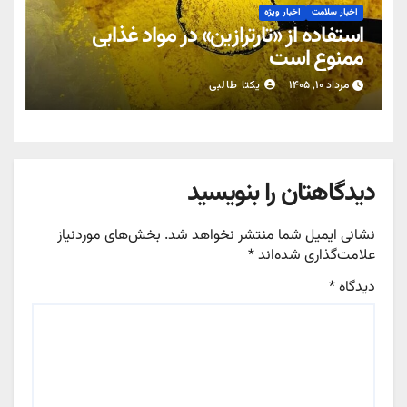
اخبار سلامت
اخبار ویژه
استفاده از «تارترازین» در مواد غذایی
ممنوع است
مرداد ۱۰, ۱۴۰۵
یکتا طالبی
دیدگاهتان را بنویسید
نشانی ایمیل شما منتشر نخواهد شد.
بخش‌های موردنیاز
علامت‌گذاری شده‌اند
*
دیدگاه
*