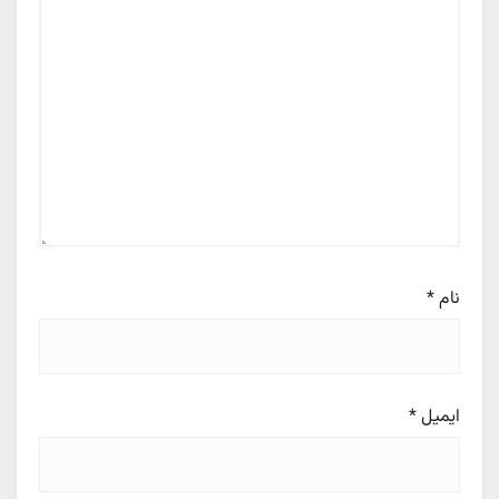
نام
*
ایمیل
*