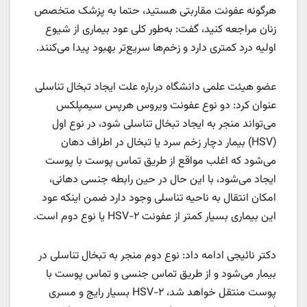
هرگونه عفونت مقاربتی هستید، حتما به پزشک متخصص
زنان مراجعه کنید، گفت: به‌طور کلی عود بیماری از شیوع
اولیه درد کمتری دارد و زخم‌ها سریع‌تر بهبود پیدا می‌کنند.
عضو هیئت علمی دانشگاه درباره علت ایجاد تبخال تناسلی
عنوان کرد: دو نوع عفونت ویروس هرپس سیمپلکس
می‌تواند منجر به ایجاد تبخال تناسلی شود، در نوع اول
(HSV) بیمار دچار زخم سرد یا تبخال در اطراف دهان
می‌شود که اغلب مواقع از طریق تماس پوست با پوست
ایجاد می‌شود، با این حال در حین رابطه جنسی دهانی،
امکان انتقال به ناحیه تناسلی وجود دارد ضمن اینکه عود
این بیماری بسیار کمتر از عفونت HSV-۲ یا نوع دوم است.
دکتر نائیجی ادامه داد: نوع دوم منجر به تبخال تناسلی در
بیمار می‌شود و از طریق تماس جنسی و تماس پوست با
پوست منتقل خواهد شد، HSV-۲ بسیار رایج و مسری