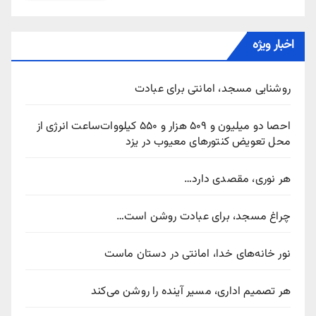
اخبار ویژه
روشنایی مسجد، امانتی برای عبادت
احصا دو میلیون و ۵۰۹ هزار و ۵۵۰ کیلووات‌ساعت انرژی از
محل تعویض کنتورهای معیوب در یزد
هر نوری، مقصدی دارد…
چراغ مسجد، برای عبادت روشن است…
نور خانه‌های خدا، امانتی در دستان ماست
هر تصمیم اداری، مسیر آینده را روشن می‌کند