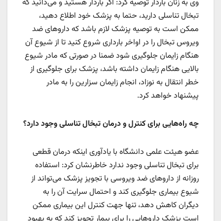
وی به زنان باردار توصیه کرد: اگر باردار هستید و می‌دانید که
تبخال تناسلی دارید، حتما به پزشک خود اطلاع دهید،
ممکن است به توصیه پزشک لازم باشد که داروهای ضد
ویروس تبخال را در اواخر بارداری شروع کنید تا از شیوع آن
هنگام زایمان جلوگیری شود ضمنا در صورتی که مادر شیوع
بالایی هنگام زایمان داشته باشد، پزشک برای جلوگیری از
خطر انتقال به نوزاد، انجام زایمان سزارین را به مادر
پیشنهاد خواهد کرد.
چه‌ راه‌هایی برای کنترل و درمان تبخال تناسلی وجود دارد؟
عضو هیئت علمی دانشگاه با یادآوری اینکه درمان قطعی
برای تبخال تناسلی وجود ندارد خاطرنشان کرد: استفاده
روزانه از داروهای ضد ویروسی با تجویز پزشک می‌تواند از
شیوع بیماری جلوگیری کند و احتمال سرایت آن را به
دیگران کاهش دهد، تنها جهت کنترل این بیماری ممکن
است پزشک داروهایی را برای بیمار تجویز کند که به بهبود