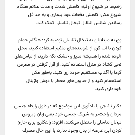
زخم‌ها در شیوع اولیه، کاهش شدت و مدت علائم هنگام
شیوع مکرر، کاهش دفعات عود بیماری و به حداقل
رساندن شانس انتقال تبخال تناسلی کمک کند.
وی به مبتلایان به تبخال تناسلی توصیه کرد: هنگام حمام
کردن با آب گرم از شوینده‌های ملایم استفاده کنید، محل
آلوده شده را همیشه تمیز و خشک نگه دارید، از لباس‌های
نخی گشاد در منزل استفاده کنید، از قرار گرفتن در معرض
گرما یا آفتاب مستقیم خودداری کنید، به‌طور مکرر
استحمام کنید و از صابون‌های معطر یا دوش واژینال
خودداری کنید.
دکتر نائیجی با یادآوری این موضوع که در طول رابطه جنسی
مردان راحت‌تر به شریک جنسی خود یعنی زنان ویروس
تبخال تناسلی را منتقل می‌کنند، افزود: راهکاری برای خارج
کردن این عارضه از بدن وجود ندارد، با این حال مصرف