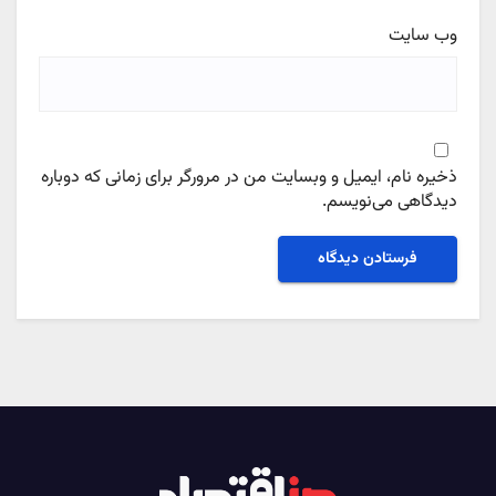
وب‌ سایت
ذخیره نام، ایمیل و وبسایت من در مرورگر برای زمانی که دوباره
دیدگاهی می‌نویسم.