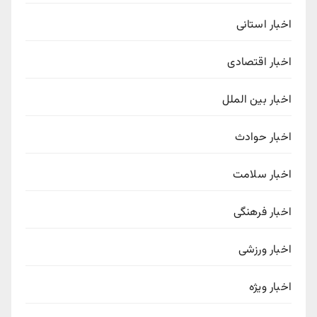
اخبار استانی
اخبار اقتصادی
اخبار بین الملل
اخبار حوادث
اخبار سلامت
اخبار فرهنگی
اخبار ورزشی
اخبار ویژه