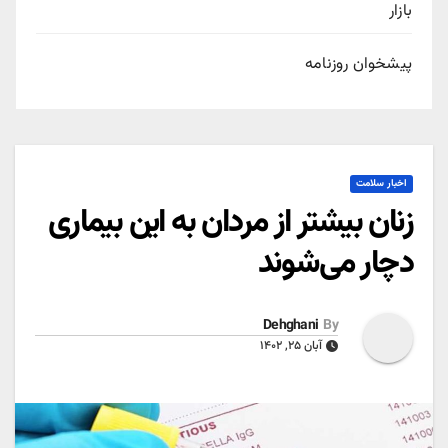
بازار
پیشخوان روزنامه
اخبار سلامت
زنان بیشتر از مردان به این بیماری
دچار می‌شوند
Dehghani
By
آبان ۲۵, ۱۴۰۲