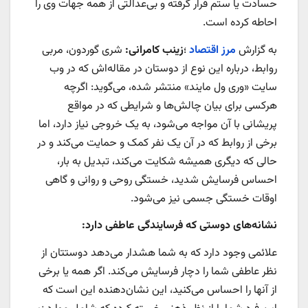
حسادت یا ستم قرار ‌گرفته و بی‌عدالتی از همه جهات وی را
احاطه کرده است.
به گزارش
مرز اقتصاد
؛
زینب کامرانی:
شری گوردون، مربی
روابط، درباره این نوع از دوستان در مقاله‌اش که در وب
سایت «وری ول مایند» منتشر شده، می‌گوید: اگرچه
هرکسی برای بیان چالش‌ها و شرایطی که در مواقع
پریشانی با آن مواجه می‌شود، به یک خروجی نیاز دارد، اما
برخی از روابط که در آن یک نفر کمک و حمایت می‌کند و در
حالی که دیگری همیشه شکایت می‌کند، تبدیل به بار،
احساس فرسایش شدید، خستگی روحی و روانی و گاهی
اوقات خستگی جسمی نیز می‌شود.
نشانه‌های دوستی که فرسایندگی عاطفی دارد
:
علائمی وجود دارد که به شما هشدار می‌دهد دوستتان از
نظر عاطفی شما را دچار فرسایش می‌کند. اگر همه یا برخی
از آنها را احساس می‌کنید، این نشان‌دهنده این است که