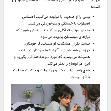
این فرد شما را از نظر ذهنی خسته کرده که شامل موارد زیر
است:
وقتی با او صحبت یا مراوده می‌کنید، احساس
اضطراب یا خستگی و سرخوردگی می‌کنید.
به طور مرتب فداکاری می‌کنید تا مطمئن شوید که
نیازهای دوستتان برآورده می‌شود.
بیشتر نگران مشکلات او هستید تا خودتان.
در زمان هم‌نشینی با آنها، شما خودتان نیستید،
همیشه می‌ترسید که مورد سوء‌تفاهم قرار بگیرید و
این امر اوضاع را بدتر می‌کند.
هیچ راهی برای لذت بردن از وقت و جزئیات ملاقات
با آنها نیست.