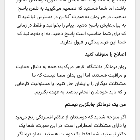
پایبندی به محدودیت‌ها ممکن است برای دوستتان دشوار
باشد، اما شما هستید که تصمیم می‌گیرید به تلفن پاسخ
ندهید، در هر زمان به صورت آنلاین در دسترس نباشید تا
به پیام‌هایش پاسخ دهید، پیام را بخوانید و فقط در زمانی
که برای شما مناسب است پاسخ دهید. به او بفهمانید که
شما این فرسایندگی را قبول ندارید.
اصلاح را متوقف کنید
روان‌درمانگر دانشگاه الازهر می‌گوید: همه به دنبال حمایت
و مراقبت هستند، اما این بدان معنا نیست که ما
مشکلات دیگران را برایشان حل کنیم، یا مسئولیت کارهایی
را که باید خودشان انجام بدهند به عهده بگیریم.
من یک درمانگر جایگزین نیستم
اگر متوجه شدید که دوستتان از علائم افسردگی رنج می‌برد
یا دارای مشکلات اضطرابی است، در این صورت، شما یک
دکتر نیستید، شما فقط یک دوست هستید. به او درمانگر