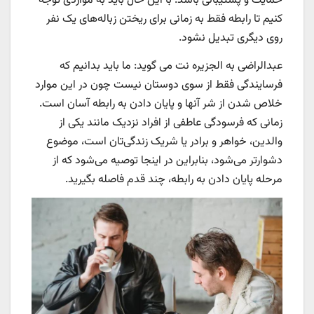
حمایت و پشتیبانی باشد. با این حال باید به مواردی توجه
کنیم تا رابطه فقط به زمانی برای ریختن زباله‌های یک نفر
روی دیگری تبدیل نشود.
عبدالراضی به الجزیره نت می گوید: ما باید بدانیم که
فرسایندگی فقط از سوی دوستان نیست چون در این موارد
خلاص شدن از شر آنها و پایان دادن به رابطه آسان است.
زمانی که فرسودگی عاطفی از افراد نزدیک مانند یکی از
والدین، خواهر و برادر یا شریک زندگی‌تان است، موضوع
دشوارتر می‌شود، بنابراین در اینجا توصیه می‌شود که از
مرحله پایان دادن به رابطه، چند قدم فاصله بگیرید.