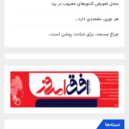
محل تعویض کنتورهای معیوب در یزد
هر نوری، مقصدی دارد…
چراغ مسجد، برای عبادت روشن است…
دسته‌ها