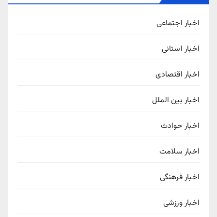
اخبار اجتماعی
اخبار استانی
اخبار اقتصادی
اخبار بین الملل
اخبار حوادث
اخبار سلامت
اخبار فرهنگی
اخبار ورزشی