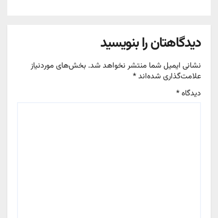
دیدگاهتان را بنویسید
نشانی ایمیل شما منتشر نخواهد شد.
بخش‌های موردنیاز
علامت‌گذاری شده‌اند
*
دیدگاه
*