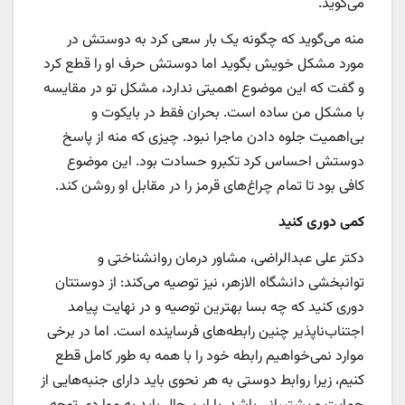
می‌گوید.
منه می‌گوید که چگونه یک بار سعی کرد به دوستش در
مورد مشکل خویش بگوید اما دوستش حرف او را قطع کرد
و گفت که این موضوع اهمیتی ندارد، مشکل تو در مقایسه
با مشکل من ساده است. بحران فقط در بایکوت و
بی‌اهمیت جلوه دادن ماجرا نبود. چیزی که منه از پاسخ
دوستش احساس کرد تکبرو حسادت بود. این موضوع
کافی بود تا تمام چراغ‌های قرمز را در مقابل او روشن کند.
کمی دوری کنید
دکتر علی عبدالراضی، مشاور درمان روانشناختی و
توانبخشی دانشگاه الازهر، نیز توصیه می‌کند: از دوستتان
دوری کنید که چه بسا بهترین توصیه و در نهایت پیامد
اجتناب‌ناپذیر چنین رابطه‌های فرساینده است. اما در برخی
موارد نمی‌خواهیم رابطه خود را با همه به طور کامل قطع
کنیم، زیرا روابط دوستی به هر نحوی باید دارای جنبه‌هایی از