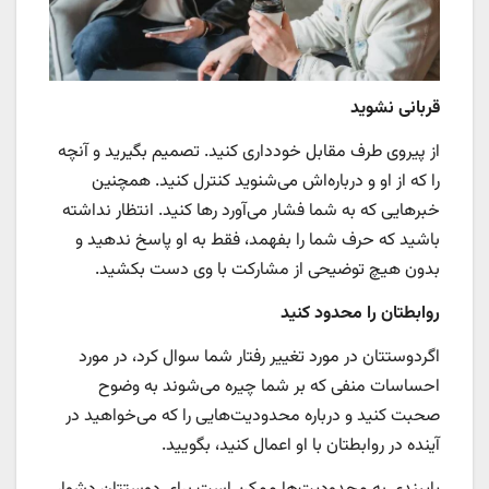
قربانی نشوید
از پیروی طرف مقابل خودداری کنید. تصمیم بگیرید و آنچه
را که از او و درباره‌اش می‌شنوید کنترل کنید. همچنین
خبرهایی که به شما فشار می‌آورد رها کنید. انتظار نداشته
باشید که حرف شما را بفهمد، فقط به او پاسخ ندهید و
بدون هیچ توضیحی از مشارکت با وی دست بکشید.
روابطتان را
محدود کنید
اگردوستتان در مورد تغییر رفتار شما سوال کرد، در مورد
احساسات منفی که بر شما چیره می‌شوند به وضوح
صحبت کنید و درباره محدودیت‌هایی را که می‌خواهید در
آینده در روابطتان با او اعمال کنید، بگویید.