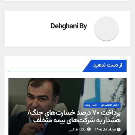
Dehghani
By
از دست ندهید
اخبار اقتصادی
اخبار ویژه
پرداخت ۷۰ درصد خسارت‌های جنگ/
هشدار به شرکت‌های بیمه متخلف
مرداد ۱۸, ۱۴۰۵
یکتا طالبی