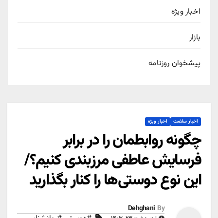
اخبار ویژه
بازار
پیشخوان روزنامه
اخبار سلامت
اخبار ویژه
چگونه روابطمان را در برابر
فرسایش عاطفی مرزبندی کنیم؟/
این نوع دوستی‌ها را کنار بگذارید
Dehghani
By