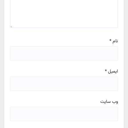
نام
*
ایمیل
*
وب‌ سایت