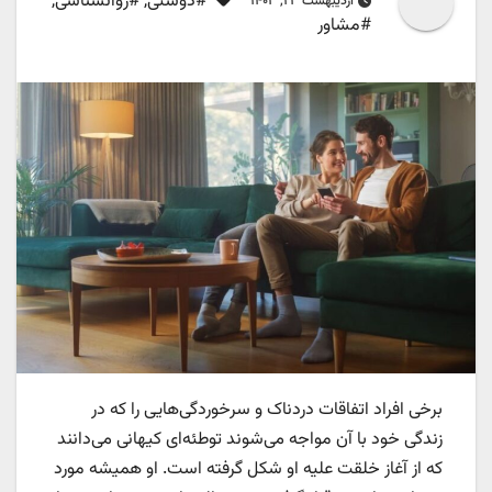
#دوستی
,
#روانشناسی
,
اردیبهشت ۲۳, ۱۴۰۳
#مشاور
برخی افراد اتفاقات دردناک و سرخوردگی‌هایی را که در
زندگی خود با آن مواجه می‌شوند توطئه‌ای کیهانی می‌دانند
که از آغاز خلقت علیه او شکل گرفته است. او همیشه مورد