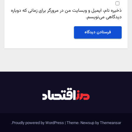
ذخیره نام، ایمیل و وبسایت من در مرورگر برای زمانی که دوباره
دیدگاهی می‌نویسم.
.
Proudly powered by WordPress
|
Theme: Newsup by
Themeansar