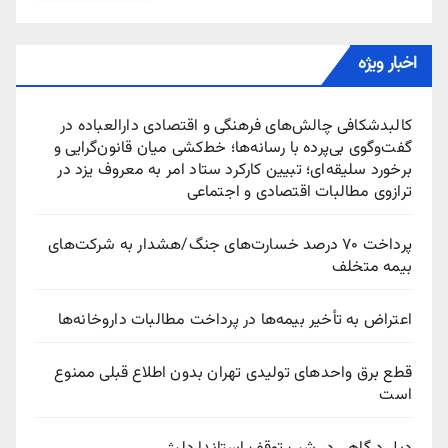
اخبار ویژه
کالبدشکافی چالش‌های فرهنگی و اقتصادی دارالعباده در
گفت‌وگوی بی‌پرده با رسانه‌ها؛ خط‌کشی میان قانون‌گرایی و
برخورد سلیقه‌ای؛ تبیین کارکرد ستاد امر به معروف یزد در
ترازوی مطالبات اقتصادی و اجتماعی
پرداخت ۷۰ درصد خسارت‌های جنگ/هشدار به شرکت‌های
بیمه متخلف
اعتراض به تأخیر بیمه‌ها در پرداخت مطالبات داروخانه‌ها
قطع برق واحدهای تولیدی تهران بدون اطلاع قبلی ممنوع
است