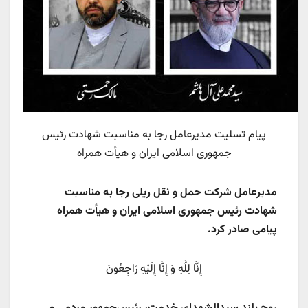
پیام تسلیت مدیرعامل رجا به مناسبت شهادت رئیس
جمهوری اسلامی ایران و هیأت همراه
مدیرعامل شرکت حمل و نقل ریلی رجا به مناسبت
شهادت رئیس جمهوری اسلامی ایران و هیأت همراه
پیامی صادر کرد.
إِنَّا لِلَّهِ وَ إِنَّا إِلَیْهِ رَاجِعُونَ