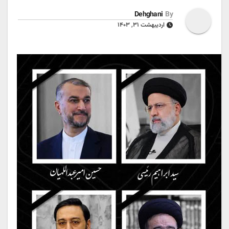
Dehghani
By
اردیبهشت ۳۱, ۱۴۰۳