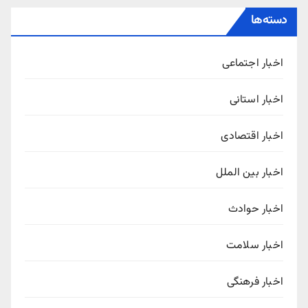
دسته‌ها
اخبار اجتماعی
اخبار استانی
اخبار اقتصادی
اخبار بین الملل
اخبار حوادث
اخبار سلامت
اخبار فرهنگی