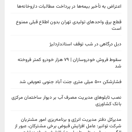
اعتراض به تأخیر بیمه‌ها در پرداخت مطالبات داروخانه‌ها
قطع برق واحدهای تولیدی تهران بدون اطلاع قبلی ممنوع
است
دبل درگاهی در شب توقف استانداردلیژ
سقوط فروش خودروسازان | ۷۹ هزار خودرو کمتر فروخته
شد
فشارشکن ۵۰۰ میلی متری جنت آباد جنوبی تعویض شد
نصب تابلوهای مدیریت مصرف آب بر دیوار ساختمان مرکزی
بانک کشاورزی
مدیرکل دفتر مدیریت انرژی و برنامه‌ریزی امور مشتریان
شرکت توانیر: عامل افزایش قبوض برخی مشترکان، عبور از