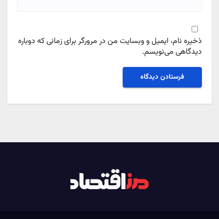
ذخیره نام، ایمیل و وبسایت من در مرورگر برای زمانی که دوباره
دیدگاهی می‌نویسم.