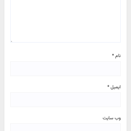
نام
*
ایمیل
*
وب‌ سایت