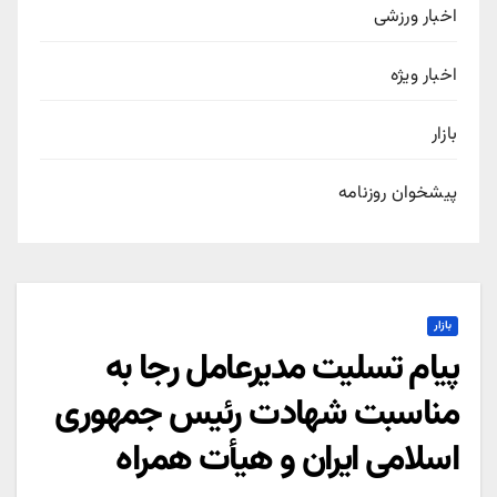
اخبار ورزشی
اخبار ویژه
بازار
پیشخوان روزنامه
بازار
پیام تسلیت مدیرعامل رجا به
مناسبت شهادت رئیس جمهوری
اسلامی ایران و هیأت همراه