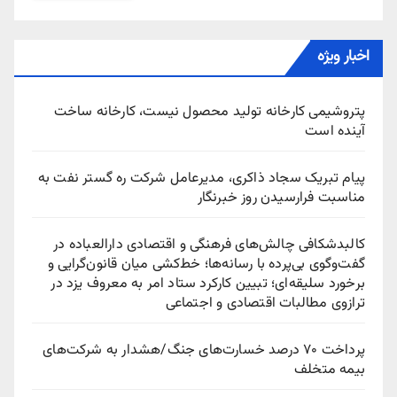
اخبار ویژه
پتروشیمی کارخانه تولید محصول نیست، کارخانه ساخت
آینده است
پیام تبریک سجاد ذاکری، مدیرعامل شرکت ره‌ گستر نفت به
مناسبت فرارسیدن روز خبرنگار
کالبدشکافی چالش‌های فرهنگی و اقتصادی دارالعباده در
گفت‌وگوی بی‌پرده با رسانه‌ها؛ خط‌کشی میان قانون‌گرایی و
برخورد سلیقه‌ای؛ تبیین کارکرد ستاد امر به معروف یزد در
ترازوی مطالبات اقتصادی و اجتماعی
پرداخت ۷۰ درصد خسارت‌های جنگ/هشدار به شرکت‌های
بیمه متخلف