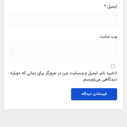
ایمیل
*
وب‌ سایت
ذخیره نام، ایمیل و وبسایت من در مرورگر برای زمانی که دوباره
دیدگاهی می‌نویسم.