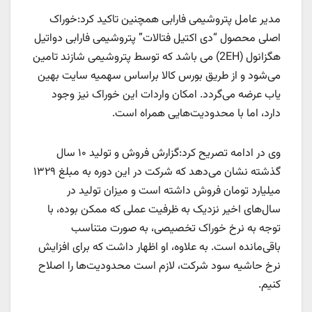
مدیر عامل پتروشیمی فارابی همچنین تاکید کرد:خوراک
اصلی محصول “دی اکتیل فتالات” پتروشیمی فارابی دواتیل
هگزانول (2EH) می باشد که توسط پتروشیمی شازند تامین
می‌شود و از طریق بورس کالا براساس سهمیه سایت بهین
یاب عرضه می‌گردد. امکان واردات این خوراک نیز وجود
دارد، اما با محدودیت‌هایی همراه است.
وی در ادامه تصریح کرد:گزارش فروش و تولید ۱۰ سال
گذشته نشان می‌دهد که شرکت در این دوره به مبلغ ۱۳۲۹
میلیارد تومان فروش داشته است و میزان تولید در
سال‌های اخیر نزدیک به ظرفیت عملی که ممکن بوده، با
توجه به نرخ خوراک تخصیصی، به صورت متناسب
باقی‌مانده است. به علاوه، او اظهار داشت که برای افزایش
نرخ حاشیه سود شرکت، لازم است محدودیت‌ها را اصلاح
کنیم.