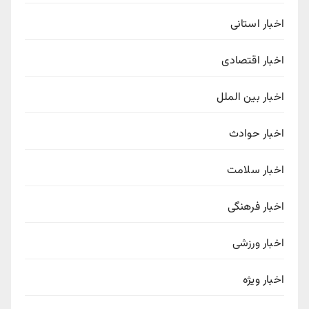
اخبار استانی
اخبار اقتصادی
اخبار بین الملل
اخبار حوادث
اخبار سلامت
اخبار فرهنگی
اخبار ورزشی
اخبار ویژه