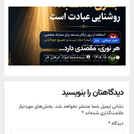
اخبار استانی
بازار
هر نوری، مقصدی دارد…
مرداد ۱۵, ۱۴۰۵
سیدمحمدجواد عرفان فر
دیدگاهتان را بنویسید
نشانی ایمیل شما منتشر نخواهد شد.
بخش‌های موردنیاز
علامت‌گذاری شده‌اند
*
دیدگاه
*