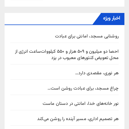
اخبار ویژه
روشنایی مسجد، امانتی برای عبادت
احصا دو میلیون و ۵۰۹ هزار و ۵۵۰ کیلووات‌ساعت انرژی از
محل تعویض کنتورهای معیوب در یزد
هر نوری، مقصدی دارد…
چراغ مسجد، برای عبادت روشن است…
نور خانه‌های خدا، امانتی در دستان ماست
هر تصمیم اداری، مسیر آینده را روشن می‌کند