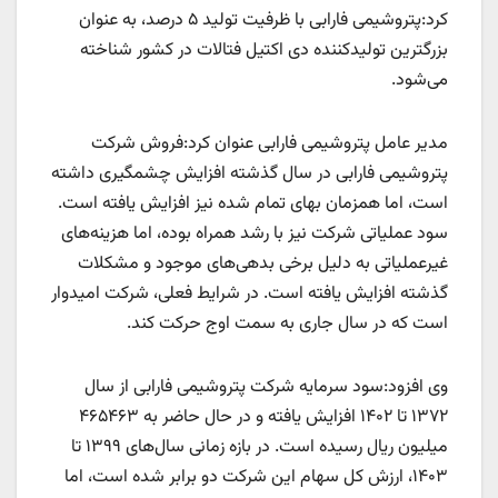
کرد:پتروشیمی فارابی با ظرفیت تولید ۵ درصد، به عنوان
بزرگترین تولیدکننده دی اکتیل فتالات در کشور شناخته
می‌شود.
مدیر عامل پتروشیمی فارابی عنوان کرد:فروش شرکت
پتروشیمی فارابی در سال گذشته افزایش چشمگیری داشته
است، اما همزمان بهای تمام شده نیز افزایش یافته است.
سود عملیاتی شرکت نیز با رشد همراه بوده، اما هزینه‌های
غیرعملیاتی به دلیل برخی بدهی‌های موجود و مشکلات
گذشته افزایش یافته است. در شرایط فعلی، شرکت امیدوار
است که در سال جاری به سمت اوج حرکت کند.
وی افزود:سود سرمایه شرکت پتروشیمی فارابی از سال
۱۳۷۲ تا ۱۴۰۲ افزایش یافته و در حال حاضر به ۴۶۵۴۶۳
میلیون ریال رسیده است. در بازه زمانی سال‌های ۱۳۹۹ تا
۱۴۰۳، ارزش کل سهام این شرکت دو برابر شده است، اما