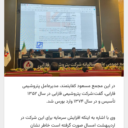
در این مجمع مسعود کفایتمند، مدیرعامل پتروشیمی
فارابی، گفت:شرکت پتروشیمی فارابی در سال ۱۳۵۲
تأسیس و در سال ۱۳۷۴ وارد بورس شد.
وی با اشاره به اینکه افزایش سرمایه برای این شرکت در
اردیبهشت امسال صورت گرفته است خاطر نشان