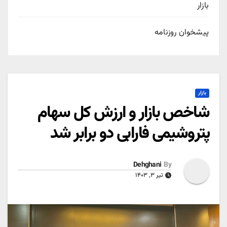
بازار
پیشخوان روزنامه
بازار
شاخص بازار و ارزش کل سهام
پتروشیمی فارابی دو برابر شد
Dehghani
By
تیر ۳, ۱۴۰۳