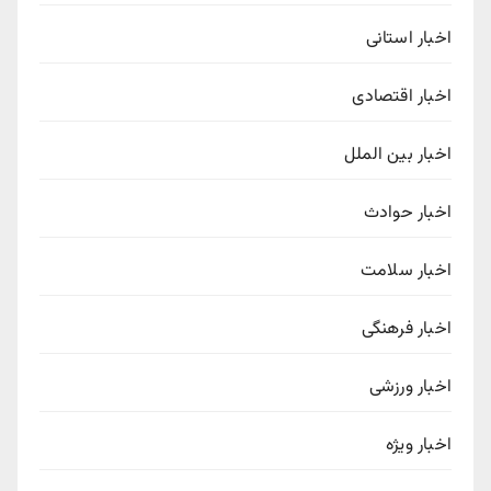
اخبار استانی
اخبار اقتصادی
اخبار بین الملل
اخبار حوادث
اخبار سلامت
اخبار فرهنگی
اخبار ورزشی
اخبار ویژه