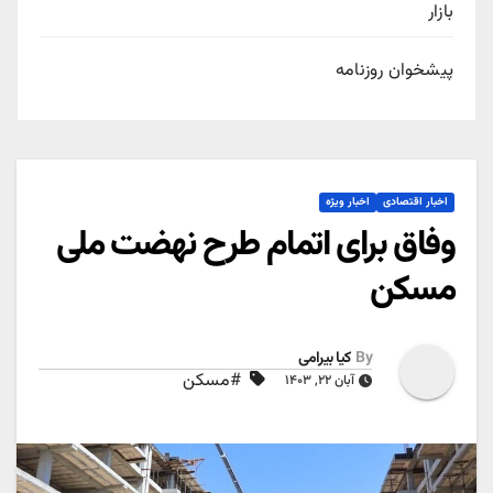
بازار
پیشخوان روزنامه
اخبار اقتصادی
اخبار ویژه
وفاق برای اتمام طرح نهضت ملی
مسکن
By
کیا بیرامی
#مسکن
آبان ۲۲, ۱۴۰۳