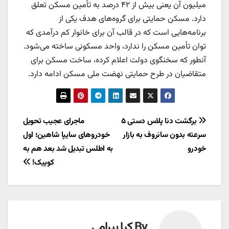
میلیون آن یعنی بیش از ۴۲ درصد به تأمین مسکن تعلق
دارد. مسکن حمایتی برای گروه‌های هدف یکی از
برنامه‌هایی است که در قالب آن برای خانوار کم درآمدی که
توان تأمین مسکن را ندارد، واحد مسکونی ساخته می‌شود.
آنطور که سخنگوی دولت اعلام کرده، ساخت مسکن برای
متقاضیان در طرح حمایتی نهضت ملی مسکن ادامه دارد.
راهبری
برگشت دنا پلاس دستی ۵
ماجرای عجیب تحویل
سرعته بدون سانروف به بازار
خودروهای سایپا شاهین؛ اول
نوشته
خودرو
به اطلس تبدیل شد بعد هم به
کوییک!
By
کیا بیرامی