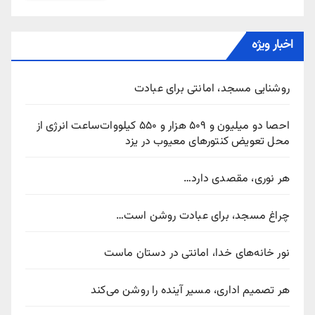
اخبار ویژه
روشنایی مسجد، امانتی برای عبادت
احصا دو میلیون و ۵۰۹ هزار و ۵۵۰ کیلووات‌ساعت انرژی از
محل تعویض کنتورهای معیوب در یزد
هر نوری، مقصدی دارد…
چراغ مسجد، برای عبادت روشن است…
نور خانه‌های خدا، امانتی در دستان ماست
هر تصمیم اداری، مسیر آینده را روشن می‌کند