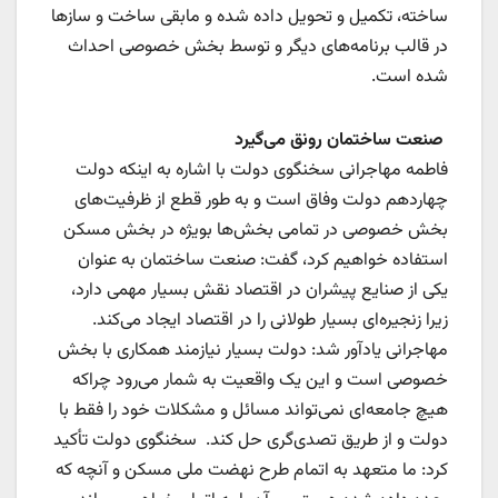
ساخته، تکمیل و تحویل داده شده و مابقی ساخت و سازها
در قالب برنامه‌های دیگر و توسط بخش خصوصی احداث
شده است.
صنعت ساختمان رونق می‌گیرد
فاطمه مهاجرانی سخنگوی دولت با اشاره به اینکه دولت
چهاردهم دولت وفاق است و به طور قطع از ظرفیت‌های
بخش خصوصی در تمامی بخش‌ها بویژه در بخش مسکن
استفاده خواهیم کرد، گفت: صنعت ساختمان به عنوان
یکی از صنایع پیشران در اقتصاد نقش بسیار مهمی دارد،
زیرا زنجیره‌ای بسیار طولانی را در اقتصاد ایجاد می‌کند.
مهاجرانی یادآور شد: دولت بسیار نیازمند همکاری با بخش
خصوصی است و این یک واقعیت به شمار می‌رود چراکه
هیچ جامعه‌ای نمی‌تواند مسائل و مشکلات خود را فقط با
دولت و از طریق تصدی‌گری حل کند. سخنگوی دولت تأکید
کرد: ما متعهد به اتمام طرح نهضت ملی مسکن و آنچه که