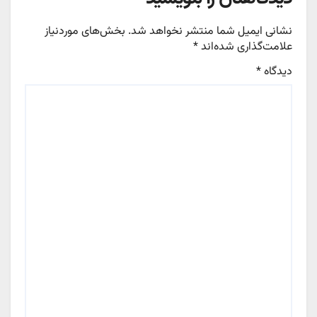
نشانی ایمیل شما منتشر نخواهد شد.
بخش‌های موردنیاز
علامت‌گذاری شده‌اند
*
دیدگاه
*