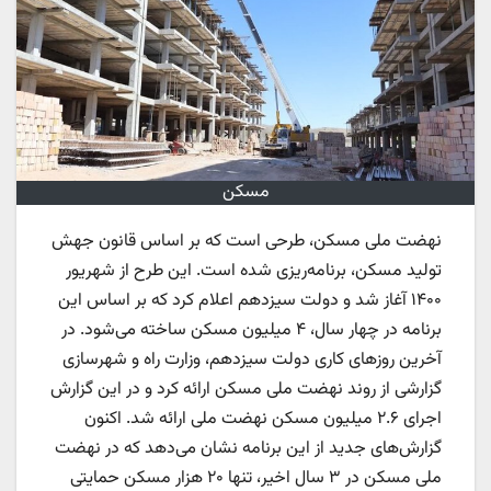
مسکن
نهضت ملی مسکن، طرحی است که بر اساس قانون جهش
تولید مسکن، برنامه‌ریزی شده است. این طرح از شهریور
۱۴۰۰ آغاز شد و دولت سیزدهم اعلام کرد که بر اساس این
برنامه در چهار سال، ۴ میلیون مسکن ساخته می‌شود. در
آخرین روزهای کاری دولت سیزدهم، وزارت راه و شهرسازی
گزارشی از روند نهضت ملی مسکن ارائه کرد و در این گزارش
اجرای ۲.۶ میلیون مسکن نهضت ملی ارائه شد. اکنون
گزارش‌های جدید از این برنامه نشان می‌دهد که در نهضت
ملی مسکن در ۳ سال اخیر، تنها ۲۰ هزار مسکن حمایتی