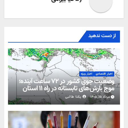
از دست ندهید
اخبار اقتصادی
اخبار ویژه
وضعیت جوی کشور در ۷۲ ساعت آینده؛
موج بارش‌های تابستانه در راه ۱۱ استان
مرداد ۱۵, ۱۴۰۵
یکتا طالبی