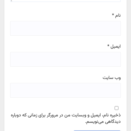
نام
*
ایمیل
*
وب‌ سایت
ذخیره نام، ایمیل و وبسایت من در مرورگر برای زمانی که دوباره
دیدگاهی می‌نویسم.