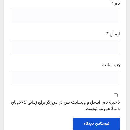
نام
*
ایمیل
*
وب‌ سایت
ذخیره نام، ایمیل و وبسایت من در مرورگر برای زمانی که دوباره
دیدگاهی می‌نویسم.