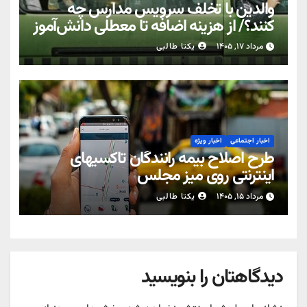
والدین با تخلف سرویس مدارس چه
کنند؟/ از هزینه اضافه تا معطلی دانش‌آموز
مرداد ۱۷, ۱۴۰۵
یکتا طالبی
اخبار اجتماعی
اخبار ویژه
طرح اصلاح بیمه رانندگان تاکسیهای
اینترنتی روی میز مجلس
مرداد ۱۵, ۱۴۰۵
یکتا طالبی
دیدگاهتان را بنویسید