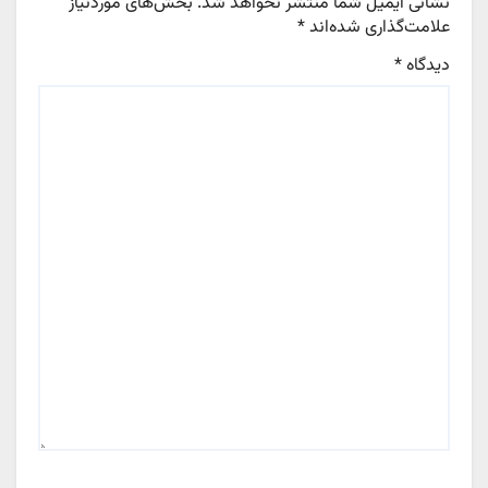
نشانی ایمیل شما منتشر نخواهد شد.
بخش‌های موردنیاز
علامت‌گذاری شده‌اند
*
دیدگاه
*