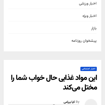
اخبار ورزشی
اخبار ویژه
بازار
پیشخوان روزنامه
اخبار اجتماعی
این مواد غذایی حال خواب شما را
مختل می‌کند
By
کیا بیرامی