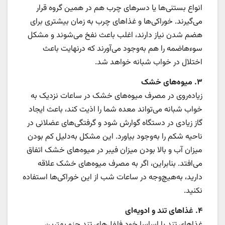
انواع بستنی‌ها یا دسرهای چرب هم در همین گروه قرار
می‌گیرند. خوراکی‌ها و غذاهای چرب به زمان بیشتری برای
هضم شدن نیاز دارند، اغلب باعث نفخ می‌شوند و مشکل
سوءهاضمه را هم به‌وجود می‌آورند که درنهایت باعث
اختلال در خواب شبانه خواهد شد.
۳. میوه‌های خشک
زیاده‌روی در مصرف میوه‌های خشک در ساعات نزدیک به
خواب شبانه می‌تواند معده شما را اذیت کند، باعث ایجاد
گاز زیادی در دستگاه گوارش شود و گرفتگی‌های عضلانی در
ناحیه شکم را به‌وجود بیاورد. این مشکل به‌دلیل کم بودن
میزان آب و بالا بودن میزان فیبر در میوه‌های خشک اتفاق
می‌افتد. بنابراین، اگر به مصرف میوه‌های خشک علاقه
دارید، به‌هیچ‌وجه در ساعات شب از این خوراکی‌ها استفاده
نکنید.
۴. غذاهای تند و ادویه‌ای
غذاهای تند یا اساسا خود فلفل‌های تند جزو بهترین