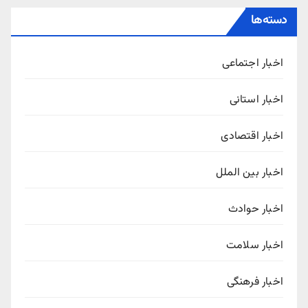
دسته‌ها
اخبار اجتماعی
اخبار استانی
اخبار اقتصادی
اخبار بین الملل
اخبار حوادث
اخبار سلامت
اخبار فرهنگی