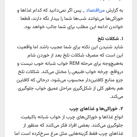
به گزارش
مرزاقتصاد
_ پس اگر نمی‌دانید که کدام غذاها و
خوراکی‌ها می‌توانند شب‌ها شما را بیدار نگه دارند، قطعا
خواندن ادامه این مطلب برای شما جالب خواهد بود.
۱. شکلات تلخ
شاید شنیدن این نکته برای شما عجیب باشد اما واقعیت
این است که مصرف شکلات تلخ بعد از خوردن شام
به‌هیچ‌وجه برای مرحله REM خواب شبانه خوب نیست و
درواقع، چرخه خواب طبیعی را مختل می‌کند. شکلات تلخ
جزو منابع کافئین‌دار محسوب می‌شود، درحالی که کافئین
هم به‌طور کلی از شکل‌گیری مراحل عمیق خواب جلوگیری
می‌کند.
۲. خوراکی‌ها و غذاهای چرب
انواع غذاها و خوراکی‌های چرب از خواب شبانه باکیفیت
جلوگیری می‌کنند. بعضی افراد فکر می‌کنند که منظور از
غذاهای چرب فقط گزینه‌هایی مثل مرغ سرخ‌کرده است اما