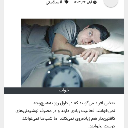
#سلامتی
آبان ۲۴, ۱۴۰۳
خواب
بعضی افراد می‌گویند که در طول روز به‌هیچ‌وجه
نمی‌خوابند، فعالیت زیادی دارند و در مصرف نوشیدنی‌های
کافئین‌دار هم زیاده‌روی نمی‌کنند اما شب‌ها نمی‌توانند
درست بخوابند.