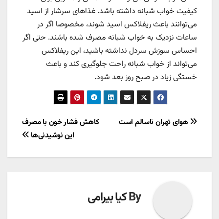
کیفیت خواب شبانه داشته باشد. غذاهای سرشار از اسید
می‌توانند باعث ریفلاکس اسید شوند، مخصوصا اگر در
ساعات نزدیک به خواب شبانه مصرف شده باشند. حتی اگر
احساس سوزش سردل نداشته باشید، این ریفلاکس
می‌تواند از خواب شبانه راحت جلوگیری کند و باعث
خستگی زیاد در صبح روز بعد شود.
راهبری
هوای تهران ناسالم است
کاهش فشار خون با مصرف
این نوشیدنی‌ها
نوشته
By
کیا بیرامی