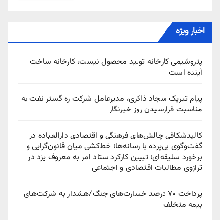
اخبار ویژه
پتروشیمی کارخانه تولید محصول نیست، کارخانه ساخت
آینده است
پیام تبریک سجاد ذاکری، مدیرعامل شرکت ره‌ گستر نفت به
مناسبت فرارسیدن روز خبرنگار
کالبدشکافی چالش‌های فرهنگی و اقتصادی دارالعباده در
گفت‌وگوی بی‌پرده با رسانه‌ها؛ خط‌کشی میان قانون‌گرایی و
برخورد سلیقه‌ای؛ تبیین کارکرد ستاد امر به معروف یزد در
ترازوی مطالبات اقتصادی و اجتماعی
پرداخت ۷۰ درصد خسارت‌های جنگ/هشدار به شرکت‌های
بیمه متخلف