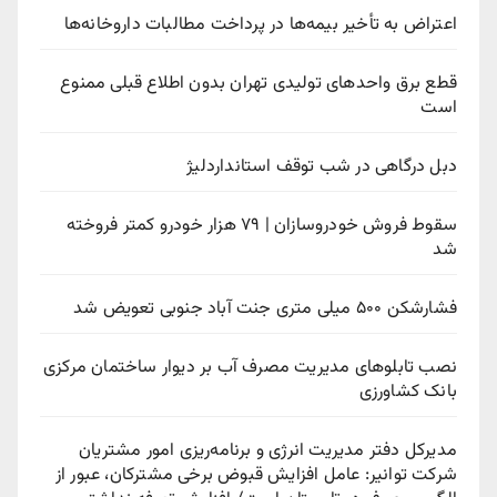
اعتراض به تأخیر بیمه‌ها در پرداخت مطالبات داروخانه‌ها
قطع برق واحدهای تولیدی تهران بدون اطلاع قبلی ممنوع
است
دبل درگاهی در شب توقف استانداردلیژ
سقوط فروش خودروسازان | ۷۹ هزار خودرو کمتر فروخته
شد
فشارشکن ۵۰۰ میلی متری جنت آباد جنوبی تعویض شد
نصب تابلوهای مدیریت مصرف آب بر دیوار ساختمان مرکزی
بانک کشاورزی
مدیرکل دفتر مدیریت انرژی و برنامه‌ریزی امور مشتریان
شرکت توانیر: عامل افزایش قبوض برخی مشترکان، عبور از