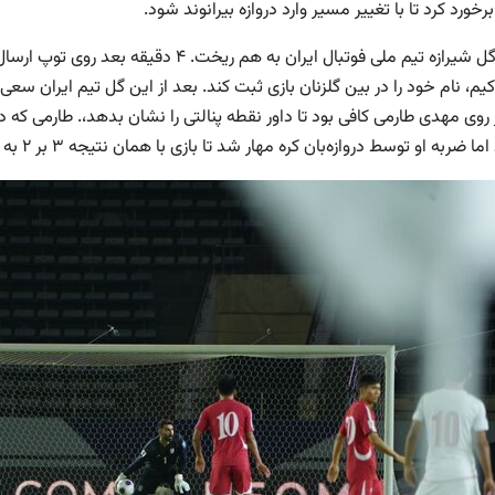
رخورد کرد تا با تغییر مسیر وارد دروازه بیرانوند شود.
با این گل شیرازه تیم ملی فوتبال ایران به هم
 روی مهدی طارمی کافی بود تا داور نقطه پنالتی را نشان بدهد،. طارمی ک
 ضربه او توسط دروازه‌بان کره مهار شد تا بازی با همان نتیجه ۳ بر ۲ به سود ایران دنبال شود.