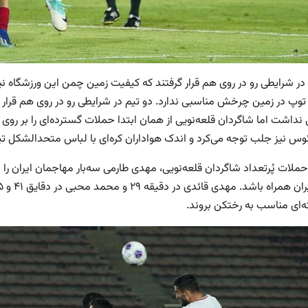
 در شرایطی رو در روی هم قرار گرفتند که کیفیت زمین چمن این ورزشگاه
 توپ در زمین چرخش مناسبی ندارد. دو تیم در شرایطی رو در روی هم قرار
 نداشت اما شاگردان قلعه‌نویی از همان ابتدا حملات گسترده‌ای را بر روی
ئوس نیز جلب توجه می‌کرد و اندک هواداران کره‌ای با لباس متحدالشکل تی
ه‌ای مناسب به رختکن بروند.