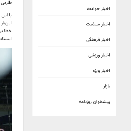
طارمی ب
اخبار حوادث
اخبار سلامت
خطا بر
ایستاد اما
اخبار فرهنگی
اخبار ورزشی
اخبار ویژه
بازار
پیشخوان روزنامه