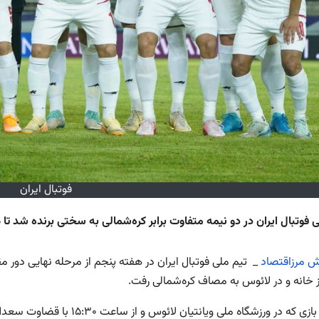
فوتبال ایران
ی فوتبال ایران در دو نیمه متفاوت برابر کره‌شمالی به سختی برنده شد تا
رش مرزاقتصاد
ز خانه و در لائوس به مصاف کره‌شمالی رفت.
در این بازی که در ورزشگاه ملی