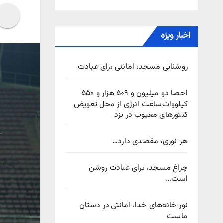
اخبار ویژه
روشنایی مسجد، امانتی برای عبادت
احصا دو میلیون و ۵۰۹ هزار و ۵۵۰
کیلووات‌ساعت انرژی از محل تعویض
کنتورهای معیوب در یزد
هر نوری، مقصدی دارد…
چراغ مسجد، برای عبادت روشن
است…
نور خانه‌های خدا، امانتی در دستان
ماست