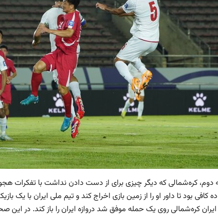
ده کافی بود تا داور او را از زمین بازی اخراج کند و تیم ملی ایران با یک بازی
ایران کره‌شمالی روی یک حمله موفق شد دروازه ایران را باز کند. در این 