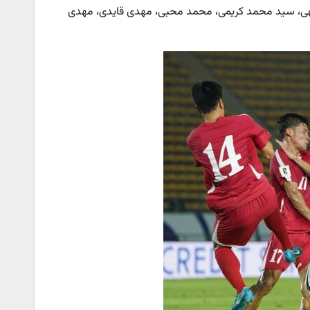
اللهی، سید محمد کریمی، محمد محبی، مهدی قایدی، مهدی