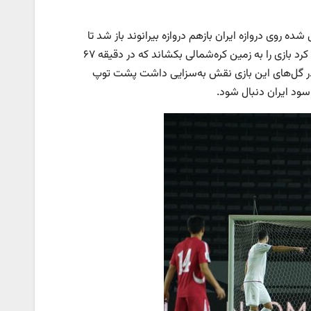
 ریخت. ۴ دقیقه بعد روی توپ ارسال شده روی دروازه ایران بازهم دروازه بیرانوند باز شد تا
این‌بار کیم، نام خود را در بین گلزنان بازی ثبت کند. بعد از این گل تیم ایران سعی کرد بازی را به زمین کره‌شمالی بکشاند که در دقیقه ۶۷
ه در گل‌های این بازی نقش به‌سزایی داشت پشت توپ