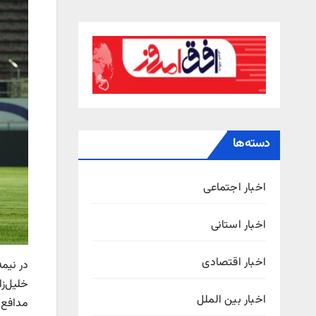
دسته‌ها
اخبار اجتماعی
اخبار استانی
اخبار اقتصادی
خلیل‌زا
اخبار بین الملل
مدافع 