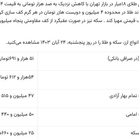
معتقدند طلا در محدوده ۴ میلیون و دویست هازر تومان در هر گرم 
 قیمتی مهیا کند . سکه نیز در صورت عقبگرد از کف مقاومتی پنجاه میلیون 
ارز، سکه و طلا را در روز پنجشنبه، ۲۴ آبان ۱۴۰۳ مشاهده می‌کنید.
(در صرافی بانکی)
۵۱ هزار و ۶۹۱تومان
۵۴هزار و ۶۱۲ تومان
مام بهار آزادی
۴۷ میلیون و ۵۱۵ هزار تومان
امامی
۵۰ میلیون و ۴۴۰ هزار تومان
سکه
۲۵ میلیون و ۶۶۰هزار تومان