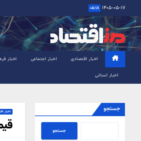
Ski
۱۴۰۵-۰۵-۱۷
۰۵:۱۸
t
conten
اخبار اقتصادی
اخبار اجتماعی
اخبار فره
اخبار استانی
جستجو
اخبار اق
قیمت 
جستجو