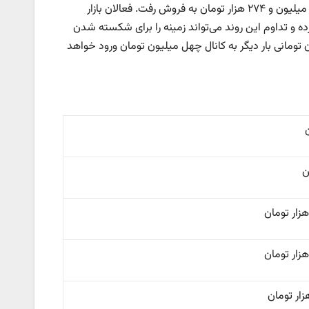
هر گرم طلای ۱۸عیار در بازار تهران با کاهش نزدیک به صد هزار تومانی به قیمت ۴ میلیون و ۲۷۴ هزار تومان به فروش رفت. فعالان بازار
کف سازی کرده و تداوم این روند می‌تواند زمینه را برای شکسته شدن
تومانی بار دیگر به کانال چهل میلیون تومان ورود خواهد