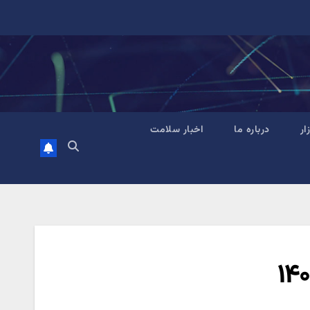
زار
درباره ما
اخبار سلامت