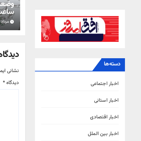
ساعت 
مرداد ۱۵, ۱۴۰۵
استان
دیدگاه
دسته‌ها
نشانی ایم
دیدگاه
*
اخبار اجتماعی
اخبار استانی
اخبار اقتصادی
اخبار بین الملل