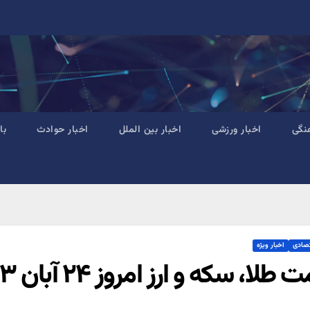
نگی
اخبار ورزشی
اخبار بین الملل
اخبار حوادث
با
تصادی
اخبار ویژه
طلا، سکه و ارز امروز ۲۴ آبان ۱۴۰۳