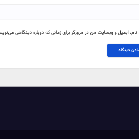
نام، ایمیل و وبسایت من در مرورگر برای زمانی که دوباره دیدگاهی می‌نویس