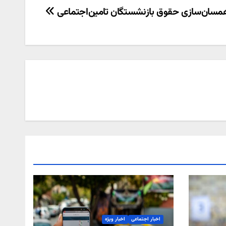
مسان‌سازی حقوق بازنشستگان تامین‌اجتماعی
اخبار اجتماعی
اخبار ویژه