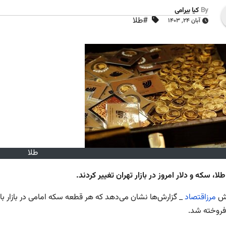
By
کیا بیرامی
#طلا
آبان ۲۴, ۱۴۰۳
طلا
ا، سکه و دلار امروز در بازار تهران تغییر کردند.
رش
مرزاقتصاد
فروخته شد.