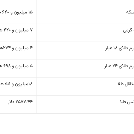
سکه
۱۵ میلیون و ۶۴۰ هزار تومان
گرمی
۷ میلیون و ۴۲۰ هزار تومان
طلای ۱۸ عیار
۴ میلیون و ۲۷۴هزار تومان
طلای ٢۴ عیار
۵ میلیون و ۶۹۸ هزار تومان
ثقال طلا
۱۸میلیون و ۵۱۱ هزار تومان
نس طلا
۲۵۷۷.۴۴ دلار