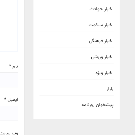
اخبار حوادث
اخبار سلامت
اخبار فرهنگی
اخبار ورزشی
نام
*
اخبار ویژه
بازار
ایمیل
*
پیشخوان روزنامه
وب‌ سایت