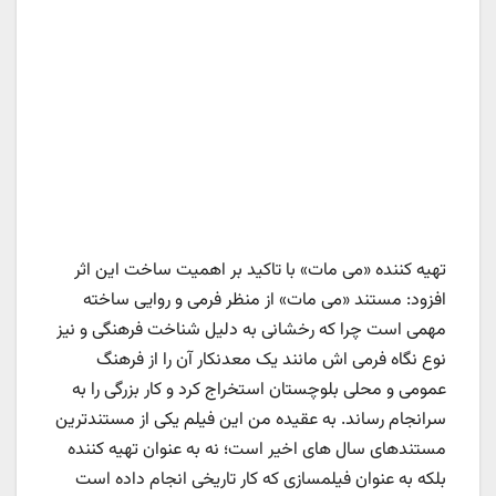
تهیه کننده «می مات» با تاکید بر اهمیت ساخت این اثر
افزود: مستند «می مات» از منظر فرمی و روایی ساخته
مهمی است چرا که رخشانی به دلیل شناخت فرهنگی و نیز
نوع نگاه فرمی اش مانند یک معدنکار آن را از فرهنگ
عمومی و محلی بلوچستان استخراج کرد و کار بزرگی را به
سرانجام رساند. به عقیده من این فیلم یکی از مستندترین
مستندهای سال های اخیر است؛ نه به عنوان تهیه کننده
بلکه به عنوان فیلمسازی که کار تاریخی انجام داده است