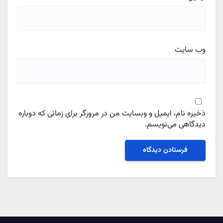
وب‌ سایت
ذخیره نام، ایمیل و وبسایت من در مرورگر برای زمانی که دوباره
دیدگاهی می‌نویسم.