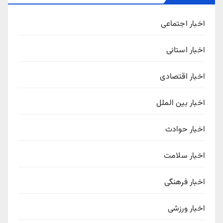
اخبار اجتماعی
اخبار استانی
اخبار اقتصادی
اخبار بین الملل
اخبار حوادث
اخبار سلامت
اخبار فرهنگی
اخبار ورزشی