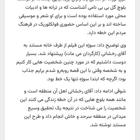
بلوچ گل بی بی نامی آشناست که در ترانه ها و ادبیات
محلی مورد استفاده بوده است و برای او شعر و موسیقی
ساخته اند و بر این اساس حضوری فولکلوریک در فرهنگ
مردم این خطه دارد.
وی توضیح داد: سوژه این فیلم از طرف خانه مستند به
آقای رخشانی (کارگردان می مات) پیشنهاد شد. بسیار
دوست داشتیم که در مورد چنین شخصیت هایی کار کنیم
و به شخصه وقتی با این قصه روبه‌رو شدم برایم جذاب
بود؛ اگرچه که ابتدا سوژه تنها یک خط بود.
شوقی ادامه داد: آقای رخشانی اهل آن منطقه است و
مانند همه بلوچ هایی که در آن خطه زندگی می کنند این
شخصیت را می شناخت در نتیجه یک تحقیق وسیع
میدانی در منطقه سرحد و خاش انجام داد و طرح این
مستند نوشته شد.