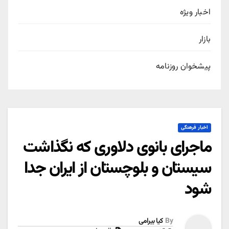
اخبار ویژه
بازار
پیشخوان روزنامه
اخبار فرهنگی
ماجرای بانوی دلاوری که نگذاشت
سیستان و بلوچستان از ایران جدا
شود
By
کیا بیرامی