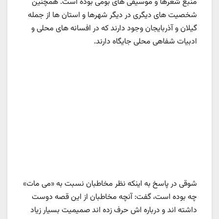
منبع شعرها و موسیقی های بومی بوده است. همچنین
شخصیت های دیگری در دیگر شهرها و استان ها از جمله
گیلان و آذربایجان وجود دارند که در افسانه های محلی و
ادبیات شفاهی محلی جایگاه دارند.
شوقی در پاسخ به اینکه نظر مخاطبان نسبت به «می مات»
چه بوده است، گفت: آنچه مخاطبان از این قصه دوست
داشته اند و درباره اش حرف زده اند صمیمیت بسیار زیاد