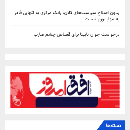
بدون اصلاح سیاست‌های کلان، بانک مرکزی به تنهایی قادر
به مهار تورم نیست
درخواست جوان نابینا برای قصاص چشم ضارب
دسته‌ها