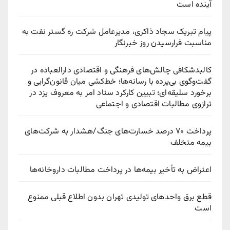
آینده است
پیام تبریک سجاد ذاکری، مدیرعامل شرکت ره‌ گستر نفت به
مناسبت فرارسیدن روز خبرنگار
کالبدشکافی چالش‌های فرهنگی و اقتصادی دارالعباده در
گفت‌وگوی بی‌پرده با رسانه‌ها؛ خط‌کشی میان قانون‌گرایی و
برخورد سلیقه‌ای؛ تبیین کارکرد ستاد امر به معروف یزد در
ترازوی مطالبات اقتصادی و اجتماعی
پرداخت ۷۰ درصد خسارت‌های جنگ/هشدار به شرکت‌های
بیمه متخلف
اعتراض به تأخیر بیمه‌ها در پرداخت مطالبات داروخانه‌ها
قطع برق واحدهای تولیدی تهران بدون اطلاع قبلی ممنوع
است