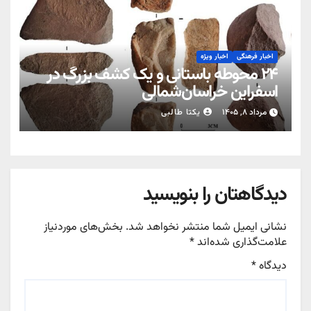
اخبار فرهنگی
اخبار ویژه
۲۴ محوطه باستانی و یک کشف بزرگ در
اسفراین خراسان‌شمالی
مرداد ۸, ۱۴۰۵
یکتا طالبی
دیدگاهتان را بنویسید
نشانی ایمیل شما منتشر نخواهد شد.
بخش‌های موردنیاز
علامت‌گذاری شده‌اند
*
دیدگاه
*