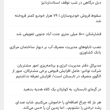
دبل درگاهی در شب توقف استانداردلیژ
سقوط فروش خودروسازان | ۷۹ هزار خودرو کمتر فروخته
شد
فشارشکن ۵۰۰ میلی متری جنت آباد جنوبی تعویض شد
نصب تابلوهای مدیریت مصرف آب بر دیوار ساختمان مرکزی
بانک کشاورزی
مدیرکل دفتر مدیریت انرژی و برنامه‌ریزی امور مشتریان
شرکت توانیر: عامل افزایش قبوض برخی مشترکان، عبور از
الگوی مصرف در تابستان است/ افزایش تعرفه نداشتیم
در گرمای تابستان، به کولرتان یک کلاه هدیه بدهید
هر بار که چراغ اضافه‌ای را خاموش می‌کنیم، شاید صدای
رشد درختی را نشنویم… اما زمین آن را حس می‌کند.