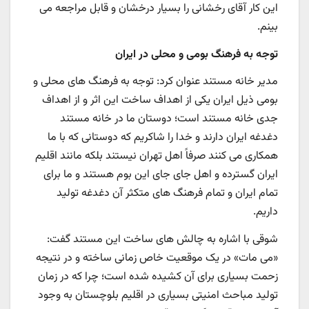
این کار آقای رخشانی را بسیار درخشان و قابل مراجعه می
بینم.
توجه به فرهنگ بومی و محلی در ایران
مدیر خانه مستند عنوان کرد: توجه به فرهنگ های محلی و
بومی ذیل ایران یکی از اهداف ساخت این اثر و از اهداف
جدی خانه مستند است؛ دوستان ما در خانه مستند
دغدغه ایران دارند و خدا را شاکریم که دوستانی که با ما
همکاری می کنند صرفاً اهل تهران نیستند بلکه مانند اقلیم
ایران گسترده و اهل جای جای این بوم هستند و ما برای
تمام ایران و تمام فرهنگ های متکثر آن دغدغه تولید
داریم.
شوقی با اشاره به چالش های ساخت این مستند گفت:
«می مات» در یک موقعیت خاص زمانی ساخته و در نتیجه
زحمت بسیاری برای آن کشیده شده است؛ چرا که در زمان
تولید مباحث امنیتی بسیاری در اقلیم بلوچستان به وجود