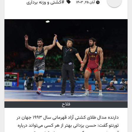
#کشتی و وزنه برداری
آبان ۲۵, ۱۴۰۳
فلاح
دارنده مدال طلای کشتی آزاد قهرمانی سال ۱۹۹۳ جهان در
تورنتو گفت: حسن یزدانی بهتر از هر کسی می‌تواند درباره