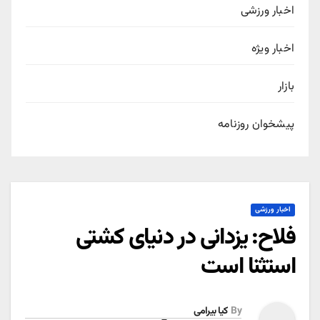
اخبار ورزشی
اخبار ویژه
بازار
پیشخوان روزنامه
اخبار ورزشی
فلاح: یزدانی در دنیای کشتی
استثنا است
By
کیا بیرامی