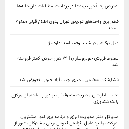
اعتراض به تأخیر بیمه‌ها در پرداخت مطالبات داروخانه‌ها
قطع برق واحدهای تولیدی تهران بدون اطلاع قبلی ممنوع
است
دبل درگاهی در شب توقف استانداردلیژ
سقوط فروش خودروسازان | ۷۹ هزار خودرو کمتر فروخته
شد
فشارشکن ۵۰۰ میلی متری جنت آباد جنوبی تعویض شد
نصب تابلوهای مدیریت مصرف آب بر دیوار ساختمان مرکزی
بانک کشاورزی
مدیرکل دفتر مدیریت انرژی و برنامه‌ریزی امور مشتریان
شرکت توانیر: عامل افزایش قبوض برخی مشترکان، عبور از