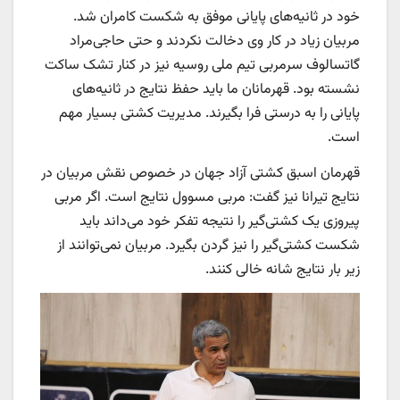
خود در ثانیه‌های پایانی موفق به شکست کامران شد.
مربیان زیاد در کار وی دخالت نکردند و حتی حاجی‌مراد
گاتسالوف سرمربی تیم ملی روسیه نیز در کنار تشک ساکت
نشسته بود. قهرمانان ما باید حفظ نتایج در ثانیه‌های
پایانی را به درستی فرا بگیرند. مدیریت کشتی بسیار مهم
است.
قهرمان اسبق کشتی آزاد جهان در خصوص نقش مربیان در
نتایج تیرانا نیز گفت: مربی مسوول نتایج است. اگر مربی
پیروزی یک کشتی‌گیر را نتیجه تفکر خود می‌داند باید
شکست کشتی‌گیر را نیز گردن بگیرد. مربیان نمی‌توانند از
زیر بار نتایج شانه خالی کنند.