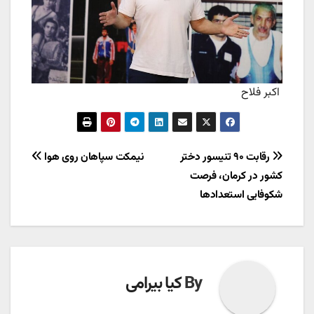
اکبر فلاح
راهبری
رقابت ۹۰ تنیسور دختر
نیمکت سپاهان روی هوا
کشور در کرمان، فرصت
نوشته
شکوفایی استعدادها
By
کیا بیرامی