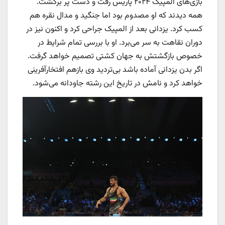
بازی‌های المپیک ۲۰۲۴ پاریس رفت و دست پر برگشت.
همه دیدند که او مصدوم بود اما جنگید و مدال نقره هم
کسب کرد. یزدانی بعد از المپیک جراحی کرد و اکنون نیز در
دوران نقاهت به سر می‌برد. او با بررسی تمام شرایط در
خصوص بازگشتش به جهان کشتی تصمیم خواهد گرفت.
اگر بدن یزدانی آماده باشد بی‌تردید وی بازهم افتخارآفرینی
خواهد کرد و نامش در تاریخ این رشته جاودانه می‌شود.