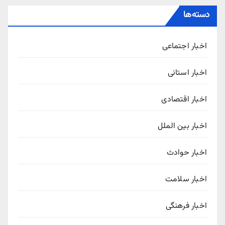
دسته‌ها
اخبار اجتماعی
اخبار استانی
اخبار اقتصادی
اخبار بین الملل
اخبار حوادث
اخبار سلامت
اخبار فرهنگی