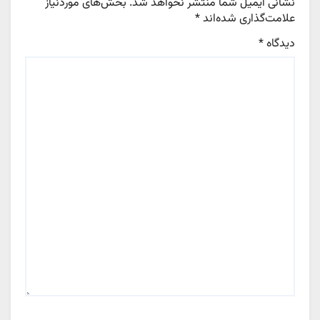
نشانی ایمیل شما منتشر نخواهد شد.
بخش‌های موردنیاز
علامت‌گذاری شده‌اند
*
دیدگاه
*