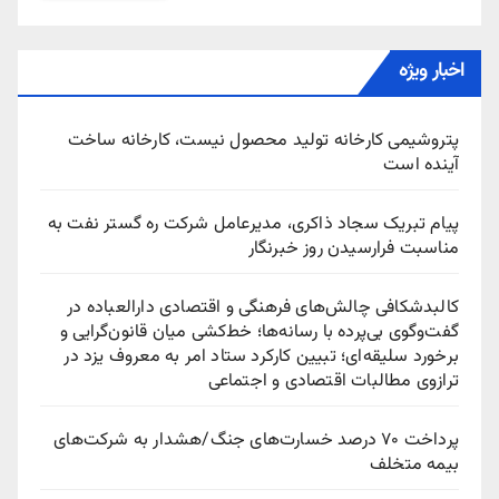
اخبار ویژه
پتروشیمی کارخانه تولید محصول نیست، کارخانه ساخت
آینده است
پیام تبریک سجاد ذاکری، مدیرعامل شرکت ره‌ گستر نفت به
مناسبت فرارسیدن روز خبرنگار
کالبدشکافی چالش‌های فرهنگی و اقتصادی دارالعباده در
گفت‌وگوی بی‌پرده با رسانه‌ها؛ خط‌کشی میان قانون‌گرایی و
برخورد سلیقه‌ای؛ تبیین کارکرد ستاد امر به معروف یزد در
ترازوی مطالبات اقتصادی و اجتماعی
پرداخت ۷۰ درصد خسارت‌های جنگ/هشدار به شرکت‌های
بیمه متخلف