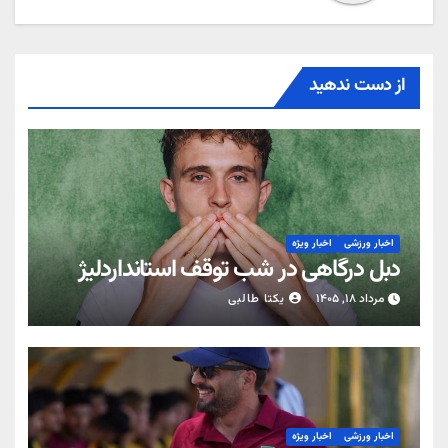
از دست ندهید
اخبار ورزشی
اخبار ویژه
دبل درگاهی در شب توقف استانداردلیژ
مرداد ۱۸, ۱۴۰۵
یکتا طالبی
اخبار ورزشی
اخبار ویژه