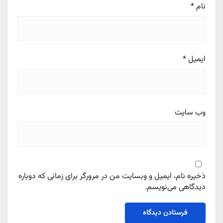
نام
*
ایمیل
*
وب‌ سایت
ذخیره نام، ایمیل و وبسایت من در مرورگر برای زمانی که دوباره
دیدگاهی می‌نویسم.