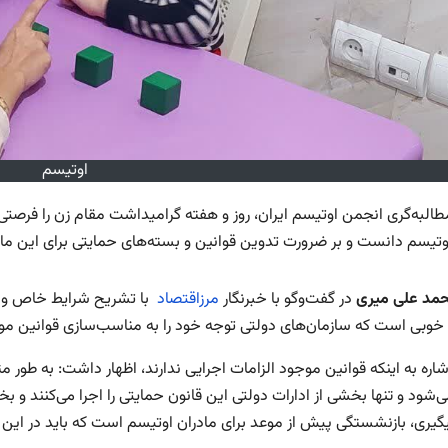
اوتیسم
طالبه‌گری انجمن اوتیسم ایران، روز و هفته گرامیداشت مقام زن را فرصتی 
اوتیسم دانست و بر ضرورت تدوین قوانین و بسته‌های حمایتی برای این مادر
مد علی میری
در گفت‌وگو با خبرنگار
مرزاقتصاد
با تشریح شرایط خاص و فدا
وبی است که سازمان‌های دولتی توجه خود را به مناسب‌سازی قوانین موج
شاره به اینکه قوانین موجود الزامات اجرایی ندارند، اظهار داشت: به طور 
می‌شود و تنها بخشی از ادارات دولتی این قانون حمایتی را اجرا می‌کنند 
یگیری، بازنشستگی پیش از موعد برای مادران اوتیسم است که باید در این