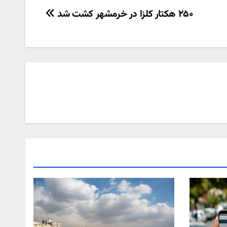
۲۵۰ هکتار کلزا در خرمشهر کشت شد