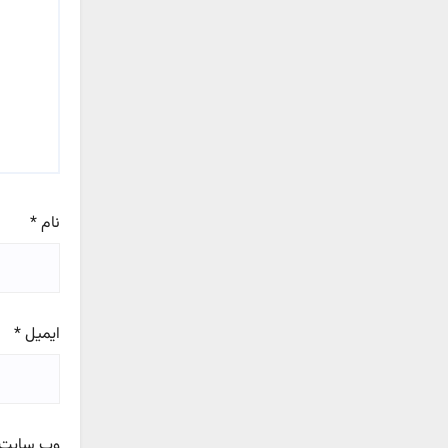
نام
*
ایمیل
*
وب‌ سایت