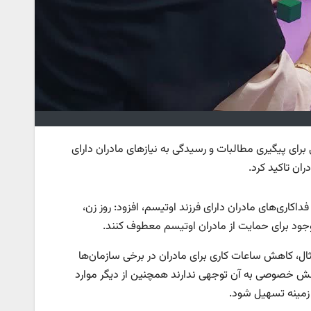
برای پیگیری مطالبات و رسیدگی به نیازهای مادران دارای
ان تاکید کرد.
کاری‌های مادران دارای فرزند اوتیسم، افزود: روز زن،
ود برای حمایت از مادران اوتیسم معطوف کنند.
مثال، کاهش ساعات کاری برای مادران در برخی سازمان‌ها
و بخش خصوصی به آن توجهی ندارند همچنین از دیگر موارد
 زمینه تسهیل شود.