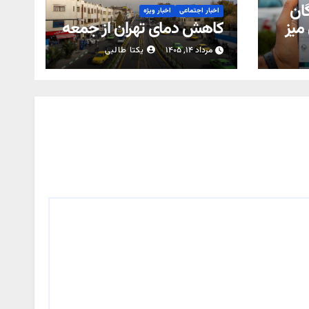
گان
اخبار اجتماعی
اخبار ویژه
 میز
کاهش دمای تهران از جمعه
مرداد ۱۴, ۱۴۰۵
یکتا طالبی