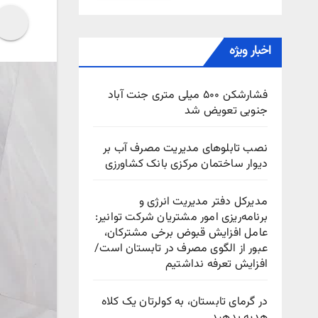
اخبار ویژه
فشارشکن ۵۰۰ میلی متری جنت آباد
جنوبی تعویض شد
نصب تابلوهای مدیریت مصرف آب بر
دیوار ساختمان مرکزی بانک کشاورزی
مدیرکل دفتر مدیریت انرژی و
برنامه‌ریزی امور مشتریان شرکت توانیر:
عامل افزایش قبوض برخی مشترکان،
عبور از الگوی مصرف در تابستان است/
افزایش تعرفه نداشتیم
در گرمای تابستان، به کولرتان یک کلاه
هدیه بدهید