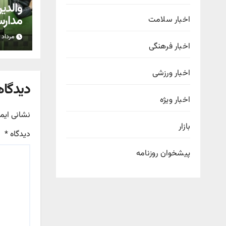
والدی
مدارس
اخبار سلامت
اضافه
مرداد ۱۷, ۱۴۰۵
اخبار فرهنگی
اخبار ورزشی
دیدگاه
اخبار ویژه
نشانی ایم
بازار
دیدگاه
*
پیشخوان روزنامه