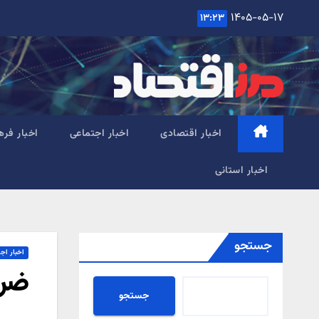
Ski
۱۴۰۵-۰۵-۱۷
۱۳:۲۳
t
conten
اخبار اقتصادی
اخبار اجتماعی
اخبار فره
اخبار استانی
جستجو
اخبار اج
ضرو
جستجو