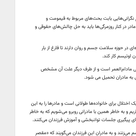
م نگرانی‌هایی بابت بحث‌های مربوط به قیمومت و
مادر در کنار روزمرگی‌ها باید به حل چالش‌های حقوقی و
ای در حوزه سلامت جسم و روان دارند تا فارغ از بار
 اوتیسم کار کند.
اعی مادام‌العمر است و از طرف دیگر علت آن مشخص
 به مادران تحمیل می شود.
ختلال برای خانواده‌ها طولانی است و مادرها را به این
ریم و به خاطر همین با مادرانی روبرو می‌شویم که به خاطر
های پیگیری جلسات توانبخشی و آموزش فرزندان می‌کنند.
 می‌زنند و به مادران این فرزندان می‌گویند که «مقصر