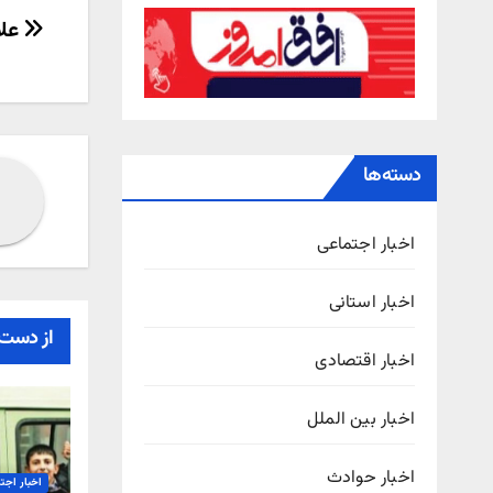
راهب
علا
نوش
دسته‌ها
اخبار اجتماعی
اخبار استانی
از دست 
اخبار اقتصادی
اخبار بین الملل
اخبار حوادث
اخبار اجت