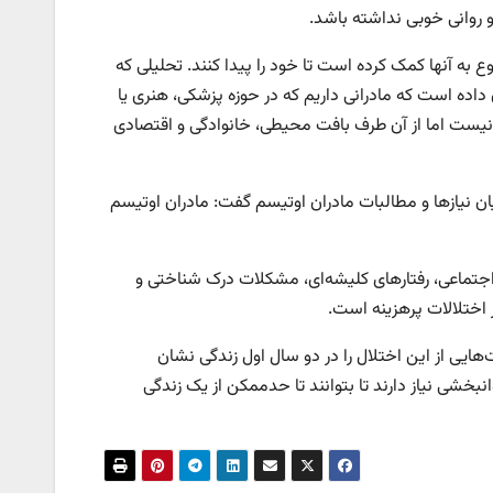
و روانی خوبی نداشته باشد.
ع به آنها کمک کرده است تا خود را پیدا کنند. تحلیلی که
اده است که مادرانی داریم که در حوزه پزشکی، هنری یا
 نیست اما از آن طرف بافت محیطی، خانوادگی و اقتصادی
بیان نیازها و مطالبات مادران اوتیسم گفت: مادران اوتیسم
جتماعی، رفتارهای کلیشه‌ای، مشکلات درک شناختی و
اختلالات پرهزینه است.
دارند، علامت‌هایی از این اختلال را در دو سال اول زندگی‌ نشان
خشی نیاز دارند تا بتوانند تا حدممکن از یک زندگی