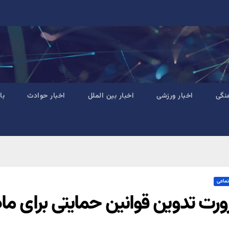
نگی
اخبار ورزشی
اخبار بین الملل
اخبار حوادث
با
تماعی
رت تدوین قوانین حمایتی برای ماد