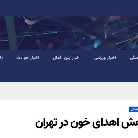
نگی
اخبار ورزشی
اخبار بین الملل
اخبار حوادث
با
تماعی
ش اهدای خون در تهران