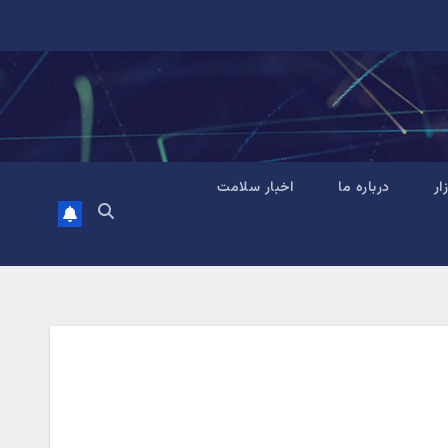
زار
درباره ما
اخبار سلامت