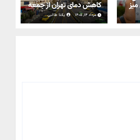
 میز
کاهش دمای تهران از جمعه
مرداد ۱۴, ۱۴۰۵
یکتا طالبی