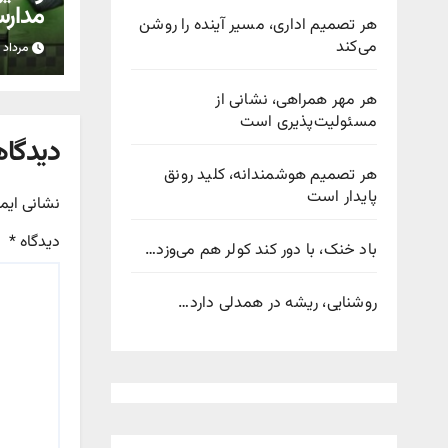
مدارس
هر تصمیم اداری، مسیر آینده را روشن
اضافه
می‌کند
مرداد ۱۷, ۱۴۰۵
هر مهر همراهی، نشانی از
مسئولیت‌پذیری است
دیدگاه
هر تصمیم هوشمندانه، کلید رونق
پایدار است
نشانی ایم
دیدگاه
*
باد خنک، با دور کند کولر هم می‌وزد…
روشنایی، ریشه در همدلی دارد…