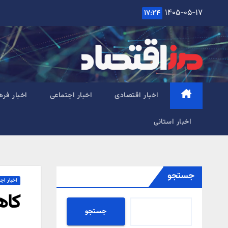
Ski
۱۴۰۵-۰۵-۱۷
۱۷:۲۴
t
conten
اخبار اقتصادی
اخبار اجتماعی
اخبار فره
اخبار استانی
جستجو
اخبار اج
کاه
جستجو