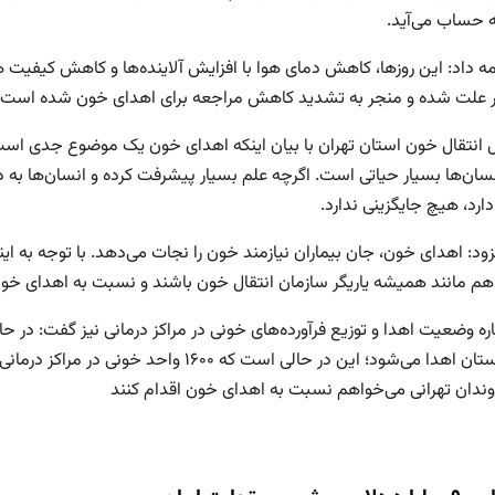
 حساب می‌آید.
مه داد: این روزها، کاهش دمای هوا با افزایش آلاینده‌ها و کاهش کیفیت 
ر علت شده و منجر به تشدید کاهش مراجعه برای اهدای خون شده است.
 انتقال خون استان تهران با بیان اینکه اهدای خون یک موضوع جدی است، 
سان‌ها بسیار حیاتی است. اگرچه علم بسیار پیشرفت کرده و انسان‌ها به دس
ارد، هیچ جایگزینی ندارد.
ود: اهدای خون، جان بیماران نیازمند خون را نجات می‌دهد. با توجه به ای
هم مانند همیشه یاریگر سازمان انتقال خون باشند و نسبت به اهدای خون
خون استان اهدا می‌شود؛ این در حالی است ک
وندان تهرانی می‌خواهم نسبت به اهدای خون اقدام کنند