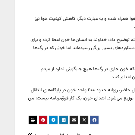
هوا همراه شده و به عبارت دیگر، کاهش کیفیت هوا نیز
توضیح داد: خداوند به انسان‌ها خون اعطا کرده و برای
تاوردهای بسیار بزرگی رسیده‌اند اما خونی که در رگ‌ها
نکه خون جاری در رگ‌ها هیچ جایگزینی ندارد از مردم
 اقدام کنند.
وی درباره وضعیت اهدا و توزیع فرآورده‌های خونی در مراکز درمانی نیز گفت: در حال حاضر، روزانه حدود ۱۱۰۰ واحد خون در پایگاه‌های انتقال
ه ۱۶۰۰ واحد خونی در مراکز درمانی توزیع می‌شود. اهدای خون، یک کار فوق‌برنامه نیست؛ من