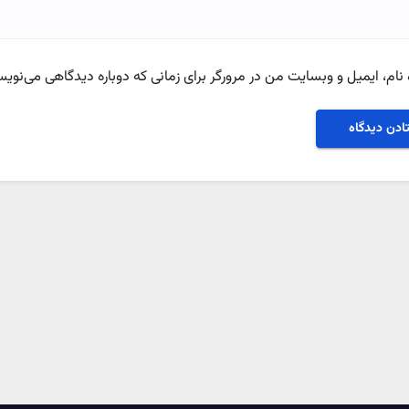
نام، ایمیل و وبسایت من در مرورگر برای زمانی که دوباره دیدگاهی می‌نویس