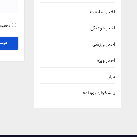
اخبار سلامت
ذخیره 
اخبار فرهنگی
اخبار ورزشی
اخبار ویژه
بازار
پیشخوان روزنامه