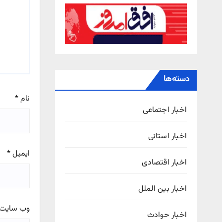
دسته‌ها
نام
*
اخبار اجتماعی
اخبار استانی
ایمیل
*
اخبار اقتصادی
اخبار بین الملل
وب‌ سایت
اخبار حوادث